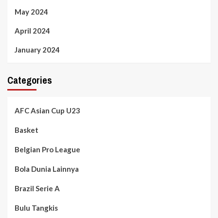
May 2024
April 2024
January 2024
Categories
AFC Asian Cup U23
Basket
Belgian Pro League
Bola Dunia Lainnya
Brazil Serie A
Bulu Tangkis