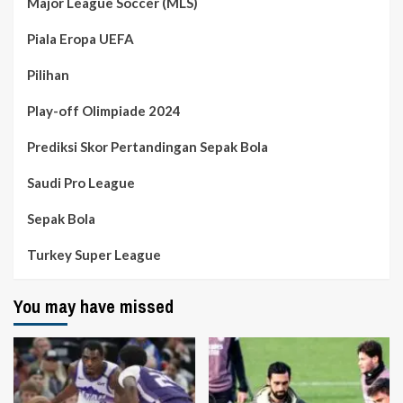
Major League Soccer (MLS)
Piala Eropa UEFA
Pilihan
Play-off Olimpiade 2024
Prediksi Skor Pertandingan Sepak Bola
Saudi Pro League
Sepak Bola
Turkey Super League
You may have missed