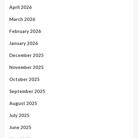
April 2026
March 2026
February 2026
January 2026
December 2025
November 2025
October 2025
September 2025
August 2025
July 2025
June 2025