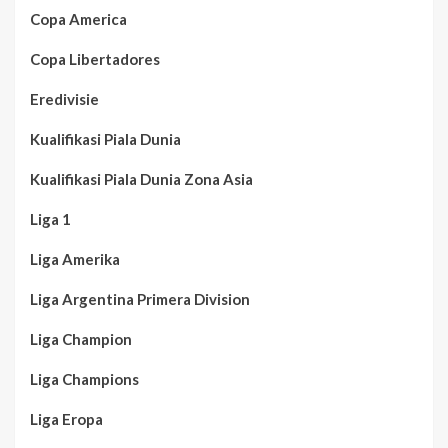
Copa America
Copa Libertadores
Eredivisie
Kualifikasi Piala Dunia
Kualifikasi Piala Dunia Zona Asia
Liga 1
Liga Amerika
Liga Argentina Primera Division
Liga Champion
Liga Champions
Liga Eropa