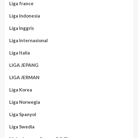
Liga france
Liga Indonesia
Liga Inggris
Liga Internasional
Liga Italia
LIGA JEPANG
LIGA JERMAN
Liga Korea
Liga Norwegia
Liga Spanyol
Liga Swedia