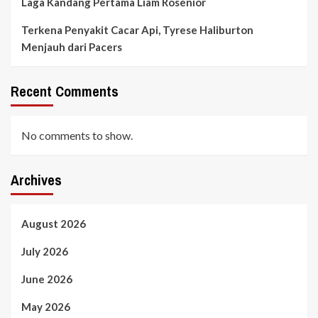
Laga Kandang Pertama Liam Rosenior
Terkena Penyakit Cacar Api, Tyrese Haliburton
Menjauh dari Pacers
Recent Comments
No comments to show.
Archives
August 2026
July 2026
June 2026
May 2026