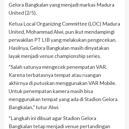
Gelora Bangkalan yang menjadi markas Madura
United (2/5).
Ketua Local Organizing Committee (LOC) Madura
United, Mohammad Alwi, pun ikut mendampingi
perwakilan PT LIB yang melakukan pengecekan.
Hasilnya, Gelora Bangkalan masih dinyatakan
layak menjadi venue championship series.
“Salah satunya mengecek penempatan VAR.
Karena terbatasnya tempat atau ruangan
akhirnya di putuskan menggunakan VAR Mobile.
Untuk penempatan kamera masih bisa
menggunakan tempat yang ada di Stadion Gelora
Bangkalan,” tutur Alwi.
“Langkah ini dibuat agar Stadion Gelora
Bangkalan tetap menjadi venue pertandingan