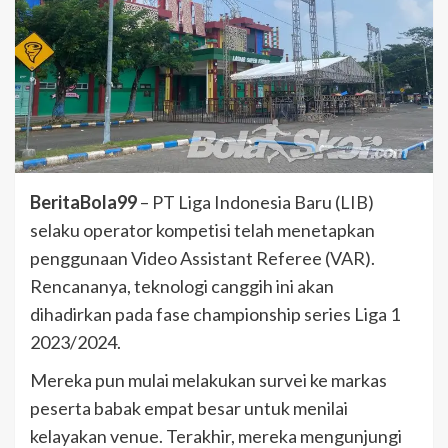
BeritaBola99
– PT Liga Indonesia Baru (LIB)
selaku operator kompetisi telah menetapkan
penggunaan Video Assistant Referee (VAR).
Rencananya, teknologi canggih ini akan
dihadirkan pada fase championship series Liga 1
2023/2024.
Mereka pun mulai melakukan survei ke markas
peserta babak empat besar untuk menilai
kelayakan venue. Terakhir, mereka mengunjungi