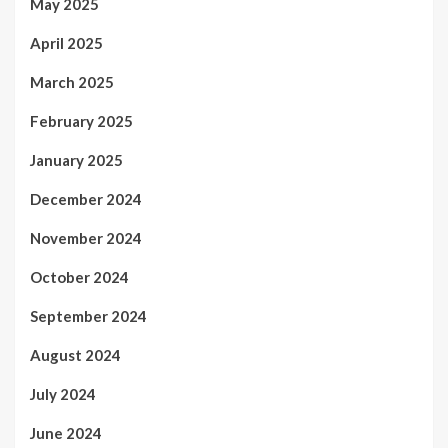
May 2025
April 2025
March 2025
February 2025
January 2025
December 2024
November 2024
October 2024
September 2024
August 2024
July 2024
June 2024