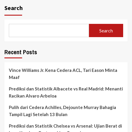
Search
Search
Recent Posts
Vince Williams Jr. Kena Cedera ACL, Tari Eason Minta
Maaf
Prediksi dan Statistik Albacete vs Real Madrid: Menanti
Racikan Alvaro Arbeloa
Pulih dari Cedera Achilles, Dejounte Murray Bahagia
Tampil Lagi Setelah 13 Bulan
Prediksi dan Statistik Chelsea vs Arsenal: Ujian Berat di