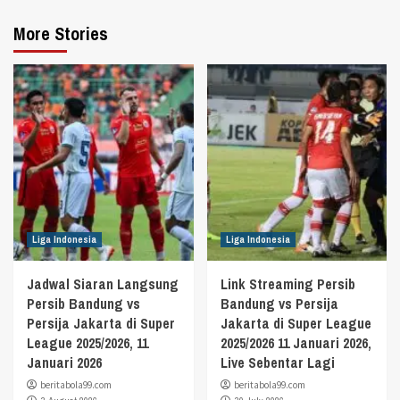
More Stories
Liga Indonesia
Liga Indonesia
Jadwal Siaran Langsung
Link Streaming Persib
Persib Bandung vs
Bandung vs Persija
Persija Jakarta di Super
Jakarta di Super League
League 2025/2026, 11
2025/2026 11 Januari 2026,
Januari 2026
Live Sebentar Lagi
beritabola99.com
beritabola99.com