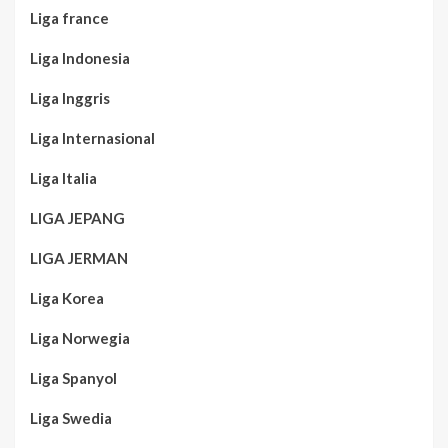
Liga france
Liga Indonesia
Liga Inggris
Liga Internasional
Liga Italia
LIGA JEPANG
LIGA JERMAN
Liga Korea
Liga Norwegia
Liga Spanyol
Liga Swedia