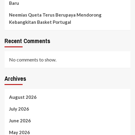
Baru
Neemias Queta Terus Berupaya Mendorong
Kebangkitan Basket Portugal
Recent Comments
No comments to show.
Archives
August 2026
July 2026
June 2026
May 2026