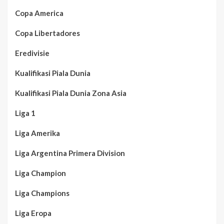
Copa America
Copa Libertadores
Eredivisie
Kualifikasi Piala Dunia
Kualifikasi Piala Dunia Zona Asia
Liga 1
Liga Amerika
Liga Argentina Primera Division
Liga Champion
Liga Champions
Liga Eropa