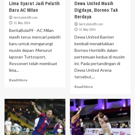
Lima Syarat Jadi Pelatih
Dewa United Masih
Baru AC Milan
Digdaya, Borneo Tak
Berdaya
beritabola99.com
31 May 2024
beritabola99.com
31 May 2024
BeritaBola99 - AC Milan
masih terus mencari pelatih
Dewa United Banten
baru untuk mengarungi
kembali menaklukkan
musim depan. Menurut
Borneo Hornbills dalam
laporan Tuttosport,
pertemuan kedua di musim
Rossoneri telah membuat
ini. Pada pertandingan di
lima...
Dewa United Arena
tersebut,...
Read More
Read More