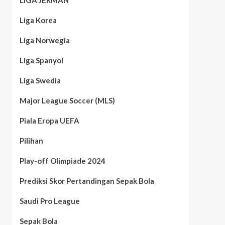
LIGA JERMAN
Liga Korea
Liga Norwegia
Liga Spanyol
Liga Swedia
Major League Soccer (MLS)
Piala Eropa UEFA
Pilihan
Play-off Olimpiade 2024
Prediksi Skor Pertandingan Sepak Bola
Saudi Pro League
Sepak Bola