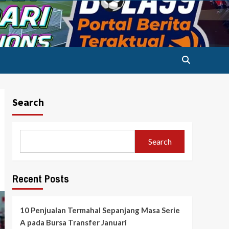
Search
Search
Recent Posts
10 Penjualan Termahal Sepanjang Masa Serie
A pada Bursa Transfer Januari