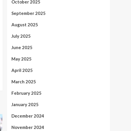
October 2025
September 2025
August 2025
July 2025
June 2025
May 2025
April 2025
March 2025
February 2025
January 2025
December 2024
November 2024