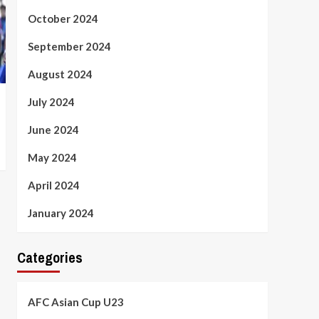
October 2024
September 2024
August 2024
July 2024
June 2024
May 2024
April 2024
January 2024
Categories
AFC Asian Cup U23