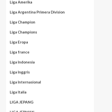
Liga Amerika
Liga Argentina Primera Division
Liga Champion
Liga Champions
Liga Eropa
Liga france
Liga Indonesia
Liga Inggris
Liga Internasional
Liga Italia
LIGA JEPANG