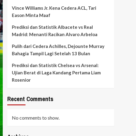
Vince Williams Jr. Kena Cedera ACL, Tari
Eason Minta Maaf
Prediksi dan Statistik Albacete vs Real
Madrid: Menanti Racikan Alvaro Arbeloa
Pulih dari Cedera Achilles, Dejounte Murray
Bahagia Tampil Lagi Setelah 13 Bulan
Prediksi dan Statistik Chelsea vs Arsenal:
Ujian Berat di Laga Kandang Pertama Liam
Rosenior
Recent Comments
No comments to show.