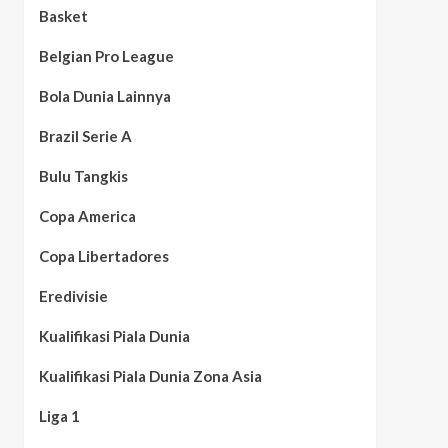
Basket
Belgian Pro League
Bola Dunia Lainnya
Brazil Serie A
Bulu Tangkis
Copa America
Copa Libertadores
Eredivisie
Kualifikasi Piala Dunia
Kualifikasi Piala Dunia Zona Asia
Liga 1