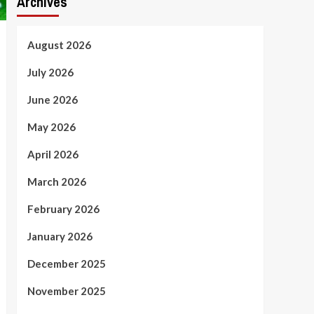
Archives
August 2026
July 2026
June 2026
May 2026
April 2026
March 2026
February 2026
January 2026
December 2025
November 2025