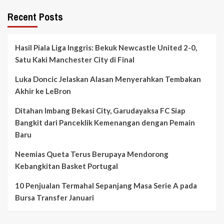
Recent Posts
Hasil Piala Liga Inggris: Bekuk Newcastle United 2-0,
Satu Kaki Manchester City di Final
Luka Doncic Jelaskan Alasan Menyerahkan Tembakan
Akhir ke LeBron
Ditahan Imbang Bekasi City, Garudayaksa FC Siap
Bangkit dari Panceklik Kemenangan dengan Pemain
Baru
Neemias Queta Terus Berupaya Mendorong
Kebangkitan Basket Portugal
10 Penjualan Termahal Sepanjang Masa Serie A pada
Bursa Transfer Januari