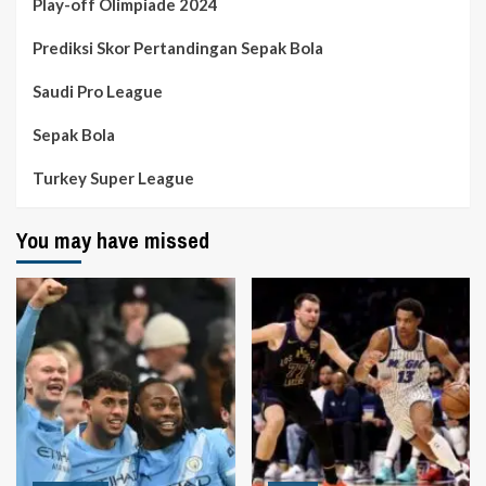
Play-off Olimpiade 2024
Prediksi Skor Pertandingan Sepak Bola
Saudi Pro League
Sepak Bola
Turkey Super League
You may have missed