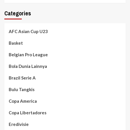
Categories
AFC Asian Cup U23
Basket
Belgian Pro League
Bola Dunia Lainnya
Brazil Serie A
Bulu Tangkis
Copa America
Copa Libertadores
Eredivisie