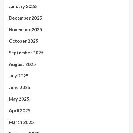
January 2026
December 2025
November 2025
October 2025
September 2025
August 2025
July 2025
June 2025
May 2025
April 2025
March 2025