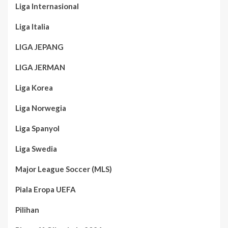
Liga Internasional
Liga Italia
LIGA JEPANG
LIGA JERMAN
Liga Korea
Liga Norwegia
Liga Spanyol
Liga Swedia
Major League Soccer (MLS)
Piala Eropa UEFA
Pilihan