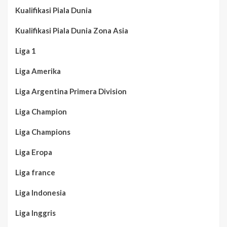
Kualifikasi Piala Dunia
Kualifikasi Piala Dunia Zona Asia
Liga 1
Liga Amerika
Liga Argentina Primera Division
Liga Champion
Liga Champions
Liga Eropa
Liga france
Liga Indonesia
Liga Inggris