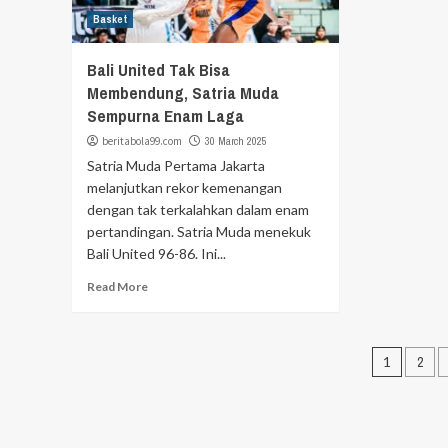
Basket
Bali United Tak Bisa
Membendung, Satria Muda
Sempurna Enam Laga
beritabola99.com
30 March 2025
Satria Muda Pertama Jakarta
melanjutkan rekor kemenangan
dengan tak terkalahkan dalam enam
pertandingan. Satria Muda menekuk
Bali United 96-86. Ini...
Read More
Posts
1
2
pagin