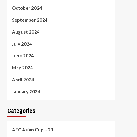
October 2024
September 2024
August 2024
July 2024
June 2024
May 2024
April 2024
January 2024
Categories
AFC Asian Cup U23