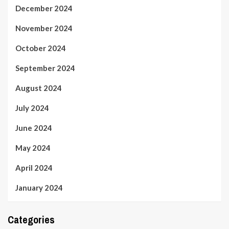
December 2024
November 2024
October 2024
September 2024
August 2024
July 2024
June 2024
May 2024
April 2024
January 2024
Categories