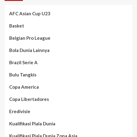
AFC Asian Cup U23
Basket
Belgian Pro League
Bola Dunia Lainnya
Brazil Serie A
Bulu Tangkis
Copa America
Copa Libertadores
Eredivisie
Kualifikasi Piala Dunia
Kualifikasi Piala Dunia Zona Asia