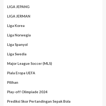
LIGA JEPANG
LIGA JERMAN
Liga Korea
Liga Norwegia
Liga Spanyol
Liga Swedia
Major League Soccer (MLS)
Piala Eropa UEFA
Pilihan
Play-off Olimpiade 2024
Prediksi Skor Pertandingan Sepak Bola