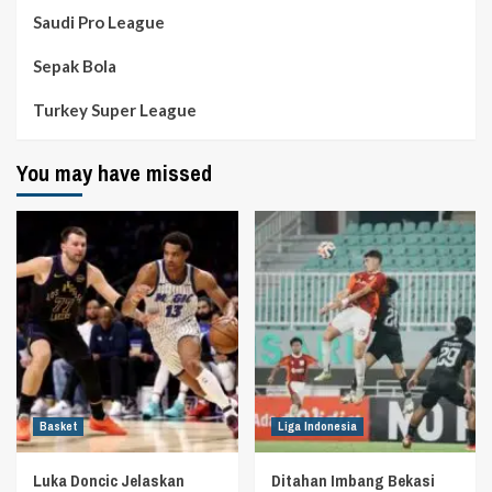
Saudi Pro League
Sepak Bola
Turkey Super League
You may have missed
Basket
Liga Indonesia
Luka Doncic Jelaskan
Ditahan Imbang Bekasi