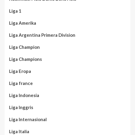
Liga 1
Liga Amerika
Liga Argentina Primera Division
Liga Champion
Liga Champions
Liga Eropa
Liga france
Liga Indonesia
Liga Inggris
Liga Internasional
Liga Italia