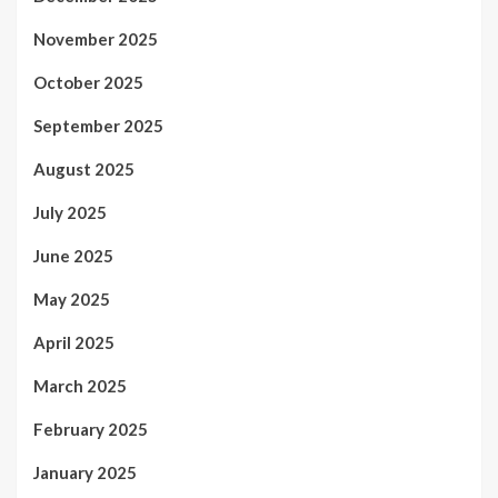
November 2025
October 2025
September 2025
August 2025
July 2025
June 2025
May 2025
April 2025
March 2025
February 2025
January 2025