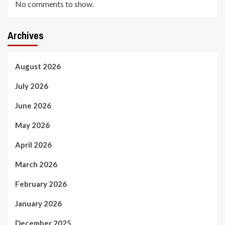
No comments to show.
Archives
August 2026
July 2026
June 2026
May 2026
April 2026
March 2026
February 2026
January 2026
December 2025