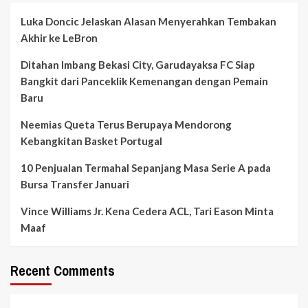
Luka Doncic Jelaskan Alasan Menyerahkan Tembakan
Akhir ke LeBron
Ditahan Imbang Bekasi City, Garudayaksa FC Siap
Bangkit dari Panceklik Kemenangan dengan Pemain
Baru
Neemias Queta Terus Berupaya Mendorong
Kebangkitan Basket Portugal
10 Penjualan Termahal Sepanjang Masa Serie A pada
Bursa Transfer Januari
Vince Williams Jr. Kena Cedera ACL, Tari Eason Minta
Maaf
Recent Comments