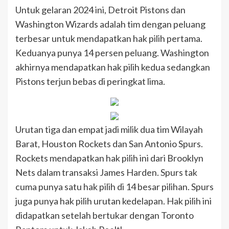
Untuk gelaran 2024 ini, Detroit Pistons dan
Washington Wizards adalah tim dengan peluang
terbesar untuk mendapatkan hak pilih pertama.
Keduanya punya 14 persen peluang. Washington
akhirnya mendapatkan hak pilih kedua sedangkan
Pistons terjun bebas di peringkat lima.
Urutan tiga dan empat jadi milik dua tim Wilayah
Barat, Houston Rockets dan San Antonio Spurs.
Rockets mendapatkan hak pilih ini dari Brooklyn
Nets dalam transaksi James Harden. Spurs tak
cuma punya satu hak pilih di 14 besar pilihan. Spurs
juga punya hak pilih urutan kedelapan. Hak pilih ini
didapatkan setelah bertukar dengan Toronto