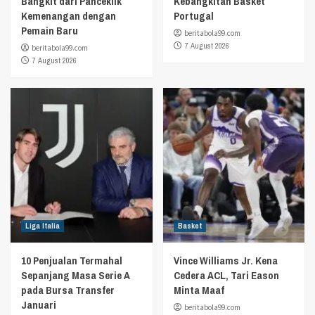
Bangkit dari Panceklik
Kebangkitan Basket
Kemenangan dengan
Portugal
Pemain Baru
beritabola99.com
7 August 2026
beritabola99.com
7 August 2026
Liga Italia
Basket
10 Penjualan Termahal
Vince Williams Jr. Kena
Sepanjang Masa Serie A
Cedera ACL, Tari Eason
pada Bursa Transfer
Minta Maaf
Januari
beritabola99.com