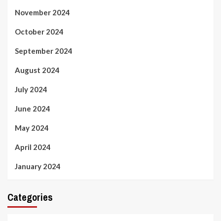
November 2024
October 2024
September 2024
August 2024
July 2024
June 2024
May 2024
April 2024
January 2024
Categories