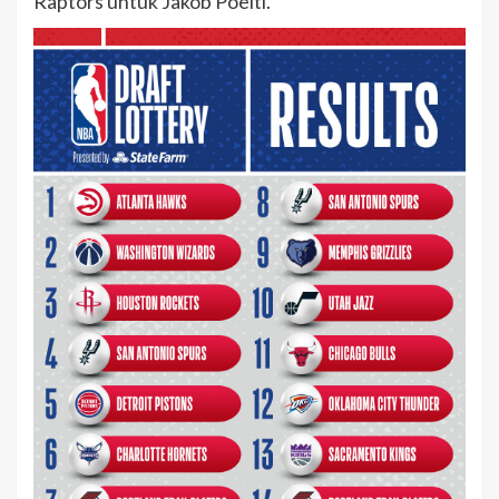
Raptors untuk Jakob Poeltl.