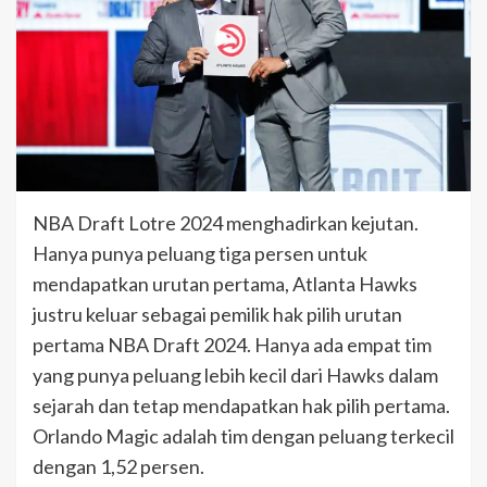
NBA Draft Lotre 2024 menghadirkan kejutan.
Hanya punya peluang tiga persen untuk
mendapatkan urutan pertama, Atlanta Hawks
justru keluar sebagai pemilik hak pilih urutan
pertama NBA Draft 2024. Hanya ada empat tim
yang punya peluang lebih kecil dari Hawks dalam
sejarah dan tetap mendapatkan hak pilih pertama.
Orlando Magic adalah tim dengan peluang terkecil
dengan 1,52 persen.