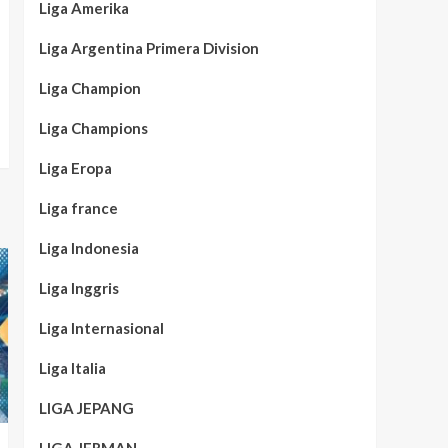
Liga Amerika
Liga Argentina Primera Division
Liga Champion
Liga Champions
Liga Eropa
Liga france
Liga Indonesia
Liga Inggris
Liga Internasional
Liga Italia
LIGA JEPANG