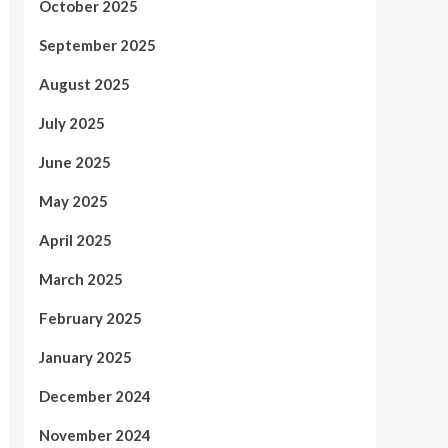
October 2025
September 2025
August 2025
July 2025
June 2025
May 2025
April 2025
March 2025
February 2025
January 2025
December 2024
November 2024