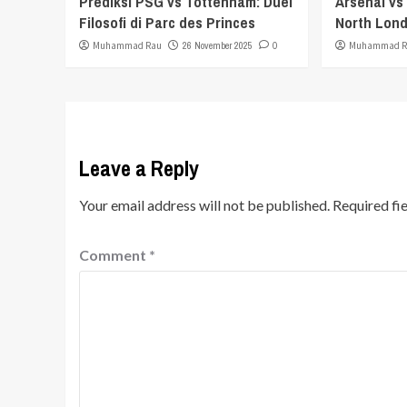
Prediksi PSG vs Tottenham: Duel
Arsenal v
Filosofi di Parc des Princes
North Lond
Muhammad Rau
26 November 2025
0
Muhammad R
Leave a Reply
Your email address will not be published.
Required fi
Comment
*