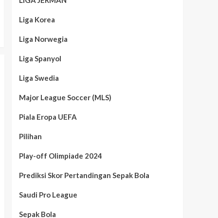
LIGA JERMAN
Liga Korea
Liga Norwegia
Liga Spanyol
Liga Swedia
Major League Soccer (MLS)
Piala Eropa UEFA
Pilihan
Play-off Olimpiade 2024
Prediksi Skor Pertandingan Sepak Bola
Saudi Pro League
Sepak Bola