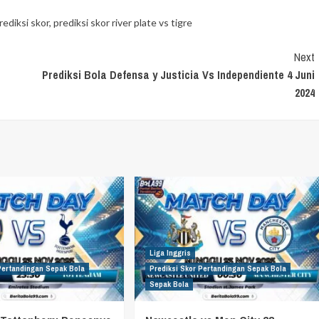
rediksi skor
,
prediksi skor river plate vs tigre
Next
Prediksi Bola Defensa y Justicia Vs Independiente 4 Juni
2024
Liga Inggris
 Pertandingan Sepak Bola
Prediksi Skor Pertandingan Sepak Bola
Sepak Bola