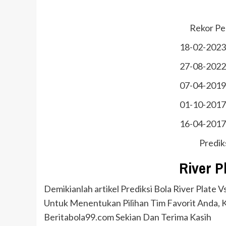
Rekor Pe
18-02-2023 
27-08-2022 
07-04-2019 
01-10-2017 
16-04-2017 
Predik
River Pl
Demikianlah artikel Prediksi Bola River Plat
Untuk Menentukan Pilihan Tim Favorit Anda, 
Beritabola99.com Sekian Dan Terima Kasih