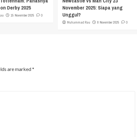
s Tottenham: Panasnya
Newcastle vs Man City 23
on Derby 2025
November 2025: Siapa yang
Unggul?
au
15 November 2025
0
Muhammad Rau
8 November 2025
0
elds are marked
*