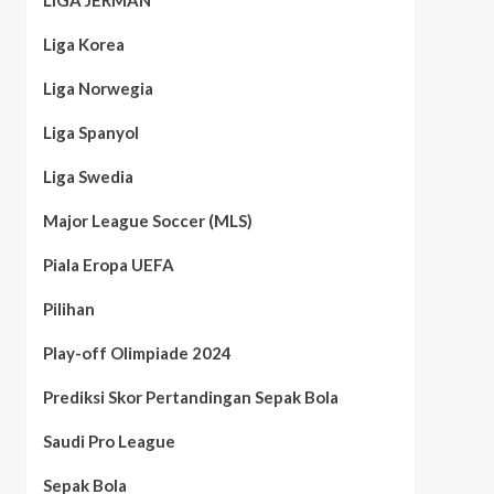
LIGA JERMAN
Liga Korea
Liga Norwegia
Liga Spanyol
Liga Swedia
Major League Soccer (MLS)
Piala Eropa UEFA
Pilihan
Play-off Olimpiade 2024
Prediksi Skor Pertandingan Sepak Bola
Saudi Pro League
Sepak Bola