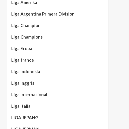
Liga Amerika
Liga Argentina Primera Division
Liga Champion
Liga Champions
Liga Eropa
Liga france
Liga Indonesia
Liga Inggris
Liga Internasional
Liga Italia
LIGA JEPANG