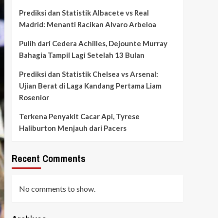
Prediksi dan Statistik Albacete vs Real
Madrid: Menanti Racikan Alvaro Arbeloa
Pulih dari Cedera Achilles, Dejounte Murray
Bahagia Tampil Lagi Setelah 13 Bulan
Prediksi dan Statistik Chelsea vs Arsenal:
Ujian Berat di Laga Kandang Pertama Liam
Rosenior
Terkena Penyakit Cacar Api, Tyrese
Haliburton Menjauh dari Pacers
Recent Comments
No comments to show.