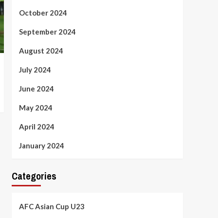
October 2024
September 2024
August 2024
July 2024
June 2024
May 2024
April 2024
January 2024
Categories
AFC Asian Cup U23