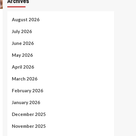
Archives
August 2026
July 2026
June 2026
May 2026
April 2026
March 2026
February 2026
January 2026
December 2025
November 2025