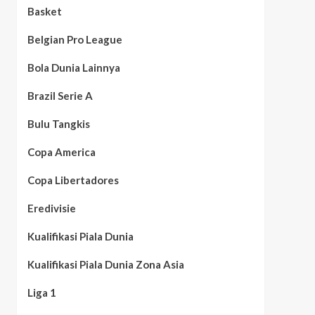
Basket
Belgian Pro League
Bola Dunia Lainnya
Brazil Serie A
Bulu Tangkis
Copa America
Copa Libertadores
Eredivisie
Kualifikasi Piala Dunia
Kualifikasi Piala Dunia Zona Asia
Liga 1