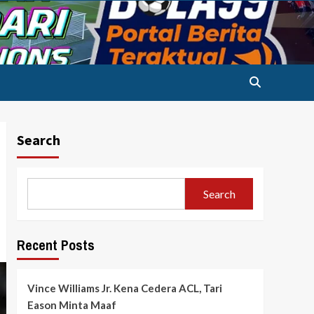
Search
Search
Recent Posts
Vince Williams Jr. Kena Cedera ACL, Tari
Eason Minta Maaf