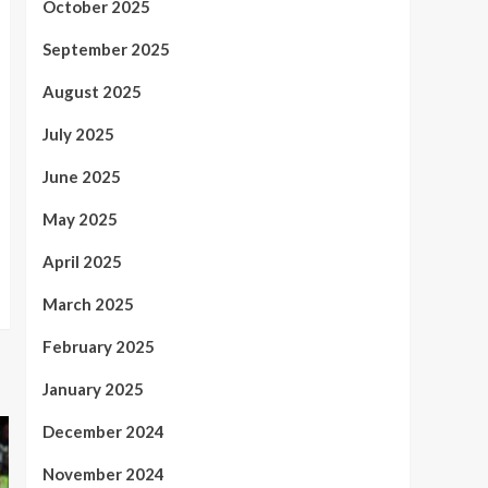
October 2025
September 2025
August 2025
July 2025
June 2025
May 2025
April 2025
March 2025
February 2025
January 2025
December 2024
November 2024