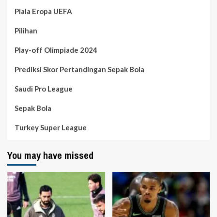
Piala Eropa UEFA
Pilihan
Play-off Olimpiade 2024
Prediksi Skor Pertandingan Sepak Bola
Saudi Pro League
Sepak Bola
Turkey Super League
You may have missed