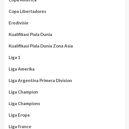
Copa Libertadores
Eredivisie
Kualifikasi Piala Dunia
Kualifikasi Piala Dunia Zona Asia
Liga 1
Liga Amerika
Liga Argentina Primera Division
Liga Champion
Liga Champions
Liga Eropa
Liga france