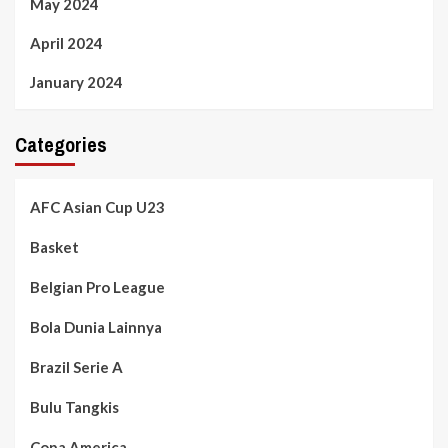
May 2024
April 2024
January 2024
Categories
AFC Asian Cup U23
Basket
Belgian Pro League
Bola Dunia Lainnya
Brazil Serie A
Bulu Tangkis
Copa America