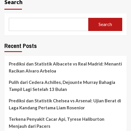
Search
Search
Recent Posts
Prediksi dan Statistik Albacete vs Real Madrid: Menanti
Racikan Alvaro Arbeloa
Pulih dari Cedera Achilles, Dejounte Murray Bahagia
Tampil Lagi Setelah 13 Bulan
Prediksi dan Statistik Chelsea vs Arsenal: Ujian Berat di
Laga Kandang Pertama Liam Rosenior
Terkena Penyakit Cacar Api, Tyrese Haliburton
Menjauh dari Pacers