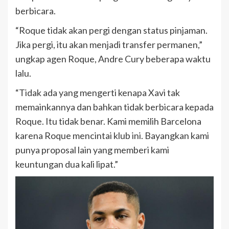
berbicara.
“Roque tidak akan pergi dengan status pinjaman.
Jika pergi, itu akan menjadi transfer permanen,”
ungkap agen Roque, Andre Cury beberapa waktu
lalu.
“Tidak ada yang mengerti kenapa Xavi tak
memainkannya dan bahkan tidak berbicara kepada
Roque. Itu tidak benar. Kami memilih Barcelona
karena Roque mencintai klub ini. Bayangkan kami
punya proposal lain yang memberi kami
keuntungan dua kali lipat.”