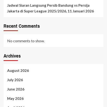
Jadwal Siaran Langsung Persib Bandung vs Persija
Jakarta di Super League 2025/2026, 11 Januari 2026
Recent Comments
No comments to show.
Archives
August 2026
July 2026
June 2026
May 2026