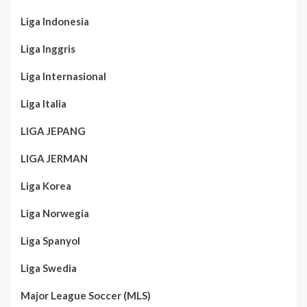
Liga Indonesia
Liga Inggris
Liga Internasional
Liga Italia
LIGA JEPANG
LIGA JERMAN
Liga Korea
Liga Norwegia
Liga Spanyol
Liga Swedia
Major League Soccer (MLS)