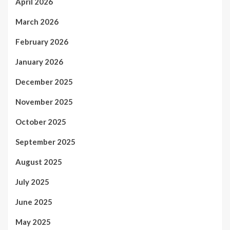
April 2026
March 2026
February 2026
January 2026
December 2025
November 2025
October 2025
September 2025
August 2025
July 2025
June 2025
May 2025