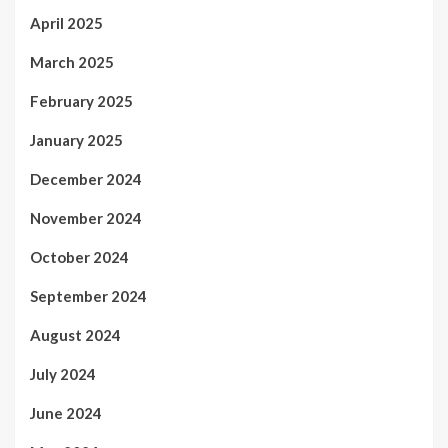
April 2025
March 2025
February 2025
January 2025
December 2024
November 2024
October 2024
September 2024
August 2024
July 2024
June 2024