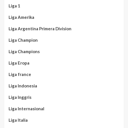
Liga 1
Liga Amerika
Liga Argentina Primera Division
Liga Champion
Liga Champions
Liga Eropa
Liga france
Liga Indonesia
Liga Inggris
Liga Internasional
Liga Italia