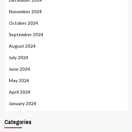
November 2024
October 2024
September 2024
August 2024
July 2024
June 2024
May 2024
April 2024
January 2024
Categories