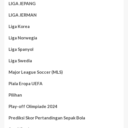
LIGA JEPANG
LIGA JERMAN
Liga Korea
Liga Norwegia
Liga Spanyol
Liga Swedia
Major League Soccer (MLS)
Piala Eropa UEFA
Pilihan
Play-off Olimpiade 2024
Prediksi Skor Pertandingan Sepak Bola