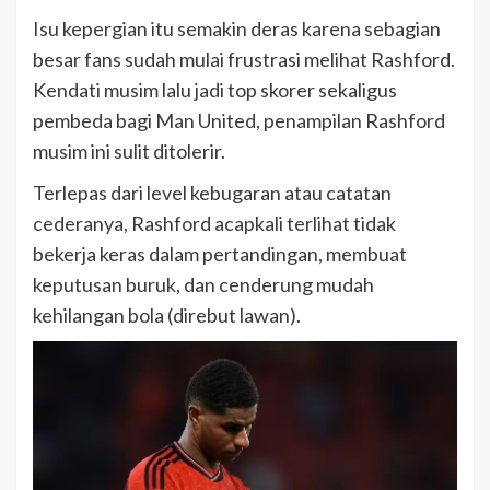
Isu kepergian itu semakin deras karena sebagian
besar fans sudah mulai frustrasi melihat Rashford.
Kendati musim lalu jadi top skorer sekaligus
pembeda bagi Man United, penampilan Rashford
musim ini sulit ditolerir.
Terlepas dari level kebugaran atau catatan
cederanya, Rashford acapkali terlihat tidak
bekerja keras dalam pertandingan, membuat
keputusan buruk, dan cenderung mudah
kehilangan bola (direbut lawan).