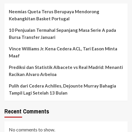
Neemias Queta Terus Berupaya Mendorong
Kebangkitan Basket Portugal
10 Penjualan Termahal Sepanjang Masa Serie A pada
Bursa Transfer Januari
Vince Williams Jr. Kena Cedera ACL, Tari Eason Minta
Maaf
Prediksi dan Statistik Albacete vs Real Madrid: Menanti
Racikan Alvaro Arbeloa
Pulih dari Cedera Achilles, Dejounte Murray Bahagia
Tampil Lagi Setelah 13 Bulan
Recent Comments
No comments to show.