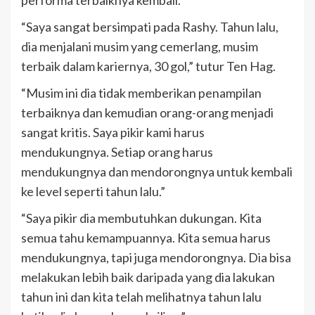
“Saya sangat bersimpati pada Rashy. Tahun lalu,
dia menjalani musim yang cemerlang, musim
terbaik dalam kariernya, 30 gol,” tutur Ten Hag.
“Musim ini dia tidak memberikan penampilan
terbaiknya dan kemudian orang-orang menjadi
sangat kritis. Saya pikir kami harus
mendukungnya. Setiap orang harus
mendukungnya dan mendorongnya untuk kembali
ke level seperti tahun lalu.”
“Saya pikir dia membutuhkan dukungan. Kita
semua tahu kemampuannya. Kita semua harus
mendukungnya, tapi juga mendorongnya. Dia bisa
melakukan lebih baik daripada yang dia lakukan
tahun ini dan kita telah melihatnya tahun lalu