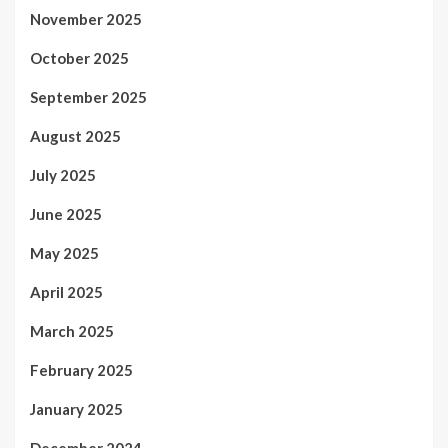
November 2025
October 2025
September 2025
August 2025
July 2025
June 2025
May 2025
April 2025
March 2025
February 2025
January 2025
December 2024