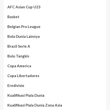
AFC Asian Cup U23
Basket
Belgian Pro League
Bola Dunia Lainnya
Brazil Serie A
Bulu Tangkis
Copa America
Copa Libertadores
Eredivisie
Kualifikasi Piala Dunia
Kualifikasi Piala Dunia Zona Asia