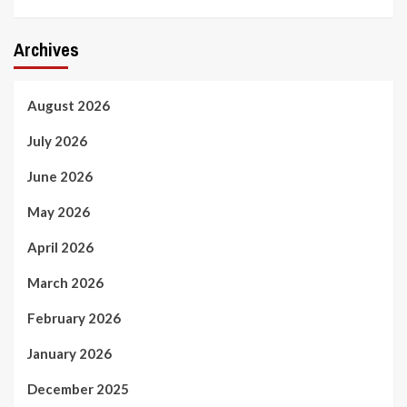
Archives
August 2026
July 2026
June 2026
May 2026
April 2026
March 2026
February 2026
January 2026
December 2025