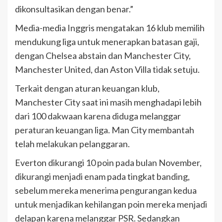
dikonsultasikan dengan benar.”
Media-media Inggris mengatakan 16 klub memilih
mendukung liga untuk menerapkan batasan gaji,
dengan Chelsea abstain dan Manchester City,
Manchester United, dan Aston Villa tidak setuju.
Terkait dengan aturan keuangan klub,
Manchester City saat ini masih menghadapi lebih
dari 100 dakwaan karena diduga melanggar
peraturan keuangan liga. Man City membantah
telah melakukan pelanggaran.
Everton dikurangi 10 poin pada bulan November,
dikurangi menjadi enam pada tingkat banding,
sebelum mereka menerima pengurangan kedua
untuk menjadikan kehilangan poin mereka menjadi
delapan karena melanggar PSR. Sedangkan