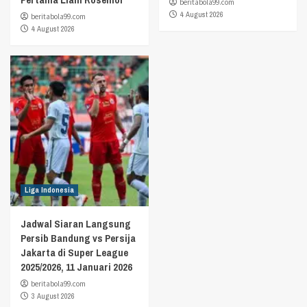
beritabola99.com
4 August 2026
beritabola99.com
4 August 2026
Liga Indonesia
Jadwal Siaran Langsung
Persib Bandung vs Persija
Jakarta di Super League
2025/2026, 11 Januari 2026
beritabola99.com
3 August 2026