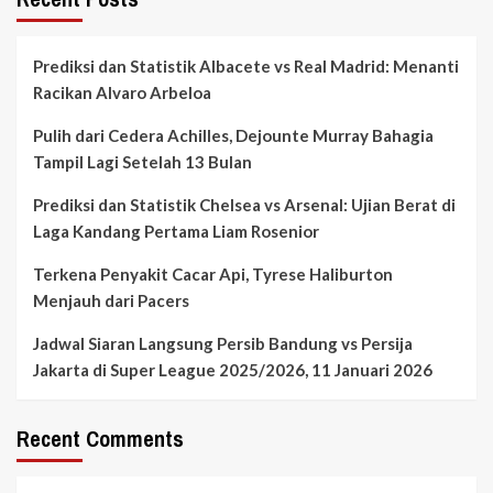
Prediksi dan Statistik Albacete vs Real Madrid: Menanti
Racikan Alvaro Arbeloa
Pulih dari Cedera Achilles, Dejounte Murray Bahagia
Tampil Lagi Setelah 13 Bulan
Prediksi dan Statistik Chelsea vs Arsenal: Ujian Berat di
Laga Kandang Pertama Liam Rosenior
Terkena Penyakit Cacar Api, Tyrese Haliburton
Menjauh dari Pacers
Jadwal Siaran Langsung Persib Bandung vs Persija
Jakarta di Super League 2025/2026, 11 Januari 2026
Recent Comments