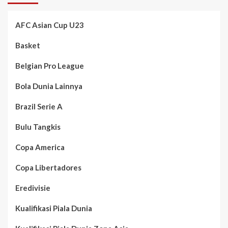
AFC Asian Cup U23
Basket
Belgian Pro League
Bola Dunia Lainnya
Brazil Serie A
Bulu Tangkis
Copa America
Copa Libertadores
Eredivisie
Kualifikasi Piala Dunia