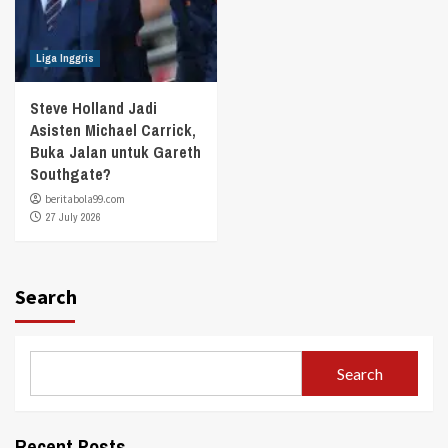
Liga Inggris
Steve Holland Jadi
Asisten Michael Carrick,
Buka Jalan untuk Gareth
Southgate?
beritabola99.com
27 July 2026
Search
Search
Recent Posts