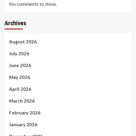
No comments to show.
Archives
August 2026
July 2026
June 2026
May 2026
April 2026
March 2026
February 2026
January 2026