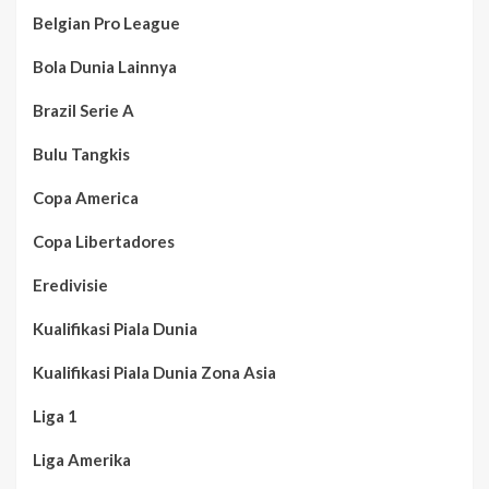
Belgian Pro League
Bola Dunia Lainnya
Brazil Serie A
Bulu Tangkis
Copa America
Copa Libertadores
Eredivisie
Kualifikasi Piala Dunia
Kualifikasi Piala Dunia Zona Asia
Liga 1
Liga Amerika