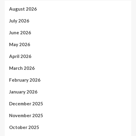
August 2026
July 2026
June 2026
May 2026
April 2026
March 2026
February 2026
January 2026
December 2025
November 2025
October 2025