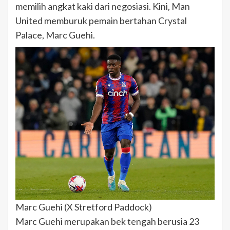
memilih angkat kaki dari negosiasi. Kini, Man
United memburuk pemain bertahan Crystal
Palace, Marc Guehi.
Marc Guehi (X Stretford Paddock)
Marc Guehi merupakan bek tengah berusia 23