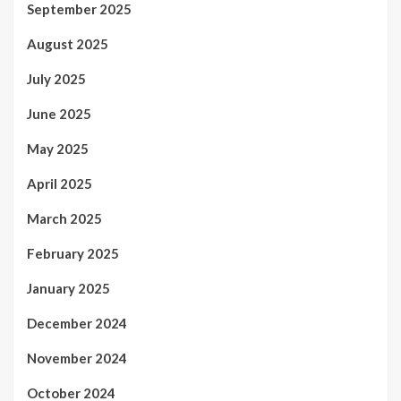
September 2025
August 2025
July 2025
June 2025
May 2025
April 2025
March 2025
February 2025
January 2025
December 2024
November 2024
October 2024