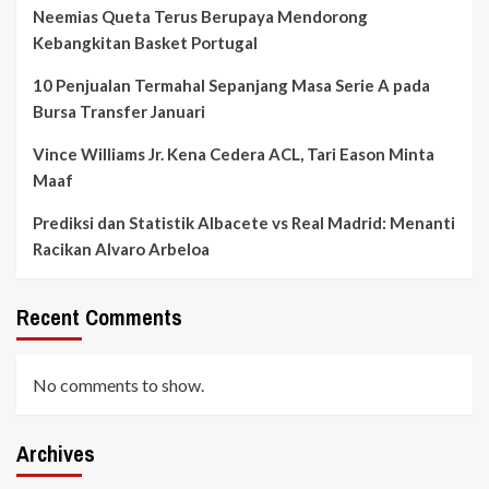
Neemias Queta Terus Berupaya Mendorong
Kebangkitan Basket Portugal
10 Penjualan Termahal Sepanjang Masa Serie A pada
Bursa Transfer Januari
Vince Williams Jr. Kena Cedera ACL, Tari Eason Minta
Maaf
Prediksi dan Statistik Albacete vs Real Madrid: Menanti
Racikan Alvaro Arbeloa
Recent Comments
No comments to show.
Archives