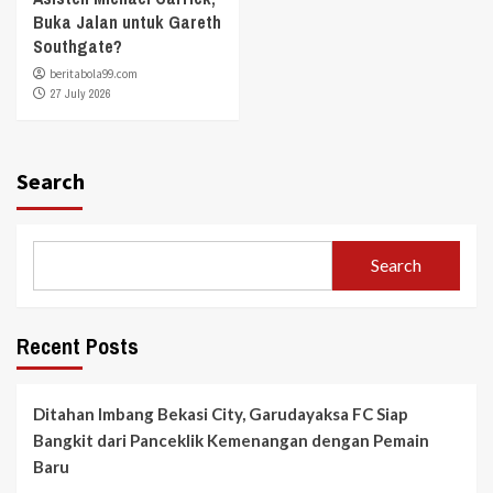
Buka Jalan untuk Gareth
Southgate?
beritabola99.com
27 July 2026
Search
Search
Recent Posts
Ditahan Imbang Bekasi City, Garudayaksa FC Siap
Bangkit dari Panceklik Kemenangan dengan Pemain
Baru