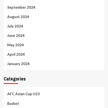
September 2024
August 2024
July 2024
June 2024
May 2024
April 2024
January 2024
Categories
AFC Asian Cup U23
Basket