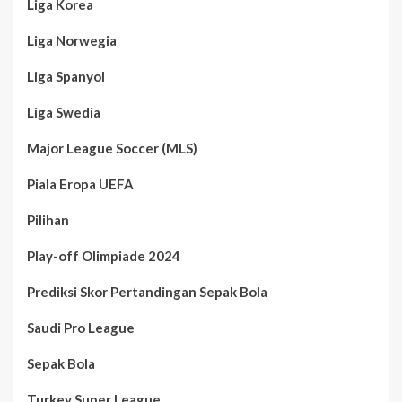
Liga Korea
Liga Norwegia
Liga Spanyol
Liga Swedia
Major League Soccer (MLS)
Piala Eropa UEFA
Pilihan
Play-off Olimpiade 2024
Prediksi Skor Pertandingan Sepak Bola
Saudi Pro League
Sepak Bola
Turkey Super League