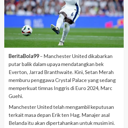
BeritaBola99
– Manchester United dikabarkan
putar balik dalam upaya mendatangkan bek
Everton, Jarrad Branthwaite. Kini, Setan Merah
memburu penggawa Crystal Palace yang sedang
memperkuat timnas Inggris di Euro 2024, Marc
Guehi.
Manchester United telah mengambil keputusan
terkait masa depan Erik ten Hag. Manajer asal
Belanda itu akan dipertahankan untuk musim ini.