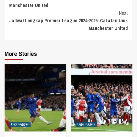
Reading
Manchester United
Next
Jadwal Lengkap Premier League 2024-2025: Catatan Unik
Manchester United
More Stories
Liga Inggris
Liga Inggris