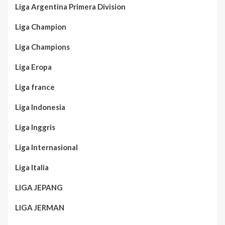
Liga Argentina Primera Division
Liga Champion
Liga Champions
Liga Eropa
Liga france
Liga Indonesia
Liga Inggris
Liga Internasional
Liga Italia
LIGA JEPANG
LIGA JERMAN