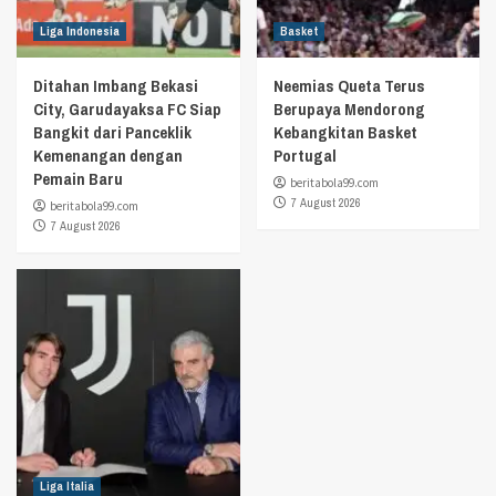
Liga Indonesia
Basket
Ditahan Imbang Bekasi
Neemias Queta Terus
City, Garudayaksa FC Siap
Berupaya Mendorong
Bangkit dari Panceklik
Kebangkitan Basket
Kemenangan dengan
Portugal
Pemain Baru
beritabola99.com
7 August 2026
beritabola99.com
7 August 2026
Liga Italia