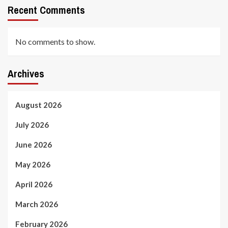
Recent Comments
No comments to show.
Archives
August 2026
July 2026
June 2026
May 2026
April 2026
March 2026
February 2026