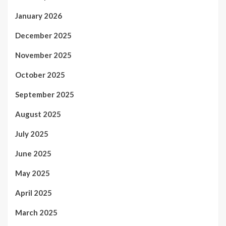
January 2026
December 2025
November 2025
October 2025
September 2025
August 2025
July 2025
June 2025
May 2025
April 2025
March 2025