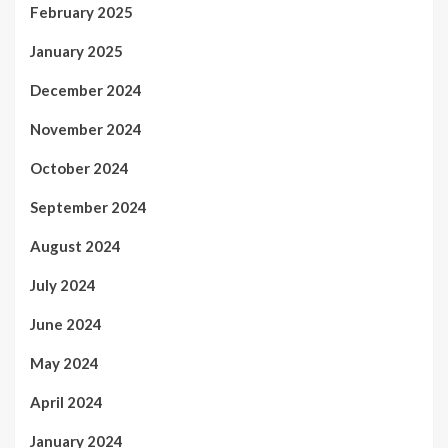
February 2025
January 2025
December 2024
November 2024
October 2024
September 2024
August 2024
July 2024
June 2024
May 2024
April 2024
January 2024