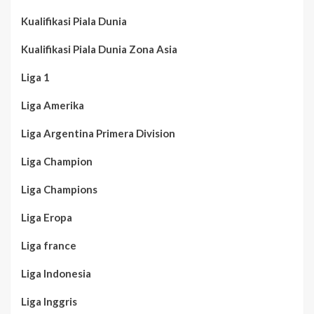
Kualifikasi Piala Dunia
Kualifikasi Piala Dunia Zona Asia
Liga 1
Liga Amerika
Liga Argentina Primera Division
Liga Champion
Liga Champions
Liga Eropa
Liga france
Liga Indonesia
Liga Inggris