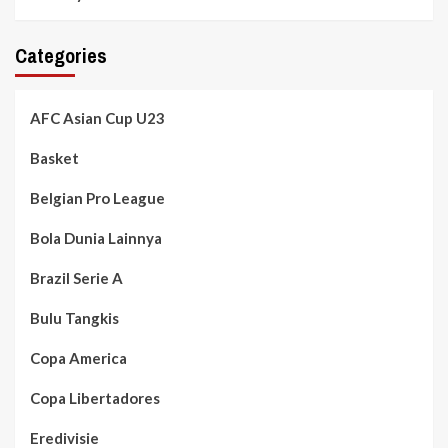
Categories
AFC Asian Cup U23
Basket
Belgian Pro League
Bola Dunia Lainnya
Brazil Serie A
Bulu Tangkis
Copa America
Copa Libertadores
Eredivisie