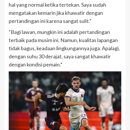
hal yang normal ketika tertekan. Saya sudah
mengatakan kemarin jika khawatir dengan
pertandingan ini karena sangat sulit.”
“Bagi lawan, mungkin ini adalah pertandingan
terbaik pada musim ini. Namun, kualitas lapangan
tidak bagus, keadaan lingkungannya juga. Apalagi,
dengan suhu 30 derajat, saya sangat khawatir
dengan kondisi pemain.”