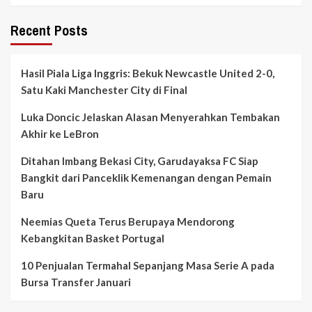
Recent Posts
Hasil Piala Liga Inggris: Bekuk Newcastle United 2-0,
Satu Kaki Manchester City di Final
Luka Doncic Jelaskan Alasan Menyerahkan Tembakan
Akhir ke LeBron
Ditahan Imbang Bekasi City, Garudayaksa FC Siap
Bangkit dari Panceklik Kemenangan dengan Pemain
Baru
Neemias Queta Terus Berupaya Mendorong
Kebangkitan Basket Portugal
10 Penjualan Termahal Sepanjang Masa Serie A pada
Bursa Transfer Januari