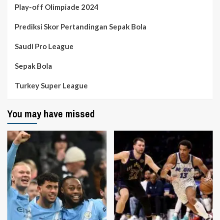
Play-off Olimpiade 2024
Prediksi Skor Pertandingan Sepak Bola
Saudi Pro League
Sepak Bola
Turkey Super League
You may have missed