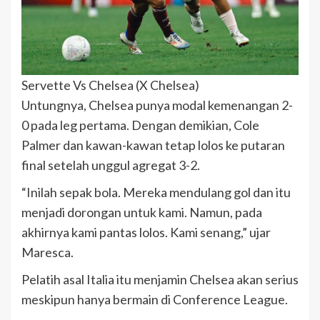
Servette Vs Chelsea (X Chelsea)
Untungnya, Chelsea punya modal kemenangan 2-
0 pada leg pertama. Dengan demikian, Cole
Palmer dan kawan-kawan tetap lolos ke putaran
final setelah unggul agregat 3-2.
“Inilah sepak bola. Mereka mendulang gol dan itu
menjadi dorongan untuk kami. Namun, pada
akhirnya kami pantas lolos. Kami senang,” ujar
Maresca.
Pelatih asal Italia itu menjamin Chelsea akan serius
meskipun hanya bermain di Conference League.