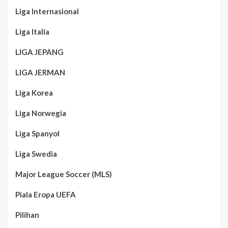
Liga Internasional
Liga Italia
LIGA JEPANG
LIGA JERMAN
Liga Korea
Liga Norwegia
Liga Spanyol
Liga Swedia
Major League Soccer (MLS)
Piala Eropa UEFA
Pilihan