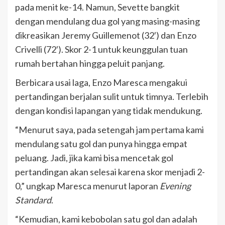
pada menit ke-14. Namun, Sevette bangkit
dengan mendulang dua gol yang masing-masing
dikreasikan Jeremy Guillemenot (32′) dan Enzo
Crivelli (72′). Skor 2-1 untuk keunggulan tuan
rumah bertahan hingga peluit panjang.
Berbicara usai laga, Enzo Maresca mengakui
pertandingan berjalan sulit untuk timnya. Terlebih
dengan kondisi lapangan yang tidak mendukung.
“Menurut saya, pada setengah jam pertama kami
mendulang satu gol dan punya hingga empat
peluang. Jadi, jika kami bisa mencetak gol
pertandingan akan selesai karena skor menjadi 2-
0,” ungkap Maresca menurut laporan
Evening
Standard
.
“Kemudian, kami kebobolan satu gol dan adalah