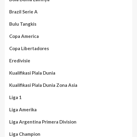
Brazil Serie A
Bulu Tangkis
Copa America
Copa Libertadores
Eredivisie
Kualifikasi Piala Dunia
Kualifikasi Piala Dunia Zona Asia
Liga 1
Liga Amerika
Liga Argentina Primera Division
Liga Champion