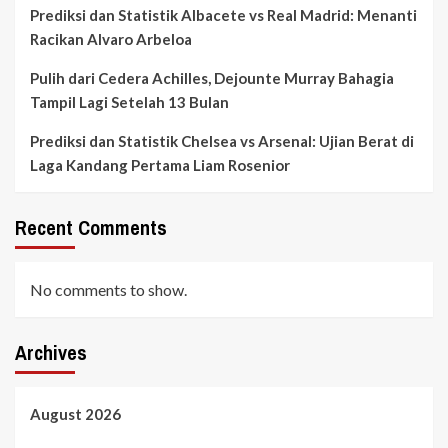
Prediksi dan Statistik Albacete vs Real Madrid: Menanti
Racikan Alvaro Arbeloa
Pulih dari Cedera Achilles, Dejounte Murray Bahagia
Tampil Lagi Setelah 13 Bulan
Prediksi dan Statistik Chelsea vs Arsenal: Ujian Berat di
Laga Kandang Pertama Liam Rosenior
Recent Comments
No comments to show.
Archives
August 2026