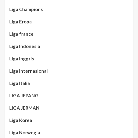
Liga Champions
Liga Eropa
Liga france
Liga Indonesia
Liga Inggris
Liga Internasional
Liga Italia
LIGA JEPANG
LIGA JERMAN
Liga Korea
Liga Norwegia