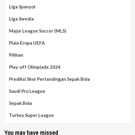
Liga Spanyol
Liga Swedia
Major League Soccer (MLS)
Piala Eropa UEFA
Pilihan
Play-off Olimpiade 2024
Prediksi Skor Pertandingan Sepak Bola
Saudi Pro League
Sepak Bola
Turkey Super League
You may have missed