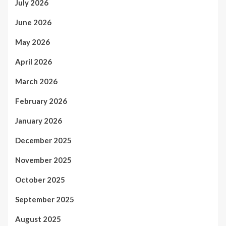
July 2026
June 2026
May 2026
April 2026
March 2026
February 2026
January 2026
December 2025
November 2025
October 2025
September 2025
August 2025