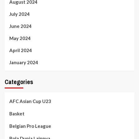
August 2024
July 2024
June 2024
May 2024
April 2024
January 2024
Categories
AFC Asian Cup U23
Basket
Belgian Pro League
Bola Dunia Lainnya