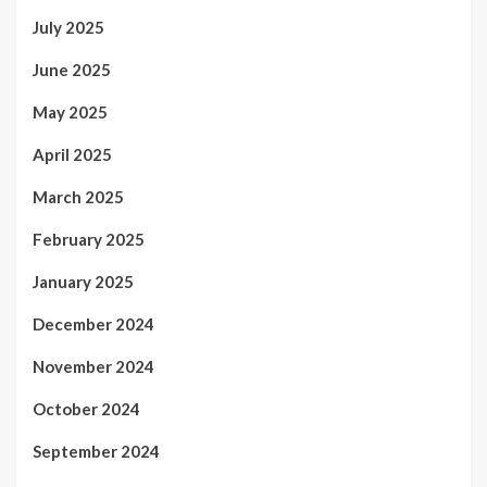
July 2025
June 2025
May 2025
April 2025
March 2025
February 2025
January 2025
December 2024
November 2024
October 2024
September 2024