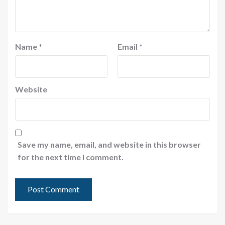
Name
*
Email
*
Website
Save my name, email, and website in this browser
for the next time I comment.