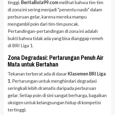
tinggi.
BeritaBola99.com
melihat bahwa tim-tim
di zona ini sering menjadi “penentu nasib” dalam
perburuan gelar, karena mereka mampu
mengambil poin dari tim-tim puncak.
Pertandingan-pertandingan di zona ini adalah
bukti bahwa tidak ada yang bisa dianggap remeh
di BRI Liga 1.
Zona Degradasi: Pertarungan Penuh Air
Mata untuk Bertahan
Tekanan terberat ada di dasar
Klasemen BRI Liga
1
. Pertarungan untuk menghindari degradasi
seringkali lebih dramatis daripada perburuan
gelar. Setiap poin di sini sangat berharga, bagaikan
oksigen untuk kelangsungan hidup di kompetisi
tertinggi.