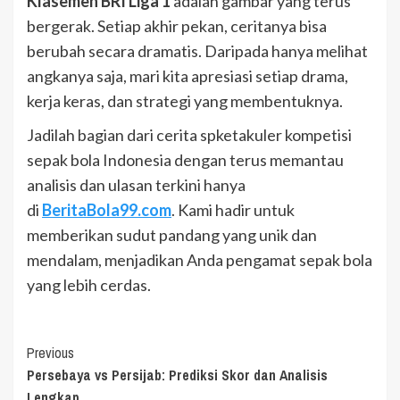
Klasemen BRI Liga 1
adalah gambar yang terus
bergerak. Setiap akhir pekan, ceritanya bisa
berubah secara dramatis. Daripada hanya melihat
angkanya saja, mari kita apresiasi setiap drama,
kerja keras, dan strategi yang membentuknya.
Jadilah bagian dari cerita spketakuler kompetisi
sepak bola Indonesia dengan terus memantau
analisis dan ulasan terkini hanya
di
BeritaBola99.com
. Kami hadir untuk
memberikan sudut pandang yang unik dan
mendalam, menjadikan Anda pengamat sepak bola
yang lebih cerdas.
Continue
Previous
Persebaya vs Persijab: Prediksi Skor dan Analisis
Reading
Lengkap