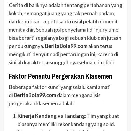
Cerita di baliknya adalah tentang pertahanan yang
kokoh, semangat juang yang tak pernah padam,
dan keputikan-keputusan krusial pelatih di menit-
menit akhir. Sebuah gol penyelamat di injury time
bisa berarti segalanya bagi sebuah klub dan jutaan
pendukungnya.
BeritaBola99.com
akan terus
mengikuti denyut nadi pertarungan ini, karena di
sinilah karakter sesungguhnya sebuah tim diuji.
Faktor Penentu Pergerakan Klasemen
Beberapa faktor kunci yang selalu kami amati
di
BeritaBola99.com
dalam menganalisis
pergerakan klasemen adalah:
Kinerja Kandang vs Tandang:
Tim yang kuat
biasanya memiliki rekor kandang yang solid.