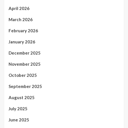
April 2026
March 2026
February 2026
January 2026
December 2025
November 2025
October 2025
September 2025
August 2025
July 2025
June 2025