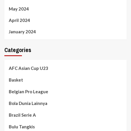
May 2024
April 2024
January 2024
Categories
AFC Asian Cup U23
Basket
Belgian Pro League
Bola Dunia Lainnya
Brazil Serie A
Bulu Tangkis