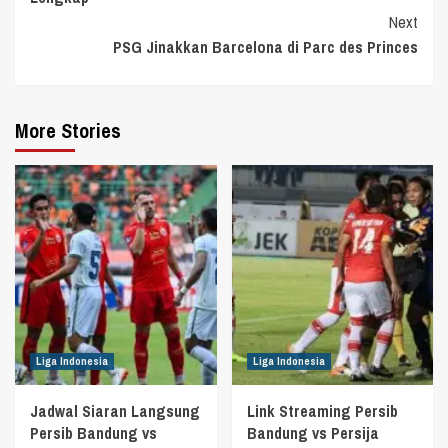
Next
PSG Jinakkan Barcelona di Parc des Princes
More Stories
Liga Indonesia
Liga Indonesia
Jadwal Siaran Langsung
Link Streaming Persib
Persib Bandung vs
Bandung vs Persija