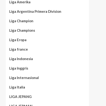
Liga Amerika
Liga Argentina Primera Division
Liga Champion
Liga Champions
Liga Eropa
Liga france
Liga Indonesia
Liga Inggris
Liga Internasional
Liga Italia
LIGA JEPANG