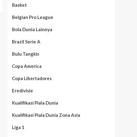
Basket
Belgian Pro League
Bola Dunia Lainnya
Brazil Serie A
Bulu Tangkis
Copa America
Copa Libertadores
Eredivisie
Kualifikasi Piala Dunia
Kualifikasi Piala Dunia Zona Asia
Liga 1