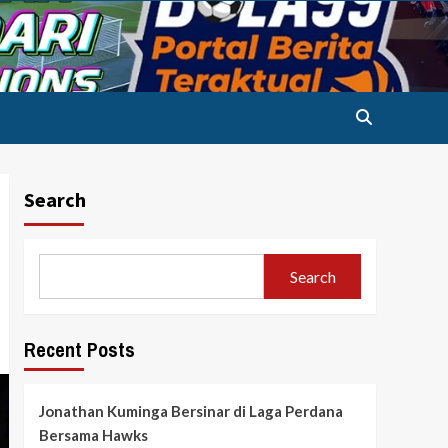
Search
Search
Recent Posts
Jonathan Kuminga Bersinar di Laga Perdana
Bersama Hawks