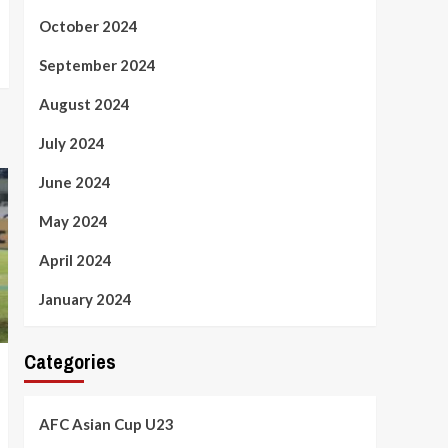
October 2024
September 2024
August 2024
July 2024
June 2024
May 2024
April 2024
January 2024
Categories
AFC Asian Cup U23