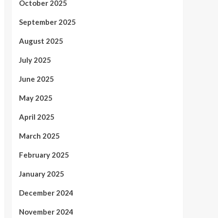
October 2025
September 2025
August 2025
July 2025
June 2025
May 2025
April 2025
March 2025
February 2025
January 2025
December 2024
November 2024