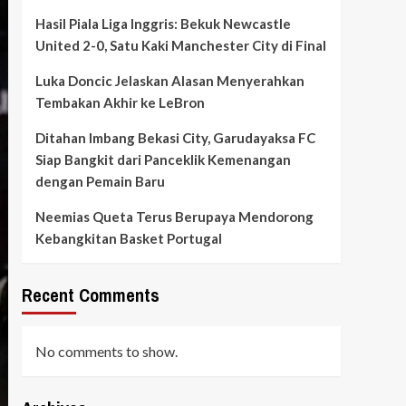
Hasil Piala Liga Inggris: Bekuk Newcastle
United 2-0, Satu Kaki Manchester City di Final
Luka Doncic Jelaskan Alasan Menyerahkan
Tembakan Akhir ke LeBron
Ditahan Imbang Bekasi City, Garudayaksa FC
Siap Bangkit dari Panceklik Kemenangan
dengan Pemain Baru
Neemias Queta Terus Berupaya Mendorong
Kebangkitan Basket Portugal
Recent Comments
No comments to show.