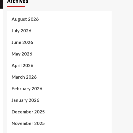
Archives
August 2026
July 2026
June 2026
May 2026
April 2026
March 2026
February 2026
January 2026
December 2025
November 2025