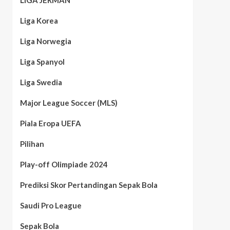
LIGA JERMAN
Liga Korea
Liga Norwegia
Liga Spanyol
Liga Swedia
Major League Soccer (MLS)
Piala Eropa UEFA
Pilihan
Play-off Olimpiade 2024
Prediksi Skor Pertandingan Sepak Bola
Saudi Pro League
Sepak Bola