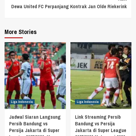
Dewa United FC Perpanjang Kontrak Jan Olde Riekerink
More Stories
Liga Indonesia
Liga Indonesia
Jadwal Siaran Langsung
Link Streaming Persib
Persib Bandung vs
Bandung vs Persija
Persija Jakarta di Super
Jakarta di Super League