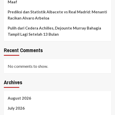
Maaf
Prediksi dan Statistik Albacete vs Real Madrid: Menanti
Racikan Alvaro Arbeloa
Pulih dari Cedera Achilles, Dejounte Murray Bahagia
Tampil Lagi Setelah 13 Bulan
Recent Comments
No comments to show.
Archives
August 2026
July 2026