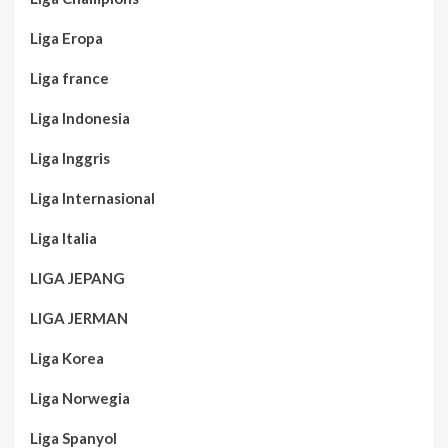
Liga Eropa
Liga france
Liga Indonesia
Liga Inggris
Liga Internasional
Liga Italia
LIGA JEPANG
LIGA JERMAN
Liga Korea
Liga Norwegia
Liga Spanyol