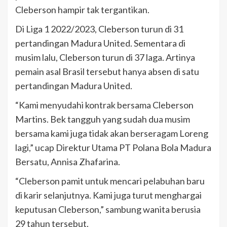
Cleberson hampir tak tergantikan.
Di Liga 1 2022/2023, Cleberson turun di 31
pertandingan Madura United. Sementara di
musim lalu, Cleberson turun di 37 laga. Artinya
pemain asal Brasil tersebut hanya absen di satu
pertandingan Madura United.
“Kami menyudahi kontrak bersama Cleberson
Martins. Bek tangguh yang sudah dua musim
bersama kami juga tidak akan berseragam Loreng
lagi,” ucap Direktur Utama PT Polana Bola Madura
Bersatu, Annisa Zhafarina.
“Cleberson pamit untuk mencari pelabuhan baru
di karir selanjutnya. Kami juga turut menghargai
keputusan Cleberson,” sambung wanita berusia
29 tahun tersebut.