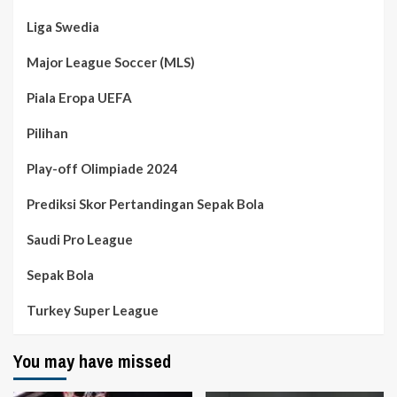
Liga Swedia
Major League Soccer (MLS)
Piala Eropa UEFA
Pilihan
Play-off Olimpiade 2024
Prediksi Skor Pertandingan Sepak Bola
Saudi Pro League
Sepak Bola
Turkey Super League
You may have missed