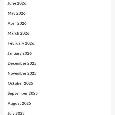
June 2026
May 2026
April 2026
March 2026
February 2026
January 2026
December 2025
November 2025
October 2025
September 2025
August 2025
July 2025