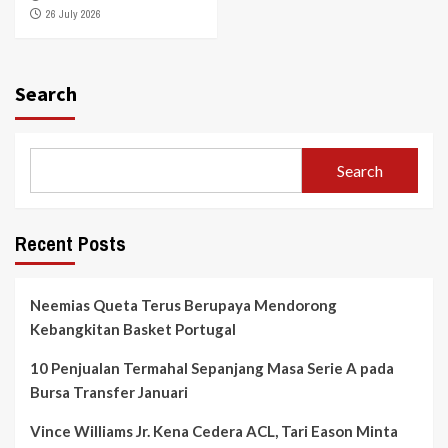
26 July 2026
Search
Search
Recent Posts
Neemias Queta Terus Berupaya Mendorong
Kebangkitan Basket Portugal
10 Penjualan Termahal Sepanjang Masa Serie A pada
Bursa Transfer Januari
Vince Williams Jr. Kena Cedera ACL, Tari Eason Minta