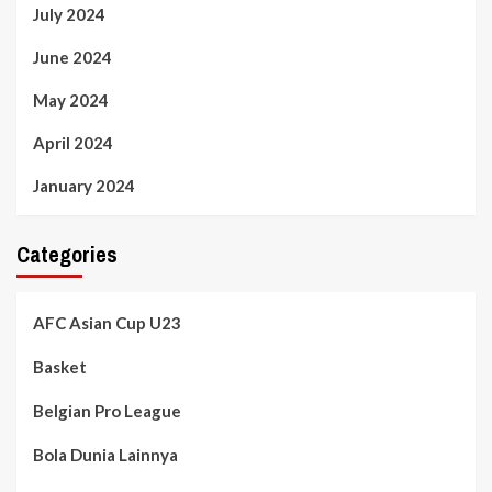
July 2024
June 2024
May 2024
April 2024
January 2024
Categories
AFC Asian Cup U23
Basket
Belgian Pro League
Bola Dunia Lainnya