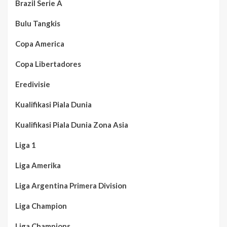
Brazil Serie A
Bulu Tangkis
Copa America
Copa Libertadores
Eredivisie
Kualifikasi Piala Dunia
Kualifikasi Piala Dunia Zona Asia
Liga 1
Liga Amerika
Liga Argentina Primera Division
Liga Champion
Liga Champions