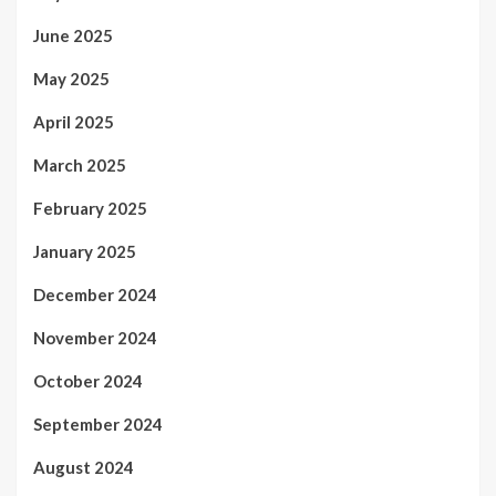
June 2025
May 2025
April 2025
March 2025
February 2025
January 2025
December 2024
November 2024
October 2024
September 2024
August 2024