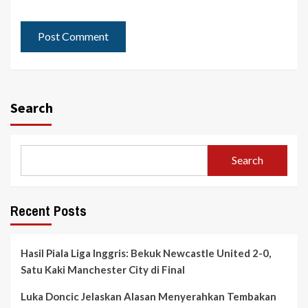
Search
Search
Recent Posts
Hasil Piala Liga Inggris: Bekuk Newcastle United 2-0,
Satu Kaki Manchester City di Final
Luka Doncic Jelaskan Alasan Menyerahkan Tembakan