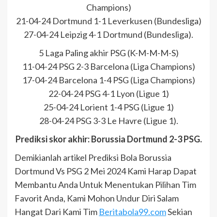
Champions)
21-04-24 Dortmund 1-1 Leverkusen (Bundesliga)
27-04-24 Leipzig 4-1 Dortmund (Bundesliga).
5 Laga Paling akhir PSG (K-M-M-M-S)
11-04-24 PSG 2-3 Barcelona (Liga Champions)
17-04-24 Barcelona 1-4 PSG (Liga Champions)
22-04-24 PSG 4-1 Lyon (Ligue 1)
25-04-24 Lorient 1-4 PSG (Ligue 1)
28-04-24 PSG 3-3 Le Havre (Ligue 1).
Prediksi skor akhir: Borussia Dortmund 2-3 PSG.
Demikianlah artikel Prediksi Bola Borussia
Dortmund Vs PSG 2 Mei 2024 Kami Harap Dapat
Membantu Anda Untuk Menentukan Pilihan Tim
Favorit Anda, Kami Mohon Undur Diri Salam
Hangat Dari Kami Tim
Beritabola99.com
Sekian