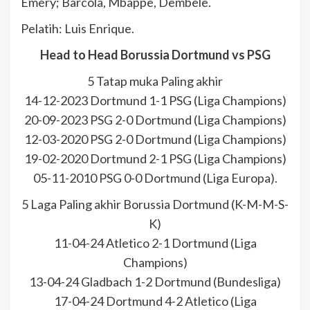
Emery; Barcola, Mbappe, Dembele.
Pelatih: Luis Enrique.
Head to Head Borussia Dortmund vs PSG
5 Tatap muka Paling akhir
14-12-2023 Dortmund 1-1 PSG (Liga Champions)
20-09-2023 PSG 2-0 Dortmund (Liga Champions)
12-03-2020 PSG 2-0 Dortmund (Liga Champions)
19-02-2020 Dortmund 2-1 PSG (Liga Champions)
05-11-2010 PSG 0-0 Dortmund (Liga Europa).
5 Laga Paling akhir Borussia Dortmund (K-M-M-S-
K)
11-04-24 Atletico 2-1 Dortmund (Liga
Champions)
13-04-24 Gladbach 1-2 Dortmund (Bundesliga)
17-04-24 Dortmund 4-2 Atletico (Liga