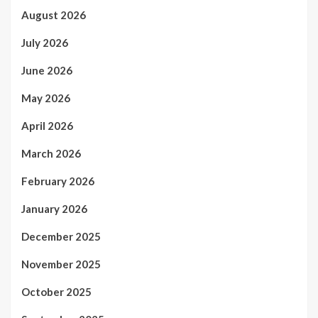
August 2026
July 2026
June 2026
May 2026
April 2026
March 2026
February 2026
January 2026
December 2025
November 2025
October 2025