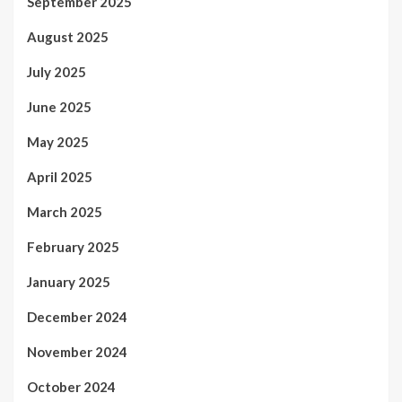
September 2025
August 2025
July 2025
June 2025
May 2025
April 2025
March 2025
February 2025
January 2025
December 2024
November 2024
October 2024