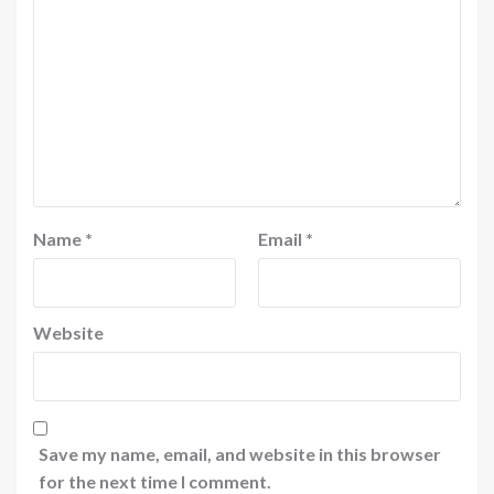
Name
*
Email
*
Website
Save my name, email, and website in this browser
for the next time I comment.