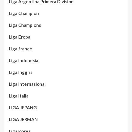
Liga Argentina Primera Division
Liga Champion
Liga Champions
Liga Eropa
Liga france
Liga Indonesia
Liga Inggris
Liga Internasional
Liga Italia
LIGA JEPANG
LIGA JERMAN
Liga Korea