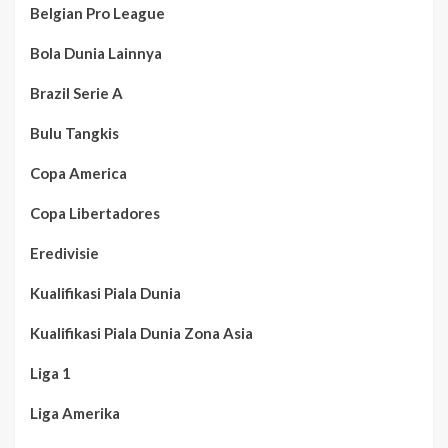
Belgian Pro League
Bola Dunia Lainnya
Brazil Serie A
Bulu Tangkis
Copa America
Copa Libertadores
Eredivisie
Kualifikasi Piala Dunia
Kualifikasi Piala Dunia Zona Asia
Liga 1
Liga Amerika