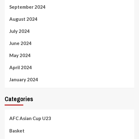
September 2024
August 2024
July 2024
June 2024
May 2024
April 2024
January 2024
Categories
AFC Asian Cup U23
Basket