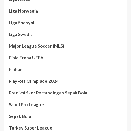
Liga Norwegia
Liga Spanyol
Liga Swedia
Major League Soccer (MLS)
Piala Eropa UEFA
Pilihan
Play-off Olimpiade 2024
Prediksi Skor Pertandingan Sepak Bola
Saudi Pro League
Sepak Bola
Turkey Super League