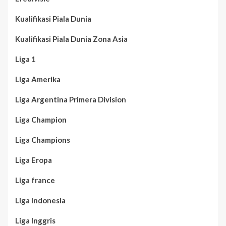
Kualifikasi Piala Dunia
Kualifikasi Piala Dunia Zona Asia
Liga 1
Liga Amerika
Liga Argentina Primera Division
Liga Champion
Liga Champions
Liga Eropa
Liga france
Liga Indonesia
Liga Inggris