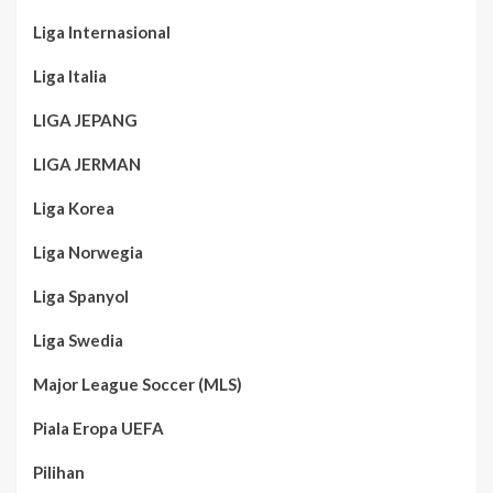
Liga Internasional
Liga Italia
LIGA JEPANG
LIGA JERMAN
Liga Korea
Liga Norwegia
Liga Spanyol
Liga Swedia
Major League Soccer (MLS)
Piala Eropa UEFA
Pilihan