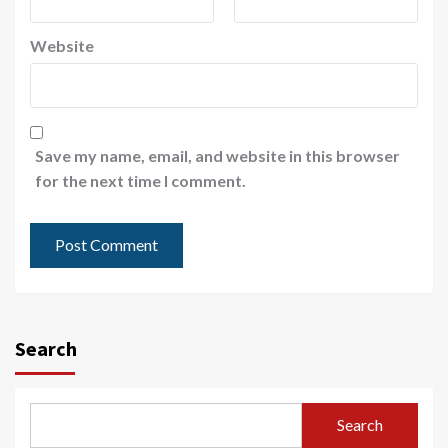
Website
Save my name, email, and website in this browser
for the next time I comment.
Search
Search