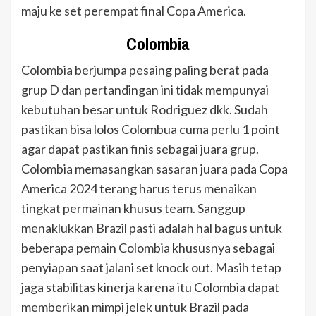
maju ke set perempat final Copa America.
Colombia
Colombia berjumpa pesaing paling berat pada
grup D dan pertandingan ini tidak mempunyai
kebutuhan besar untuk Rodriguez dkk. Sudah
pastikan bisa lolos Colombua cuma perlu 1 point
agar dapat pastikan finis sebagai juara grup.
Colombia memasangkan sasaran juara pada Copa
America 2024 terang harus terus menaikan
tingkat permainan khusus team. Sanggup
menaklukkan Brazil pasti adalah hal bagus untuk
beberapa pemain Colombia khususnya sebagai
penyiapan saat jalani set knock out. Masih tetap
jaga stabilitas kinerja karena itu Colombia dapat
memberikan mimpi jelek untuk Brazil pada