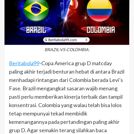
BRAZIL-VS-COLOMBIA.
Beritabola99
-Copa America grup D matcday
paling akhir terjadi benturan hebat di antara Brazil
menhadapi rintangan dari Colombia berada Levi’s
Fase. Brazil mengangkat sasaran wajib menang
pasti perlu memberikan kinerja terbaik dan tampil
konsentrasi. Colombia yang walau telah bisa lolos
tetap mempunyai tekad membidik
kemenangannya pada pertandingan paling akhir
grup D. Agar semakin terang silahkan baca