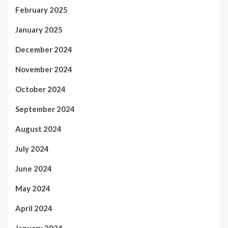
February 2025
January 2025
December 2024
November 2024
October 2024
September 2024
August 2024
July 2024
June 2024
May 2024
April 2024
January 2024