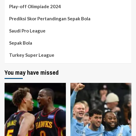
Play-off Olimpiade 2024
Prediksi Skor Pertandingan Sepak Bola
Saudi Pro League
Sepak Bola
Turkey Super League
You may have missed