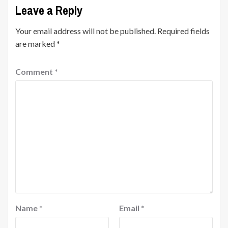
Leave a Reply
Your email address will not be published.
Required fields
are marked
*
Comment
*
Name
*
Email
*