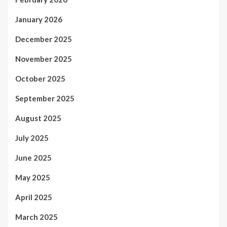
January 2026
December 2025
November 2025
October 2025
September 2025
August 2025
July 2025
June 2025
May 2025
April 2025
March 2025