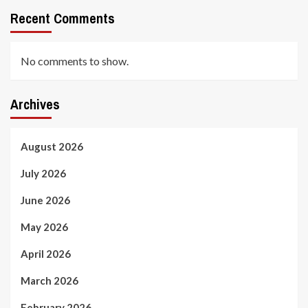
Recent Comments
No comments to show.
Archives
August 2026
July 2026
June 2026
May 2026
April 2026
March 2026
February 2026