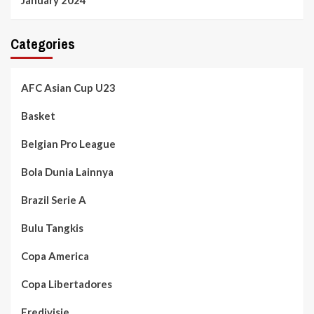
Categories
AFC Asian Cup U23
Basket
Belgian Pro League
Bola Dunia Lainnya
Brazil Serie A
Bulu Tangkis
Copa America
Copa Libertadores
Eredivisie