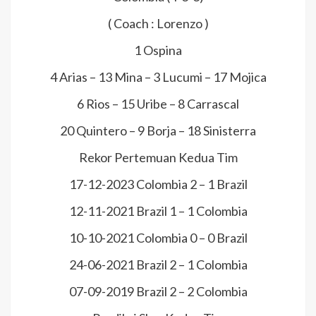
( Coach : Lorenzo )
1 Ospina
4 Arias – 13 Mina – 3 Lucumi – 17 Mojica
6 Rios – 15 Uribe – 8 Carrascal
20 Quintero – 9 Borja – 18 Sinisterra
Rekor Pertemuan Kedua Tim
17-12-2023 Colombia 2 – 1 Brazil
12-11-2021 Brazil 1 – 1 Colombia
10-10-2021 Colombia 0 – 0 Brazil
24-06-2021 Brazil 2 – 1 Colombia
07-09-2019 Brazil 2 – 2 Colombia