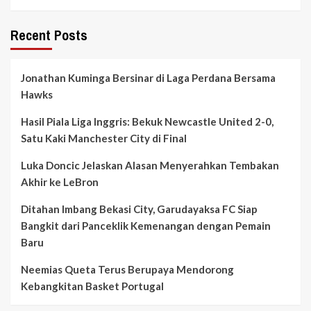
Recent Posts
Jonathan Kuminga Bersinar di Laga Perdana Bersama
Hawks
Hasil Piala Liga Inggris: Bekuk Newcastle United 2-0,
Satu Kaki Manchester City di Final
Luka Doncic Jelaskan Alasan Menyerahkan Tembakan
Akhir ke LeBron
Ditahan Imbang Bekasi City, Garudayaksa FC Siap
Bangkit dari Panceklik Kemenangan dengan Pemain
Baru
Neemias Queta Terus Berupaya Mendorong
Kebangkitan Basket Portugal