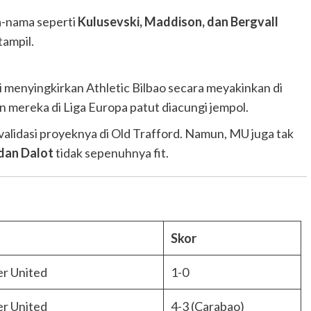
a-nama seperti
Kulusevski, Maddison, dan Bergvall
tampil.
 menyingkirkan Athletic Bilbao secara meyakinkan di
an mereka di Liga Europa patut diacungi jempol.
validasi proyeknya di Old Trafford. Namun, MU juga tak
 dan Dalot
tidak sepenuhnya fit.
Skor
r United
1-0
r United
4-3 (Carabao)