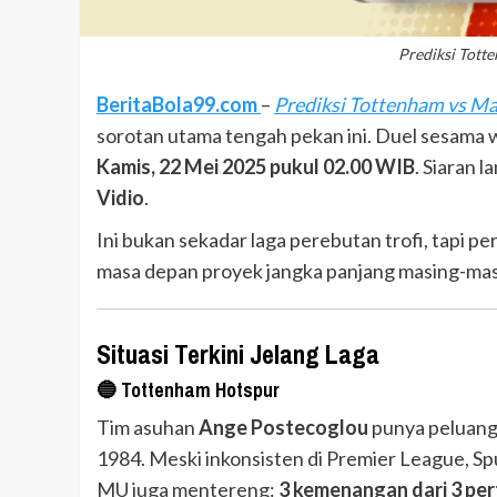
Prediksi Tott
BeritaBola99.com
–
Prediksi Tottenham vs M
sorotan utama tengah pekan ini. Duel sesama wa
Kamis, 22 Mei 2025 pukul 02.00 WIB
. Siaran 
Vidio
.
Ini bukan sekadar laga perebutan trofi, tapi p
masa depan proyek jangka panjang masing-masi
Situasi Terkini Jelang Laga
🔵 Tottenham Hotspur
Tim asuhan
Ange Postecoglou
punya peluang
1984. Meski inkonsisten di Premier League, Spur
MU juga mentereng:
3 kemenangan dari 3 pe