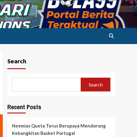
Search
Search
Recent Posts
Neemias Queta Terus Berupaya Mendorong
Kebangkitan Basket Portugal