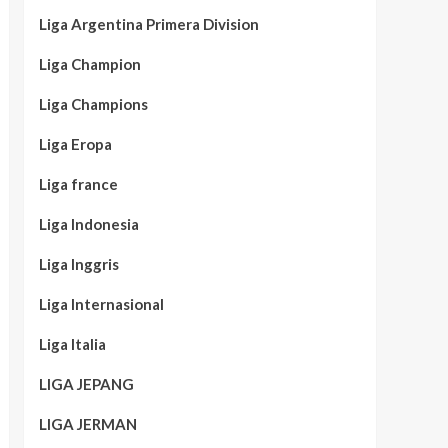
Liga Argentina Primera Division
Liga Champion
Liga Champions
Liga Eropa
Liga france
Liga Indonesia
Liga Inggris
Liga Internasional
Liga Italia
LIGA JEPANG
LIGA JERMAN