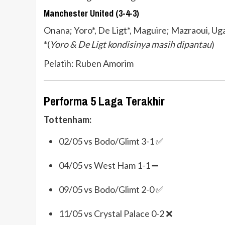
Manchester United (3-4-3)
Onana; Yoro*, De Ligt*, Maguire; Mazraoui, Ug
*(
Yoro & De Ligt kondisinya masih dipantau
)
Pelatih: Ruben Amorim
Performa 5 Laga Terakhir
Tottenham:
02/05 vs Bodo/Glimt 3-1 ✅
04/05 vs West Ham 1-1 ➖
09/05 vs Bodo/Glimt 2-0 ✅
11/05 vs Crystal Palace 0-2 ❌