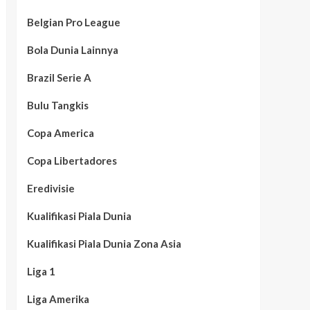
Belgian Pro League
Bola Dunia Lainnya
Brazil Serie A
Bulu Tangkis
Copa America
Copa Libertadores
Eredivisie
Kualifikasi Piala Dunia
Kualifikasi Piala Dunia Zona Asia
Liga 1
Liga Amerika