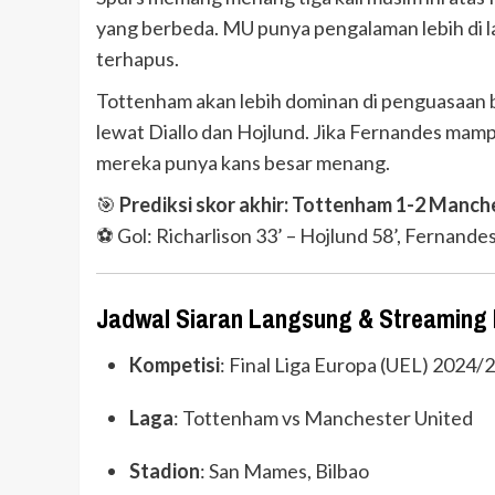
yang berbeda. MU punya pengalaman lebih di la
terhapus.
Tottenham akan lebih dominan di penguasaan 
lewat Diallo dan Hojlund. Jika Fernandes mam
mereka punya kans besar menang.
🎯
Prediksi skor akhir: Tottenham 1-2 Manch
⚽ Gol: Richarlison 33’ – Hojlund 58’, Fernandes
Jadwal Siaran Langsung & Streaming 
Kompetisi
: Final Liga Europa (UEL) 2024/
Laga
: Tottenham vs Manchester United
Stadion
: San Mames, Bilbao