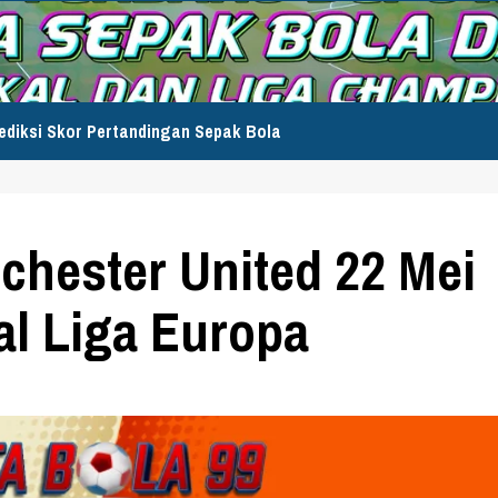
ediksi Skor Pertandingan Sepak Bola
chester United 22 Mei
al Liga Europa