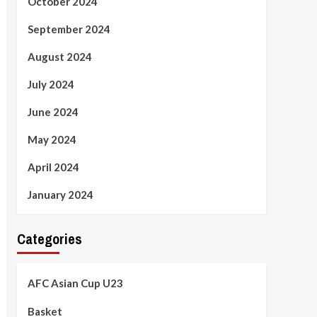
October 2024
September 2024
August 2024
July 2024
June 2024
May 2024
April 2024
January 2024
Categories
AFC Asian Cup U23
Basket