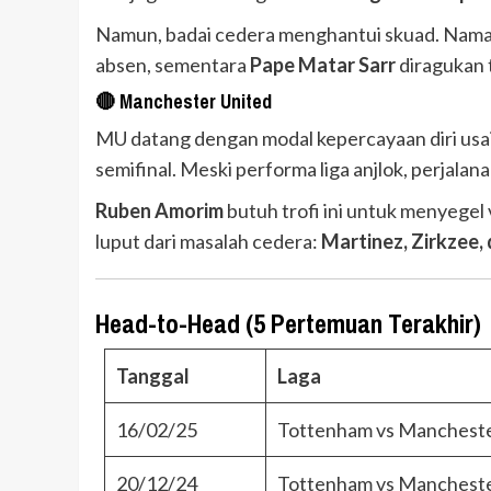
Namun, badai cedera menghantui skuad. Nam
absen, sementara
Pape Matar Sarr
diragukan 
🔴 Manchester United
MU datang dengan modal kepercayaan diri usai
semifinal. Meski performa liga anjlok, perjalan
Ruben Amorim
butuh trofi ini untuk menyegel 
luput dari masalah cedera:
Martinez, Zirkzee,
Head-to-Head (5 Pertemuan Terakhir)
Tanggal
Laga
16/02/25
Tottenham vs Mancheste
20/12/24
Tottenham vs Mancheste