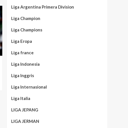
Liga Argentina Primera Division
Liga Champion
Liga Champions
Liga Eropa
Liga france
Liga Indonesia
Liga Inggris
Liga Internasional
Liga Italia
LIGA JEPANG
LIGA JERMAN