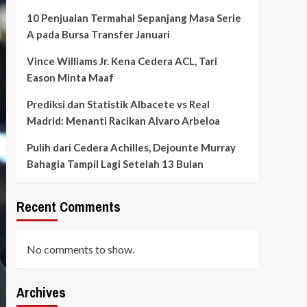
10 Penjualan Termahal Sepanjang Masa Serie
A pada Bursa Transfer Januari
Vince Williams Jr. Kena Cedera ACL, Tari
Eason Minta Maaf
Prediksi dan Statistik Albacete vs Real
Madrid: Menanti Racikan Alvaro Arbeloa
Pulih dari Cedera Achilles, Dejounte Murray
Bahagia Tampil Lagi Setelah 13 Bulan
Recent Comments
No comments to show.
Archives