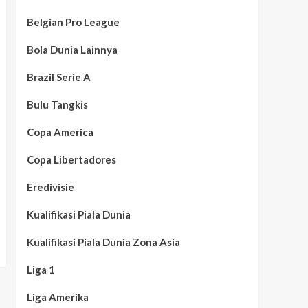
Belgian Pro League
Bola Dunia Lainnya
Brazil Serie A
Bulu Tangkis
Copa America
Copa Libertadores
Eredivisie
Kualifikasi Piala Dunia
Kualifikasi Piala Dunia Zona Asia
Liga 1
Liga Amerika