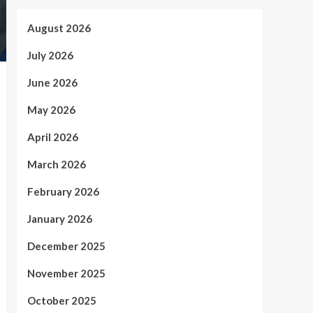
August 2026
July 2026
June 2026
May 2026
April 2026
March 2026
February 2026
January 2026
December 2025
November 2025
October 2025