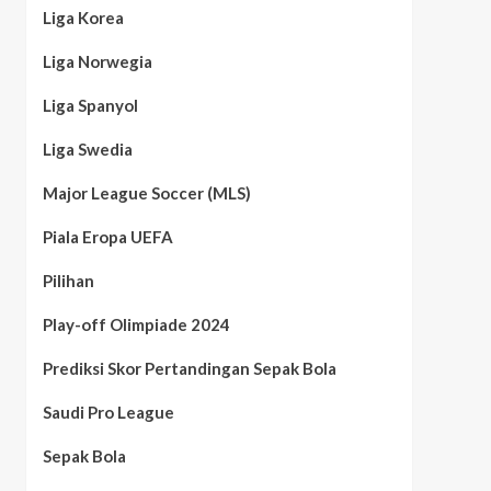
Liga Korea
Liga Norwegia
Liga Spanyol
Liga Swedia
Major League Soccer (MLS)
Piala Eropa UEFA
Pilihan
Play-off Olimpiade 2024
Prediksi Skor Pertandingan Sepak Bola
Saudi Pro League
Sepak Bola