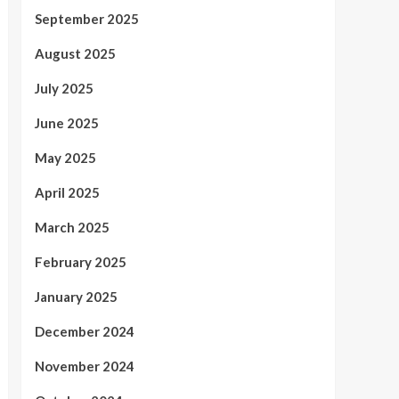
September 2025
August 2025
July 2025
June 2025
May 2025
April 2025
March 2025
February 2025
January 2025
December 2024
November 2024