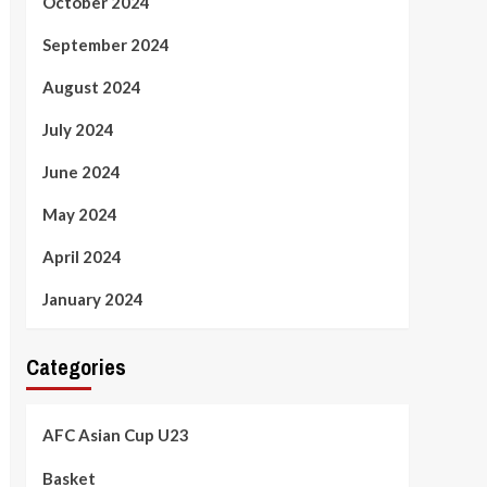
October 2024
September 2024
August 2024
July 2024
June 2024
May 2024
April 2024
January 2024
Categories
AFC Asian Cup U23
Basket