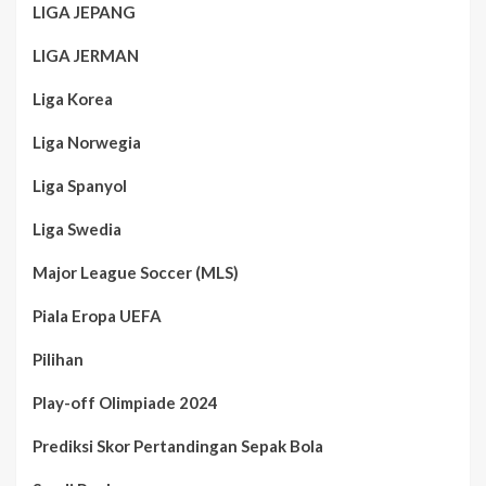
LIGA JEPANG
LIGA JERMAN
Liga Korea
Liga Norwegia
Liga Spanyol
Liga Swedia
Major League Soccer (MLS)
Piala Eropa UEFA
Pilihan
Play-off Olimpiade 2024
Prediksi Skor Pertandingan Sepak Bola