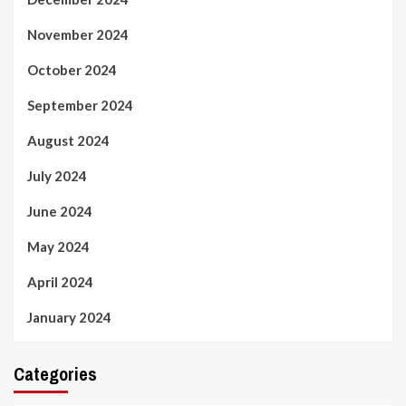
November 2024
October 2024
September 2024
August 2024
July 2024
June 2024
May 2024
April 2024
January 2024
Categories