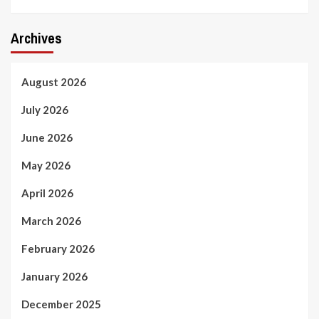
Archives
August 2026
July 2026
June 2026
May 2026
April 2026
March 2026
February 2026
January 2026
December 2025