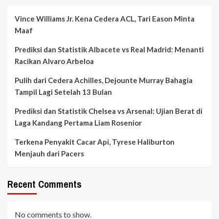
Vince Williams Jr. Kena Cedera ACL, Tari Eason Minta
Maaf
Prediksi dan Statistik Albacete vs Real Madrid: Menanti
Racikan Alvaro Arbeloa
Pulih dari Cedera Achilles, Dejounte Murray Bahagia
Tampil Lagi Setelah 13 Bulan
Prediksi dan Statistik Chelsea vs Arsenal: Ujian Berat di
Laga Kandang Pertama Liam Rosenior
Terkena Penyakit Cacar Api, Tyrese Haliburton
Menjauh dari Pacers
Recent Comments
No comments to show.