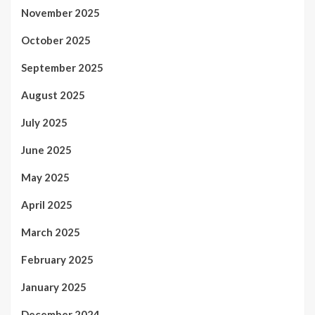
November 2025
October 2025
September 2025
August 2025
July 2025
June 2025
May 2025
April 2025
March 2025
February 2025
January 2025
December 2024