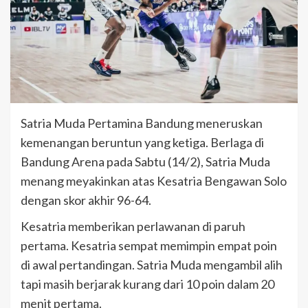
Satria Muda Pertamina Bandung meneruskan
kemenangan beruntun yang ketiga. Berlaga di
Bandung Arena pada Sabtu (14/2), Satria Muda
menang meyakinkan atas Kesatria Bengawan Solo
dengan skor akhir 96-64.
Kesatria memberikan perlawanan di paruh
pertama. Kesatria sempat memimpin empat poin
di awal pertandingan. Satria Muda mengambil alih
tapi masih berjarak kurang dari 10 poin dalam 20
menit pertama.