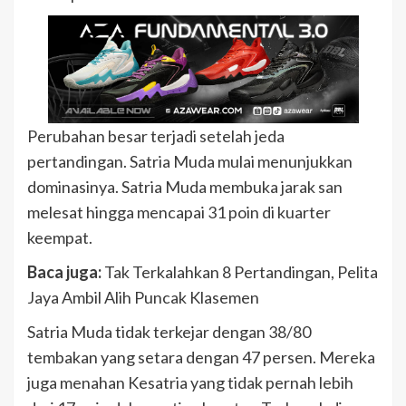
Perubahan besar terjadi setelah jeda
pertandingan. Satria Muda mulai menunjukkan
dominasinya. Satria Muda membuka jarak san
melesat hingga mencapai 31 poin di kuarter
keempat.
Baca juga:
Tak Terkalahkan 8 Pertandingan, Pelita
Jaya Ambil Alih Puncak Klasemen
Satria Muda tidak terkejar dengan 38/80
tembakan yang setara dengan 47 persen. Mereka
juga menahan Kesatria yang tidak pernah lebih