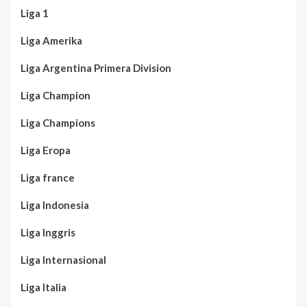
Liga 1
Liga Amerika
Liga Argentina Primera Division
Liga Champion
Liga Champions
Liga Eropa
Liga france
Liga Indonesia
Liga Inggris
Liga Internasional
Liga Italia