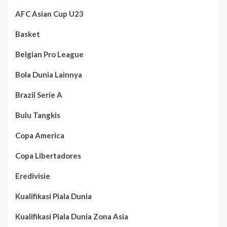
AFC Asian Cup U23
Basket
Belgian Pro League
Bola Dunia Lainnya
Brazil Serie A
Bulu Tangkis
Copa America
Copa Libertadores
Eredivisie
Kualifikasi Piala Dunia
Kualifikasi Piala Dunia Zona Asia