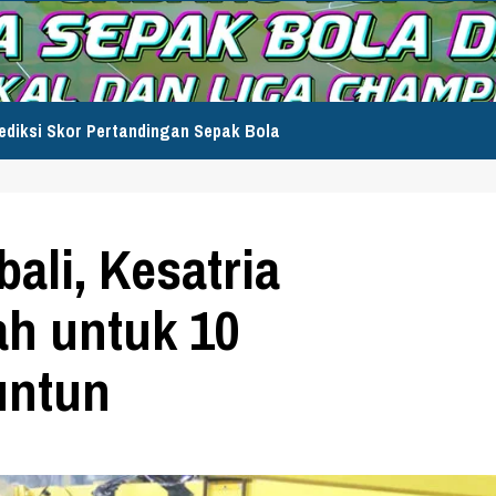
ediksi Skor Pertandingan Sepak Bola
ali, Kesatria
h untuk 10
untun