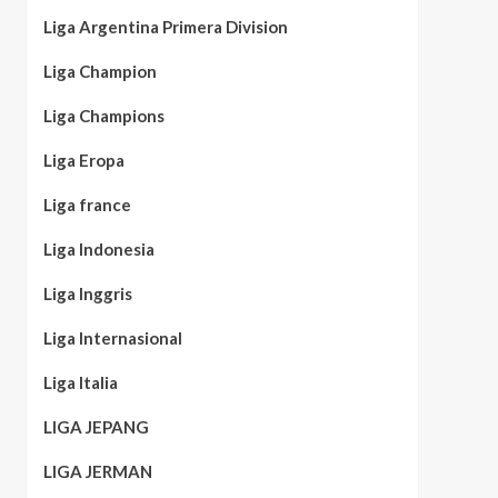
Liga Argentina Primera Division
Liga Champion
Liga Champions
Liga Eropa
Liga france
Liga Indonesia
Liga Inggris
Liga Internasional
Liga Italia
LIGA JEPANG
LIGA JERMAN