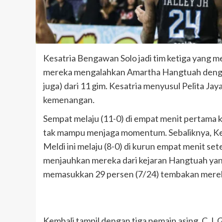
Kesatria Bengawan Solo jadi tim ketiga yang m
mereka mengalahkan Amartha Hangtuah dengan 
juga) dari 11 gim. Kesatria menyusul Pelita J
kemenangan.
Sempat melaju (11-0) di empat menit pertama 
tak mampu menjaga momentum. Sebaliknya, Kesat
Meldi ini melaju (8-0) di kurun empat menit se
menjauhkan mereka dari kejaran Hangtuah ya
memasukkan 29 persen (7/24) tembakan merek
Kembali tampil dengan tiga pemain asing, C.J.