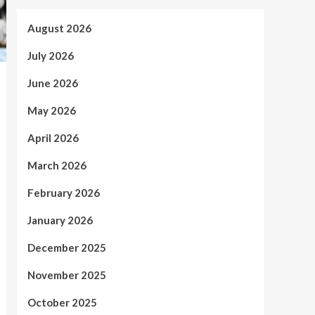
August 2026
July 2026
June 2026
May 2026
April 2026
March 2026
February 2026
January 2026
December 2025
November 2025
October 2025