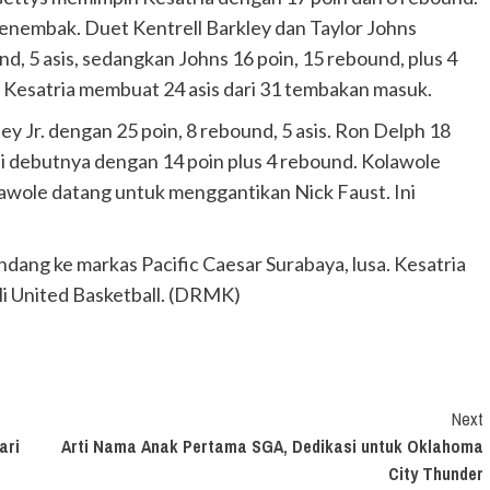
menembak. Duet Kentrell Barkley dan Taylor Johns
nd, 5 asis, sedangkan Johns 16 poin, 15 rebound, plus 4
. Kesatria membuat 24 asis dari 31 tembakan masuk.
y Jr. dengan 25 poin, 8 rebound, 5 asis. Ron Delph 18
i debutnya dengan 14 poin plus 4 rebound. Kolawole
wole datang untuk menggantikan Nick Faust. Ini
dang ke markas Pacific Caesar Surabaya, lusa. Kesatria
li United Basketball. (DRMK)
Next
ari
Arti Nama Anak Pertama SGA, Dedikasi untuk Oklahoma
City Thunder