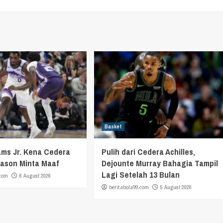
Basket
iams Jr. Kena Cedera
Pulih dari Cedera Achilles,
Eason Minta Maaf
Dejounte Murray Bahagia Tampil
Lagi Setelah 13 Bulan
.com
6 August 2026
beritabola99.com
5 August 2026