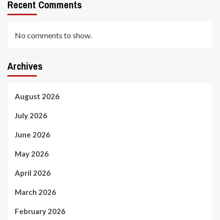
Recent Comments
No comments to show.
Archives
August 2026
July 2026
June 2026
May 2026
April 2026
March 2026
February 2026