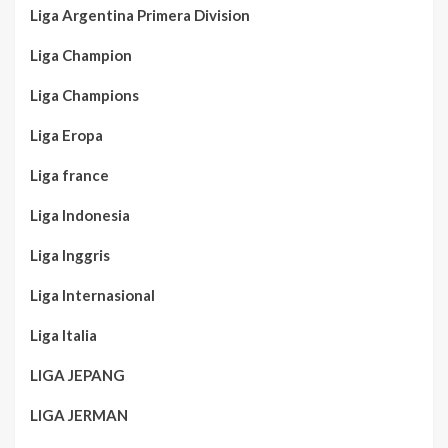
Liga Argentina Primera Division
Liga Champion
Liga Champions
Liga Eropa
Liga france
Liga Indonesia
Liga Inggris
Liga Internasional
Liga Italia
LIGA JEPANG
LIGA JERMAN