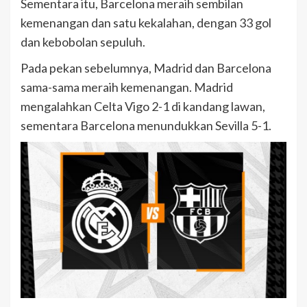
Sementara itu, Barcelona meraih sembilan
kemenangan dan satu kekalahan, dengan 33 gol
dan kebobolan sepuluh.
Pada pekan sebelumnya, Madrid dan Barcelona
sama-sama meraih kemenangan. Madrid
mengalahkan Celta Vigo 2-1 di kandang lawan,
sementara Barcelona menundukkan Sevilla 5-1.