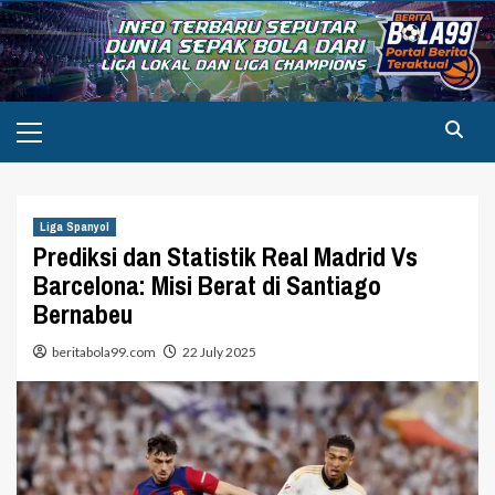
Skip
to
content
Primary
Menu
Liga Spanyol
Prediksi dan Statistik Real Madrid Vs
Barcelona: Misi Berat di Santiago
Bernabeu
beritabola99.com
22 July 2025