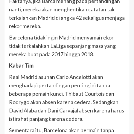
Faktanya, jika Barca menang pada pertandingan
nanti, mereka akan menghentikan catatan tak
terkalahkan Madrid di angka 42 sekaligus menjaga
rekor mereka.
Barcelona tidak ingin Madrid menyamai rekor
tidak terkalahkan LaLiga sepanjang masa yang
mereka buat pada 2017 hingga 2018.
Kabar Tim
Real Madrid asuhan Carlo Ancelotti akan
menghadapi pertandingan penting ini tanpa
beberapa pemain kunci. Thibaut Courtois dan
Rodrygo akan absen karena cedera. Sedangkan
David Alaba dan Dani Carvajal absen karena harus
istirahat panjang karena cedera.
Sementara itu, Barcelona akan bermain tanpa