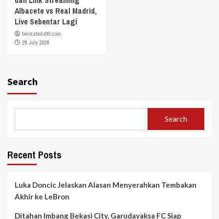
Albacete vs Real Madrid,
Live Sebentar Lagi
beritabola99.com
28 July 2026
Search
Search
Recent Posts
Luka Doncic Jelaskan Alasan Menyerahkan Tembakan
Akhir ke LeBron
Ditahan Imbang Bekasi City, Garudayaksa FC Siap