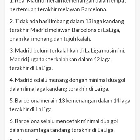
1. Real Madrid meraih kemenangan dalam empat
pertemuan terakhir melawan Barcelona.
2. Tidak ada hasil imbang dalam 13 laga kandang
terakhir Madrid melawan Barcelona di LaLiga,
enam kali menang dan tujuh kalah.
3. Madrid belum terkalahkan di LaLiga musim ini.
Madrid juga tak terkalahkan dalam 42 laga
terakhir di LaLiga.
4. Madrid selalu menang dengan minimal dua gol
dalam lima laga kandang terakhir di La iga.
5. Barcelona meraih 13 kemenangan dalam 14 laga
terakhir di LaLiga.
6. Barcelona selalu mencetak minimal dua gol
dalam enam laga tandang terakhir di LaLiga.