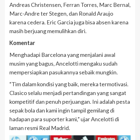
Andreas Christensen, Ferran Torres, Marc Bernal,
Marc-Andre ter Stegen, dan Ronald Araujo
karena cedera. Eric Garcia juga bisa absen karena
masih berjuang memulihkan diri.
Komentar
Menghadapi Barcelona yang menjalani awal
musim yang bagus, Ancelotti mengaku sudah
mempersiapkan pasukannya sebaik mungkin.
“Tim dalam kondisi yang baik, mereka termotivasi.
Clasico selalu menjadi pertandingan yang sangat
kompetitif dan penuh perjuangan. Ini adalah pesta
sepak bola dan kami ingin tampil gemilang di
hadapan para suporter kami,” ujar Ancelotti di
laman resmi Real Madrid.