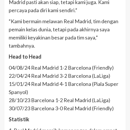
Madrid pasti akan siap, tetapi kami juga. Kami
percaya pada diri kami sendiri.”
“Kami bermain melawan Real Madrid, tim dengan
pemain kelas dunia, tetapi pada akhirnya saya
memiliki keyakinan besar pada tim saya,”
tambahnya.
Head to Head
04/08/24 Real Madrid 1-2 Barcelona (Friendly)
22/04/24 Real Madrid 3-2 Barcelona (LaLiga)
15/01/24 Real Madrid 4-1 Barcelona (Piala Super
Spanyol)
28/10/23 Barcelona 1-2 Real Madrid (LaLiga)
30/07/23 Barcelona 3-0 Real Madrid (Friendly)
Statistik