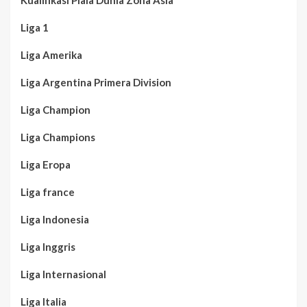
Kualifikasi Piala Dunia Zona Asia
Liga 1
Liga Amerika
Liga Argentina Primera Division
Liga Champion
Liga Champions
Liga Eropa
Liga france
Liga Indonesia
Liga Inggris
Liga Internasional
Liga Italia