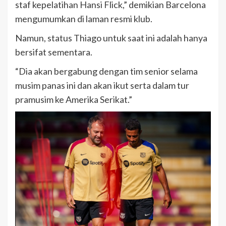
staf kepelatihan Hansi Flick,” demikian Barcelona
mengumumkan di laman resmi klub.
Namun, status Thiago untuk saat ini adalah hanya
bersifat sementara.
“Dia akan bergabung dengan tim senior selama
musim panas ini dan akan ikut serta dalam tur
pramusim ke Amerika Serikat.”