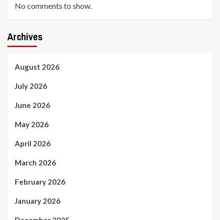
No comments to show.
Archives
August 2026
July 2026
June 2026
May 2026
April 2026
March 2026
February 2026
January 2026