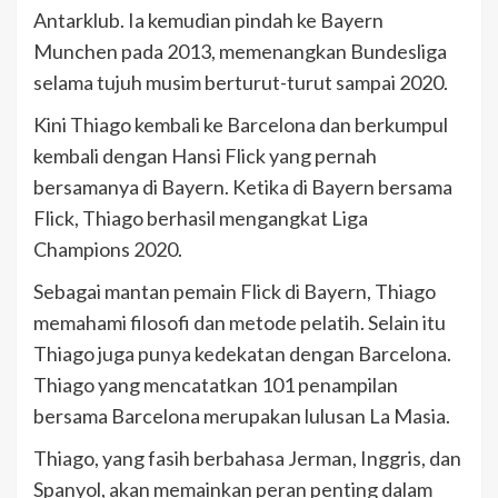
Antarklub. Ia kemudian pindah ke Bayern
Munchen pada 2013, memenangkan Bundesliga
selama tujuh musim berturut-turut sampai 2020.
Kini Thiago kembali ke Barcelona dan berkumpul
kembali dengan Hansi Flick yang pernah
bersamanya di Bayern. Ketika di Bayern bersama
Flick, Thiago berhasil mengangkat Liga
Champions 2020.
Sebagai mantan pemain Flick di Bayern, Thiago
memahami filosofi dan metode pelatih. Selain itu
Thiago juga punya kedekatan dengan Barcelona.
Thiago yang mencatatkan 101 penampilan
bersama Barcelona merupakan lulusan La Masia.
Thiago, yang fasih berbahasa Jerman, Inggris, dan
Spanyol, akan memainkan peran penting dalam