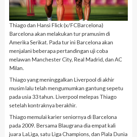
Thiago dan Hansi Flick (x/FCBarcelona)
Barcelona akan melakukan tur pramusim di
Amerika Serikat. Pada tur ini Barcelona akan
menjalani beberapa pertandingan uji coba
melawan Manchester City, Real Madrid, dan AC
Milan.
Thiago yang meninggalkan Liverpool di akhir
musim lalu telah mengumumkan gantung sepetu
pada usia 33 tahun. Liverpool melepas Thiago
setelah kontraknya berakhir.
Thiago memulai karier seniornya di Barcelona
pada 2009. Bersama Blaugrana dia empat kali
juara LaLiga, satu Liga Champions, dan Piala Dunia