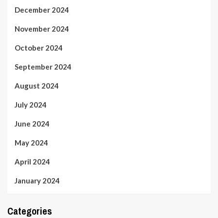
December 2024
November 2024
October 2024
September 2024
August 2024
July 2024
June 2024
May 2024
April 2024
January 2024
Categories