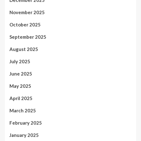
December 2025
November 2025
October 2025
September 2025
August 2025
July 2025
June 2025
May 2025
April 2025
March 2025
February 2025
January 2025