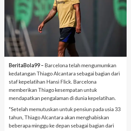
BeritaBola99 –
Barcelona telah mengumumkan
kedatangan Thiago Alcantara sebagai bagian dari
staf kepelatihan Hansi Flick. Barcelona
memberikan Thiago kesempatan untuk
mendapatkan pengalaman di dunia kepelatihan.
“Setelah memutuskan untuk pensiun pada usia 33
tahun, Thiago Alcantara akan menghabiskan
beberapa minggu ke depan sebagai bagian dari