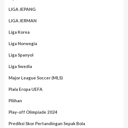
LIGA JEPANG
LIGA JERMAN
Liga Korea
Liga Norwegia
Liga Spanyol
Liga Swedia
Major League Soccer (MLS)
Piala Eropa UEFA
Pilihan
Play-off Olimpiade 2024
Prediksi Skor Pertandingan Sepak Bola