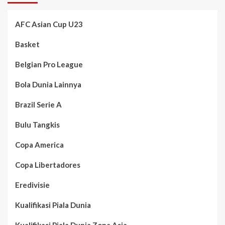
AFC Asian Cup U23
Basket
Belgian Pro League
Bola Dunia Lainnya
Brazil Serie A
Bulu Tangkis
Copa America
Copa Libertadores
Eredivisie
Kualifikasi Piala Dunia