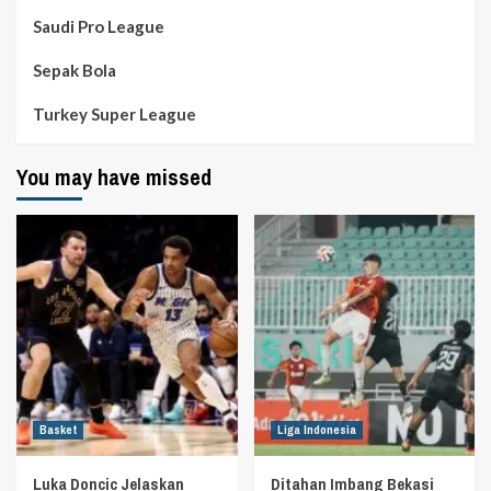
Saudi Pro League
Sepak Bola
Turkey Super League
You may have missed
Basket
Liga Indonesia
Luka Doncic Jelaskan
Ditahan Imbang Bekasi