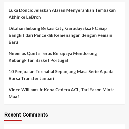
Luka Doncic Jelaskan Alasan Menyerahkan Tembakan
Akhir ke LeBron
Ditahan Imbang Bekasi City, Garudayaksa FC Siap
Bangkit dari Panceklik Kemenangan dengan Pemain
Baru
Neemias Queta Terus Berupaya Mendorong
Kebangkitan Basket Portugal
10 Penjualan Termahal Sepanjang Masa Serie A pada
Bursa Transfer Januari
Vince Williams Jr. Kena Cedera ACL, Tari Eason Minta
Maaf
Recent Comments