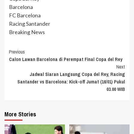
Barcelona
FC Barcelona
Racing Santander
Breaking News
Continue
Previous
Calon Lawan Barcelona di Perempat Final Copa del Rey
Reading
Next
Jadwal Siaran Langsung Copa del Rey, Racing
Santander vs Barcelona: Kick-off Jumat (16/01) Pukul
03.00 WIB
More Stories