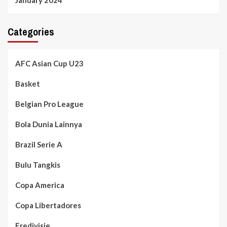
Categories
AFC Asian Cup U23
Basket
Belgian Pro League
Bola Dunia Lainnya
Brazil Serie A
Bulu Tangkis
Copa America
Copa Libertadores
Eredivisie