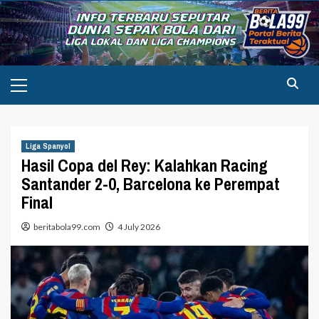
Skip
to
content
Primary
Menu
Liga Spanyol
Hasil Copa del Rey: Kalahkan Racing
Santander 2-0, Barcelona ke Perempat
Final
beritabola99.com
4 July 2026