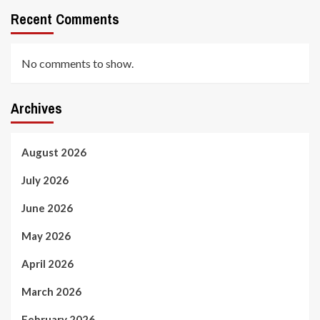
Recent Comments
No comments to show.
Archives
August 2026
July 2026
June 2026
May 2026
April 2026
March 2026
February 2026