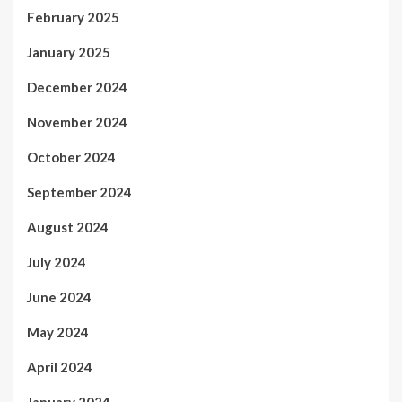
February 2025
January 2025
December 2024
November 2024
October 2024
September 2024
August 2024
July 2024
June 2024
May 2024
April 2024
January 2024