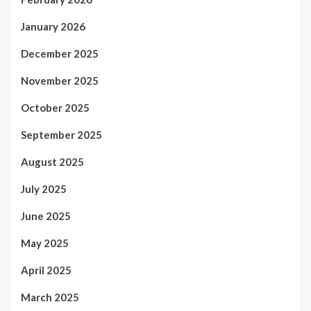
January 2026
December 2025
November 2025
October 2025
September 2025
August 2025
July 2025
June 2025
May 2025
April 2025
March 2025