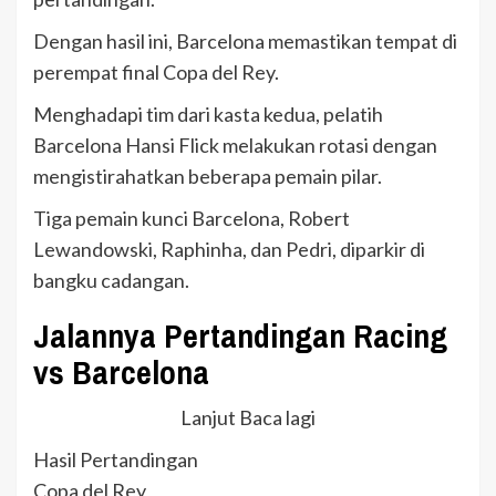
Dengan hasil ini, Barcelona memastikan tempat di
perempat final Copa del Rey.
Menghadapi tim dari kasta kedua, pelatih
Barcelona Hansi Flick melakukan rotasi dengan
mengistirahatkan beberapa pemain pilar.
Tiga pemain kunci Barcelona, Robert
Lewandowski, Raphinha, dan Pedri, diparkir di
bangku cadangan.
Jalannya Pertandingan Racing
vs Barcelona
Lanjut Baca lagi
Hasil Pertandingan
Copa del Rey