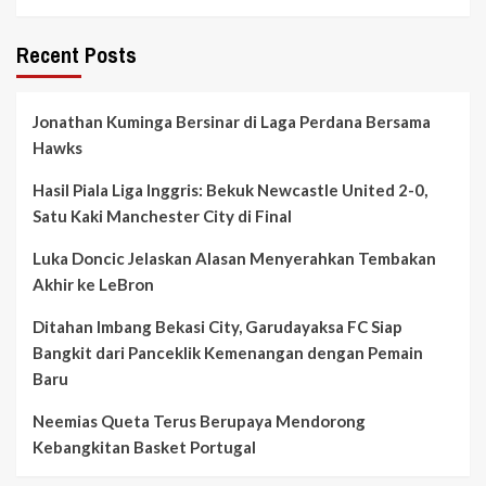
Recent Posts
Jonathan Kuminga Bersinar di Laga Perdana Bersama
Hawks
Hasil Piala Liga Inggris: Bekuk Newcastle United 2-0,
Satu Kaki Manchester City di Final
Luka Doncic Jelaskan Alasan Menyerahkan Tembakan
Akhir ke LeBron
Ditahan Imbang Bekasi City, Garudayaksa FC Siap
Bangkit dari Panceklik Kemenangan dengan Pemain
Baru
Neemias Queta Terus Berupaya Mendorong
Kebangkitan Basket Portugal