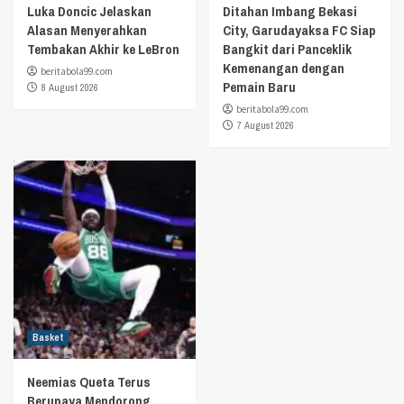
Luka Doncic Jelaskan
Ditahan Imbang Bekasi
Alasan Menyerahkan
City, Garudayaksa FC Siap
Tembakan Akhir ke LeBron
Bangkit dari Panceklik
Kemenangan dengan
beritabola99.com
Pemain Baru
8 August 2026
beritabola99.com
7 August 2026
Basket
Neemias Queta Terus
Berupaya Mendorong