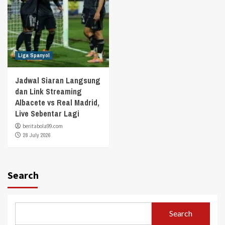
Liga Spanyol
Jadwal Siaran Langsung
dan Link Streaming
Albacete vs Real Madrid,
Live Sebentar Lagi
beritabola99.com
28 July 2026
Search
Search