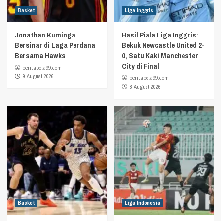
Basket
Liga Inggris
Jonathan Kuminga
Hasil Piala Liga Inggris:
Bersinar di Laga Perdana
Bekuk Newcastle United 2-
Bersama Hawks
0, Satu Kaki Manchester
City di Final
beritabola99.com
9 August 2026
beritabola99.com
8 August 2026
Basket
Liga Indonesia