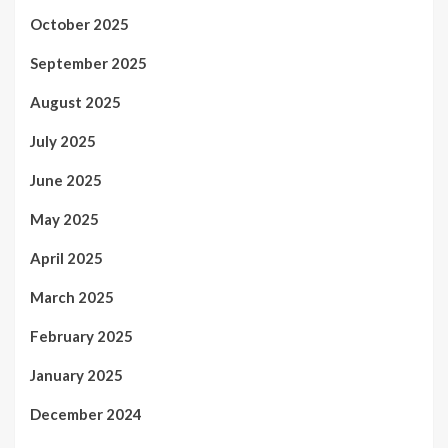
October 2025
September 2025
August 2025
July 2025
June 2025
May 2025
April 2025
March 2025
February 2025
January 2025
December 2024