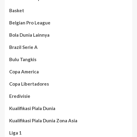
Basket
Belgian Pro League
Bola Dunia Lainnya
Brazil Serie A
Bulu Tangkis
Copa America
Copa Libertadores
Eredivisie
Kualifikasi Piala Dunia
Kualifikasi Piala Dunia Zona Asia
Liga 1