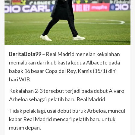
BeritaBola99 –
Real Madrid menelan kekalahan
memalukan dari klub kasta kedua Albacete pada
babak 16 besar Copa del Rey, Kamis (15/1) dini
hari WIB.
Kekalahan 2-3 tersebut terjadi pada debut Alvaro
Arbeloa sebagai pelatih baru Real Madrid.
Tidak pelak lagi, usai debut buruk Arbeloa, muncul
kabar Real Madrid mencari pelatih baru untuk
musim depan.