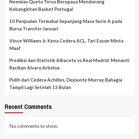
Neemias Queta Terus Berupaya Mendorong
Kebangkitan Basket Portugal
10 Penjualan Termahal Sepanjang Masa Serie A pada
Bursa Transfer Januari
Vince Williams Jr. Kena Cedera ACL, Tari Eason Minta
Maaf
Prediksi dan Statistik Albacete vs Real Madrid: Menanti
Racikan Alvaro Arbeloa
Pulih dari Cedera Achilles, Dejounte Murray Bahagia
Tampil Lagi Setelah 13 Bulan
Recent Comments
No comments to show.