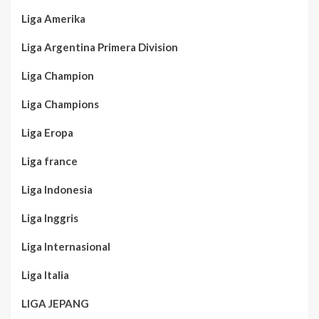
Liga Amerika
Liga Argentina Primera Division
Liga Champion
Liga Champions
Liga Eropa
Liga france
Liga Indonesia
Liga Inggris
Liga Internasional
Liga Italia
LIGA JEPANG