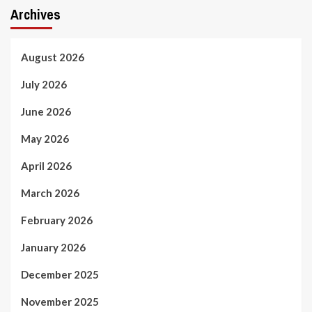
Archives
August 2026
July 2026
June 2026
May 2026
April 2026
March 2026
February 2026
January 2026
December 2025
November 2025