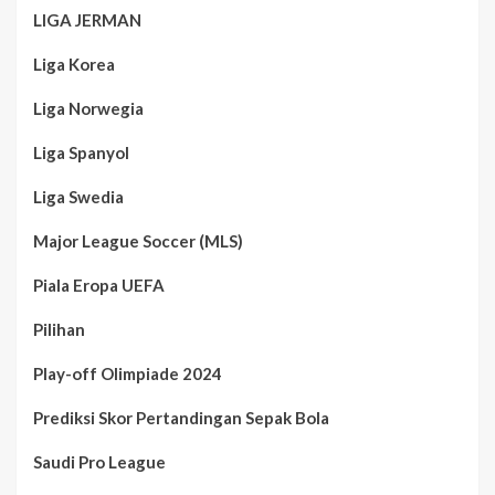
LIGA JERMAN
Liga Korea
Liga Norwegia
Liga Spanyol
Liga Swedia
Major League Soccer (MLS)
Piala Eropa UEFA
Pilihan
Play-off Olimpiade 2024
Prediksi Skor Pertandingan Sepak Bola
Saudi Pro League