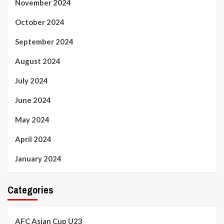
November 2024
October 2024
September 2024
August 2024
July 2024
June 2024
May 2024
April 2024
January 2024
Categories
AFC Asian Cup U23