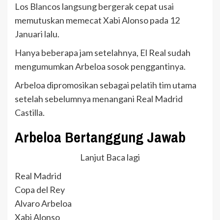
Los Blancos langsung bergerak cepat usai
memutuskan memecat Xabi Alonso pada 12
Januari lalu.
Hanya beberapa jam setelahnya, El Real sudah
mengumumkan Arbeloa sosok penggantinya.
Arbeloa dipromosikan sebagai pelatih tim utama
setelah sebelumnya menangani Real Madrid
Castilla.
Arbeloa Bertanggung Jawab
Lanjut Baca lagi
Real Madrid
Copa del Rey
Alvaro Arbeloa
Xabi Alonso