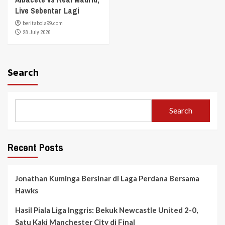
Live Sebentar Lagi
beritabola99.com
28 July 2026
Search
Search
Recent Posts
Jonathan Kuminga Bersinar di Laga Perdana Bersama
Hawks
Hasil Piala Liga Inggris: Bekuk Newcastle United 2-0,
Satu Kaki Manchester City di Final