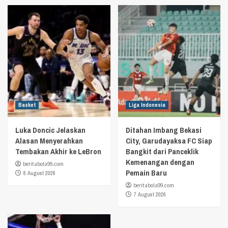
Basket
Liga Indonesia
Luka Doncic Jelaskan
Ditahan Imbang Bekasi
Alasan Menyerahkan
City, Garudayaksa FC Siap
Tembakan Akhir ke LeBron
Bangkit dari Panceklik
Kemenangan dengan
beritabola99.com
Pemain Baru
8 August 2026
beritabola99.com
7 August 2026