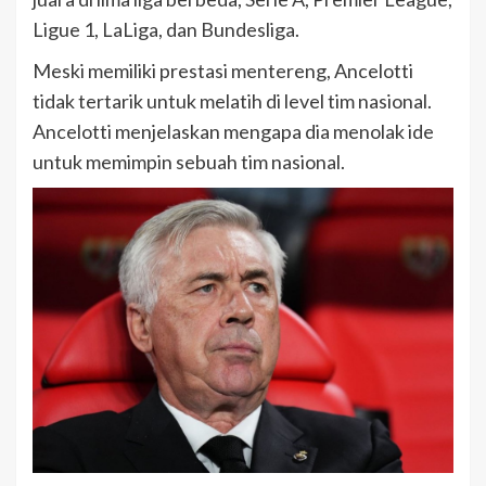
Ligue 1, LaLiga, dan Bundesliga.
Meski memiliki prestasi mentereng, Ancelotti
tidak tertarik untuk melatih di level tim nasional.
Ancelotti menjelaskan mengapa dia menolak ide
untuk memimpin sebuah tim nasional.