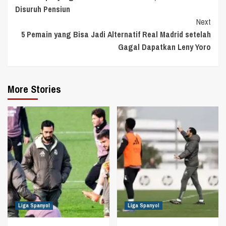
Reading
Disuruh Pensiun
Next
5 Pemain yang Bisa Jadi Alternatif Real Madrid setelah
Gagal Dapatkan Leny Yoro
More Stories
Liga Spanyol
Liga Spanyol