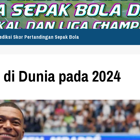
ediksi Skor Pertandingan Sepak Bola
l di Dunia pada 2024