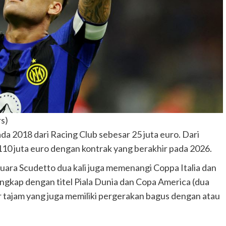
s)
a 2018 dari Racing Club sebesar 25 juta euro. Dari
 110 juta euro dengan kontrak yang berakhir pada 2026.
ara Scudetto dua kali juga memenangi Coppa Italia dan
engkap dengan titel Piala Dunia dan Copa America (dua
er tajam yang juga memiliki pergerakan bagus dengan atau