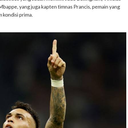
 Mbappe, yang juga kapten timnas Prancis, pemain yang
 kondisi prima.