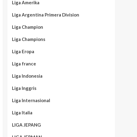
Liga Amerika
Liga Argentina Primera Division
Liga Champion
Liga Champions
Liga Eropa
Liga france
Liga Indonesia
Liga Inggris
Liga Internasional
Liga Italia
LIGA JEPANG