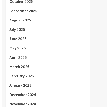
October 2025
September 2025
August 2025
July 2025
June 2025
May 2025
April 2025
March 2025
February 2025
January 2025
December 2024
November 2024