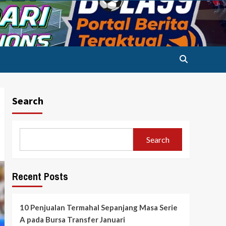
Search
Search
Recent Posts
10 Penjualan Termahal Sepanjang Masa Serie
A pada Bursa Transfer Januari