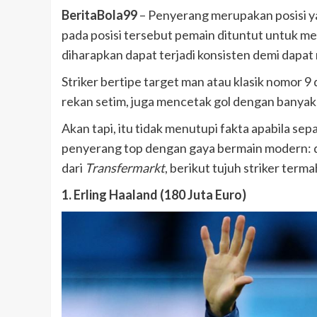
BeritaBola99
– Penyerang merupakan posisi ya
pada posisi tersebut pemain dituntut untuk me
diharapkan dapat terjadi konsisten demi dapat m
Striker bertipe target man atau klasik nomor
rekan setim, juga mencetak gol dengan banyak b
Akan tapi, itu tidak menutupi fakta apabila se
penyerang top dengan gaya bermain modern: d
dari
Transfermarkt
, berikut tujuh striker term
1. Erling Haaland (180 Juta Euro)