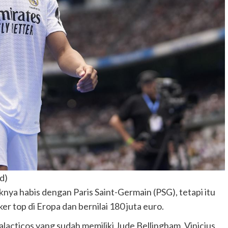
d)
nya habis dengan Paris Saint-Germain (PSG), tetapi itu
r top di Eropa dan bernilai 180 juta euro.
acticos yang sudah memiliki Jude Bellingham, Vinicius