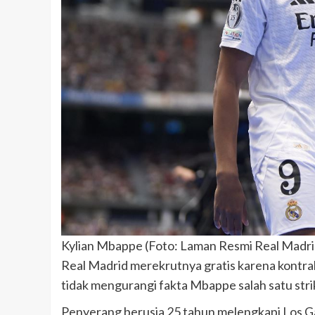
Kylian Mbappe (Foto: Laman Resmi Real Madri
Real Madrid merekrutnya gratis karena kontrak
tidak mengurangi fakta Mbappe salah satu strike
Penyerang berusia 25 tahun melengkapi Los Gal