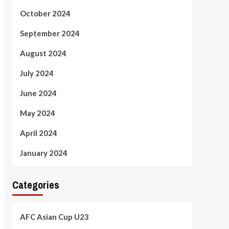
October 2024
September 2024
August 2024
July 2024
June 2024
May 2024
April 2024
January 2024
Categories
AFC Asian Cup U23