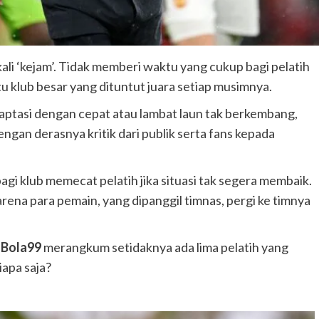
ali ‘kejam’. Tidak memberi waktu yang cukup bagi pelatih
 klub besar yang dituntut juara setiap musimnya.
daptasi dengan cepat atau lambat laun tak berkembang,
ngan derasnya kritik dari publik serta fans kepada
bagi klub memecat pelatih jika situasi tak segera membaik.
ena para pemain, yang dipanggil timnas, pergi ke timnya
aBola99
merangkum setidaknya ada lima pelatih yang
iapa saja?