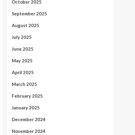
October 2025
September 2025
August 2025
July 2025
June 2025
May 2025
April 2025
March 2025
February 2025
January 2025
December 2024
November 2024