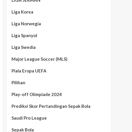
LIGA JERMAN
Liga Korea
Liga Norwegia
Liga Spanyol
Liga Swedia
Major League Soccer (MLS)
Piala Eropa UEFA
Pilihan
Play-off Olimpiade 2024
Prediksi Skor Pertandingan Sepak Bola
Saudi Pro League
Sepak Bola