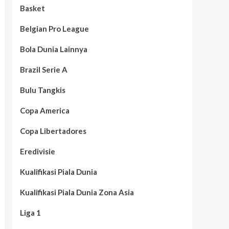
Basket
Belgian Pro League
Bola Dunia Lainnya
Brazil Serie A
Bulu Tangkis
Copa America
Copa Libertadores
Eredivisie
Kualifikasi Piala Dunia
Kualifikasi Piala Dunia Zona Asia
Liga 1