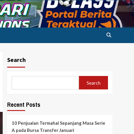
Search
Search
Recent Posts
10 Penjualan Termahal Sepanjang Masa Serie
A pada Bursa Transfer Januari