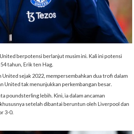
nited berpotensi berlanjut musim ini. Kali ini potensi
 54 tahun, Erik ten Hag.
n United sejak 2022, mempersembahkan dua trofi dalam
Man United tak menunjukkan perkembangan besar.
a poundsterling lebih. Kini, ia dalam ancaman
khususnya setelah dibantai beruntun oleh Liverpool dan
r 3-0.