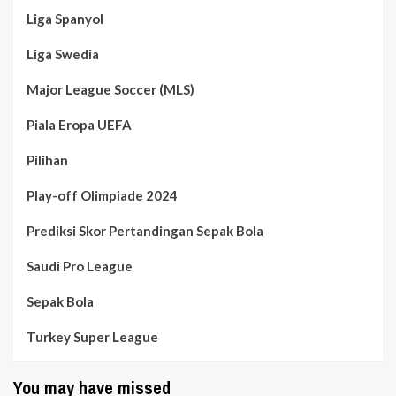
Liga Spanyol
Liga Swedia
Major League Soccer (MLS)
Piala Eropa UEFA
Pilihan
Play-off Olimpiade 2024
Prediksi Skor Pertandingan Sepak Bola
Saudi Pro League
Sepak Bola
Turkey Super League
You may have missed