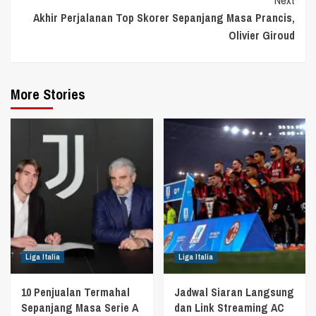
Akhir Perjalanan Top Skorer Sepanjang Masa Prancis,
Olivier Giroud
More Stories
Liga Italia
Liga Italia
10 Penjualan Termahal
Jadwal Siaran Langsung
Sepanjang Masa Serie A
dan Link Streaming AC