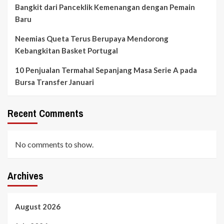
Bangkit dari Panceklik Kemenangan dengan Pemain
Baru
Neemias Queta Terus Berupaya Mendorong
Kebangkitan Basket Portugal
10 Penjualan Termahal Sepanjang Masa Serie A pada
Bursa Transfer Januari
Recent Comments
No comments to show.
Archives
August 2026