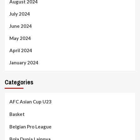
August 2024
July 2024
June 2024
May 2024
April 2024
January 2024
Categories
AFC Asian Cup U23
Basket
Belgian Pro League
Bola Dunia Lainnya