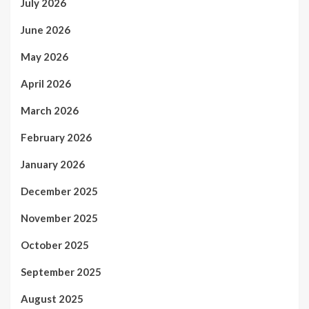
July 2026
June 2026
May 2026
April 2026
March 2026
February 2026
January 2026
December 2025
November 2025
October 2025
September 2025
August 2025