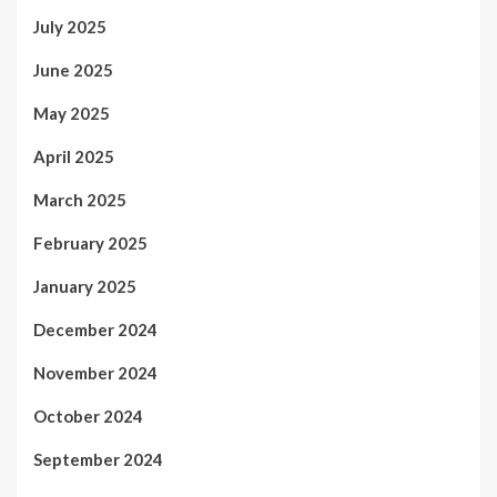
July 2025
June 2025
May 2025
April 2025
March 2025
February 2025
January 2025
December 2024
November 2024
October 2024
September 2024