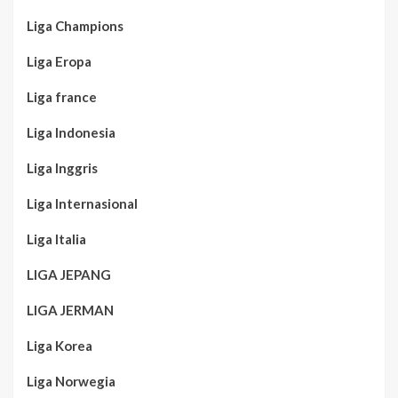
Liga Champions
Liga Eropa
Liga france
Liga Indonesia
Liga Inggris
Liga Internasional
Liga Italia
LIGA JEPANG
LIGA JERMAN
Liga Korea
Liga Norwegia