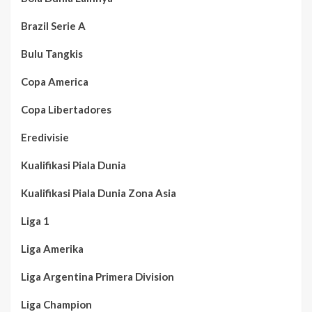
Brazil Serie A
Bulu Tangkis
Copa America
Copa Libertadores
Eredivisie
Kualifikasi Piala Dunia
Kualifikasi Piala Dunia Zona Asia
Liga 1
Liga Amerika
Liga Argentina Primera Division
Liga Champion