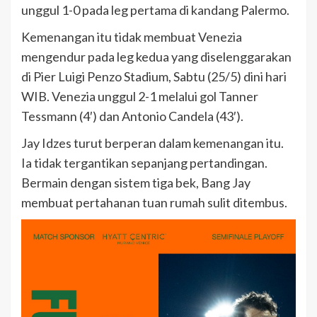
unggul 1-0 pada leg pertama di kandang Palermo.
Kemenangan itu tidak membuat Venezia
mengendur pada leg kedua yang diselenggarakan
di Pier Luigi Penzo Stadium, Sabtu (25/5) dini hari
WIB. Venezia unggul 2-1 melalui gol Tanner
Tessmann (4′) dan Antonio Candela (43′).
Jay Idzes turut berperan dalam kemenangan itu.
Ia tidak tergantikan sepanjang pertandingan.
Bermain dengan sistem tiga bek, Bang Jay
membuat pertahanan tuan rumah sulit ditembus.