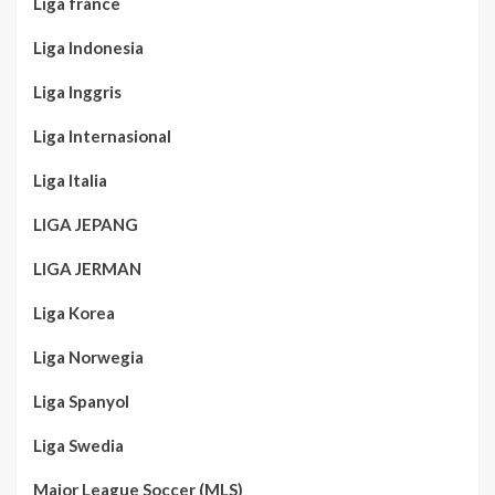
Liga france
Liga Indonesia
Liga Inggris
Liga Internasional
Liga Italia
LIGA JEPANG
LIGA JERMAN
Liga Korea
Liga Norwegia
Liga Spanyol
Liga Swedia
Major League Soccer (MLS)