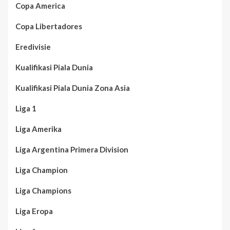
Copa America
Copa Libertadores
Eredivisie
Kualifikasi Piala Dunia
Kualifikasi Piala Dunia Zona Asia
Liga 1
Liga Amerika
Liga Argentina Primera Division
Liga Champion
Liga Champions
Liga Eropa