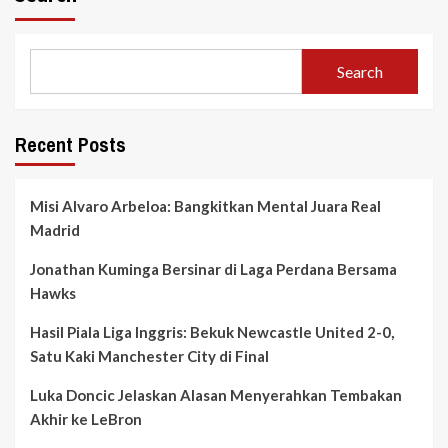
Search
Recent Posts
Misi Alvaro Arbeloa: Bangkitkan Mental Juara Real
Madrid
Jonathan Kuminga Bersinar di Laga Perdana Bersama
Hawks
Hasil Piala Liga Inggris: Bekuk Newcastle United 2-0,
Satu Kaki Manchester City di Final
Luka Doncic Jelaskan Alasan Menyerahkan Tembakan
Akhir ke LeBron