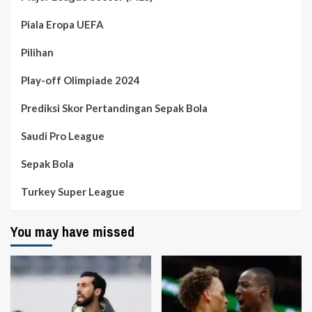
Piala Eropa UEFA
Pilihan
Play-off Olimpiade 2024
Prediksi Skor Pertandingan Sepak Bola
Saudi Pro League
Sepak Bola
Turkey Super League
You may have missed