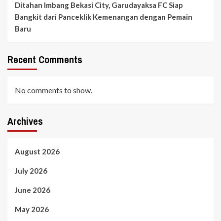
Ditahan Imbang Bekasi City, Garudayaksa FC Siap
Bangkit dari Panceklik Kemenangan dengan Pemain
Baru
Recent Comments
No comments to show.
Archives
August 2026
July 2026
June 2026
May 2026