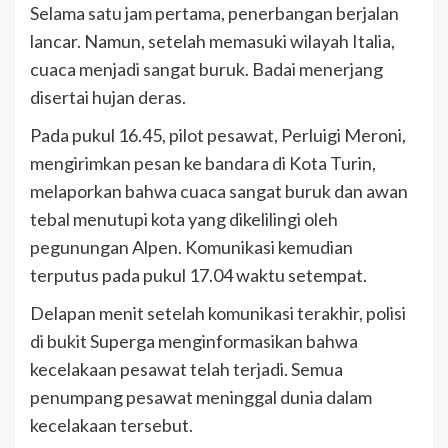
Selama satu jam pertama, penerbangan berjalan
lancar. Namun, setelah memasuki wilayah Italia,
cuaca menjadi sangat buruk. Badai menerjang
disertai hujan deras.
Pada pukul 16.45, pilot pesawat, Perluigi Meroni,
mengirimkan pesan ke bandara di Kota Turin,
melaporkan bahwa cuaca sangat buruk dan awan
tebal menutupi kota yang dikelilingi oleh
pegunungan Alpen. Komunikasi kemudian
terputus pada pukul 17.04 waktu setempat.
Delapan menit setelah komunikasi terakhir, polisi
di bukit Superga menginformasikan bahwa
kecelakaan pesawat telah terjadi. Semua
penumpang pesawat meninggal dunia dalam
kecelakaan tersebut.