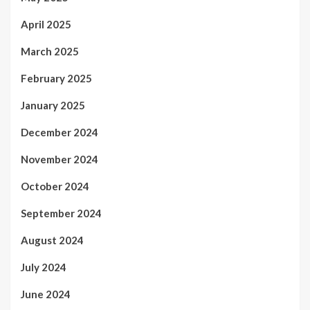
April 2025
March 2025
February 2025
January 2025
December 2024
November 2024
October 2024
September 2024
August 2024
July 2024
June 2024