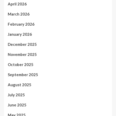
April 2026
March 2026
February 2026
January 2026
December 2025
November 2025
October 2025
September 2025
August 2025
July 2025
June 2025
May 2025