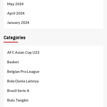
May 2024
April 2024
January 2024
Categories
AFC Asian Cup U23
Basket
Belgian Pro League
Bola Dunia Lainnya
Brazil Serie A
Bulu Tangkis