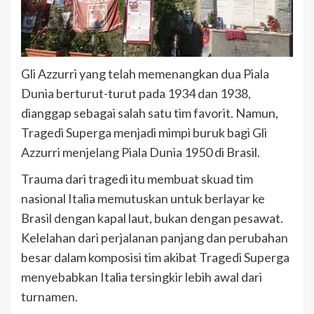
Gli Azzurri yang telah memenangkan dua Piala
Dunia berturut-turut pada 1934 dan 1938,
dianggap sebagai salah satu tim favorit. Namun,
Tragedi Superga menjadi mimpi buruk bagi Gli
Azzurri menjelang Piala Dunia 1950 di Brasil.
Trauma dari tragedi itu membuat skuad tim
nasional Italia memutuskan untuk berlayar ke
Brasil dengan kapal laut, bukan dengan pesawat.
Kelelahan dari perjalanan panjang dan perubahan
besar dalam komposisi tim akibat Tragedi Superga
menyebabkan Italia tersingkir lebih awal dari
turnamen.