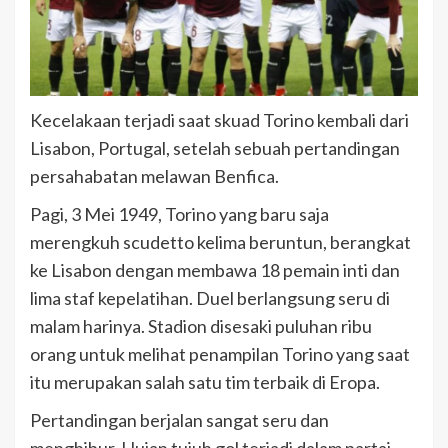
Kecelakaan terjadi saat skuad Torino kembali dari
Lisabon, Portugal, setelah sebuah pertandingan
persahabatan melawan Benfica.
Pagi, 3 Mei 1949, Torino yang baru saja
merengkuh scudetto kelima beruntun, berangkat
ke Lisabon dengan membawa 18 pemain inti dan
lima staf kepelatihan. Duel berlangsung seru di
malam harinya. Stadion disesaki puluhan ribu
orang untuk melihat penampilan Torino yang saat
itu merupakan salah satu tim terbaik di Eropa.
Pertandingan berjalan sangat seru dan