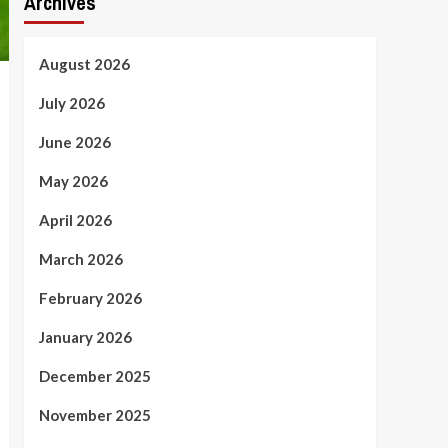
Archives
August 2026
July 2026
June 2026
May 2026
April 2026
March 2026
February 2026
January 2026
December 2025
November 2025