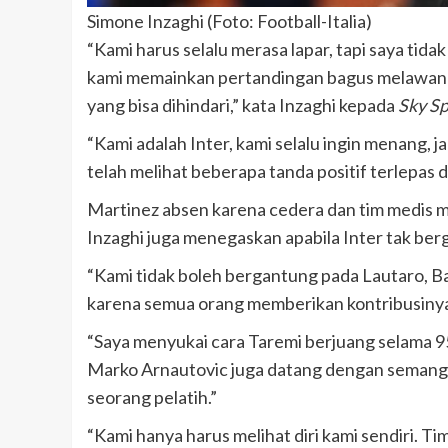
Simone Inzaghi (Foto: Football-Italia)
“Kami harus selalu merasa lapar, tapi saya tida
kami memainkan pertandingan bagus melawan G
yang bisa dihindari,” kata Inzaghi kepada
Sky Sp
“Kami adalah Inter, kami selalu ingin menang, j
telah melihat beberapa tanda positif terlepas 
Martinez absen karena cedera dan tim medis 
Inzaghi juga menegaskan apabila Inter tak ber
“Kami tidak boleh bergantung pada Lautaro, Bar
karena semua orang memberikan kontribusinya,
“Saya menyukai cara Taremi berjuang selama 95 
Marko Arnautovic juga datang dengan semangat y
seorang pelatih.”
“Kami hanya harus melihat diri kami sendiri. Ti