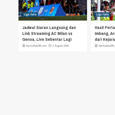
Liga Italia
Liga Italia
Jadwal Siaran Langsung dan
Hasil Pert
Link Streaming AC Milan vs
Imbang, A
Genoa, Live Sebentar Lagi
dari Kejar
beritabola99.com
2 August 2026
beritabola99