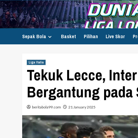
Skip
to
content
Sepak Bola
Basket
Pilihan
Live Skor
Pr
Liga Italia
Tekuk Lecce, Inter
Bergantung pada 
beritabola99.com
21 January 2025