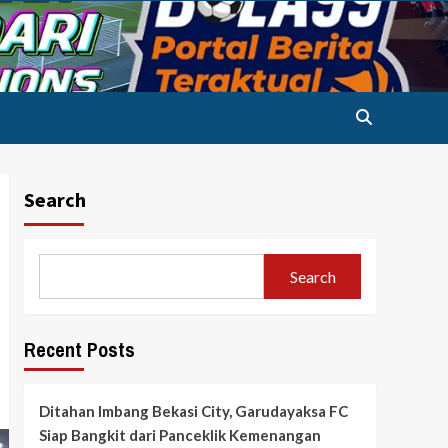
Search
Search
Recent Posts
Ditahan Imbang Bekasi City, Garudayaksa FC
Siap Bangkit dari Panceklik Kemenangan