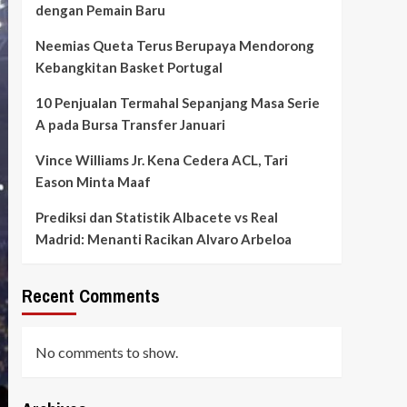
dengan Pemain Baru
Neemias Queta Terus Berupaya Mendorong
Kebangkitan Basket Portugal
10 Penjualan Termahal Sepanjang Masa Serie
A pada Bursa Transfer Januari
Vince Williams Jr. Kena Cedera ACL, Tari
Eason Minta Maaf
Prediksi dan Statistik Albacete vs Real
Madrid: Menanti Racikan Alvaro Arbeloa
Recent Comments
No comments to show.