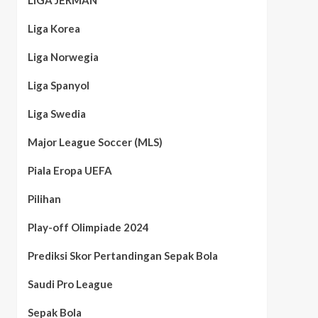
LIGA JERMAN
Liga Korea
Liga Norwegia
Liga Spanyol
Liga Swedia
Major League Soccer (MLS)
Piala Eropa UEFA
Pilihan
Play-off Olimpiade 2024
Prediksi Skor Pertandingan Sepak Bola
Saudi Pro League
Sepak Bola