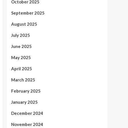
October 2025
September 2025
August 2025
July 2025
June 2025
May 2025
April 2025
March 2025
February 2025
January 2025
December 2024
November 2024