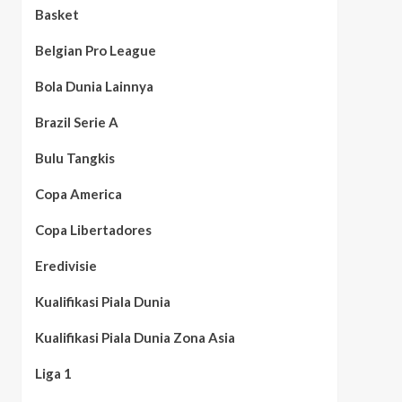
Basket
Belgian Pro League
Bola Dunia Lainnya
Brazil Serie A
Bulu Tangkis
Copa America
Copa Libertadores
Eredivisie
Kualifikasi Piala Dunia
Kualifikasi Piala Dunia Zona Asia
Liga 1