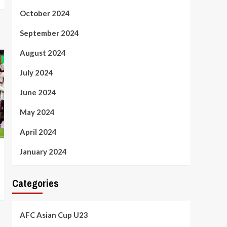
October 2024
September 2024
August 2024
July 2024
June 2024
May 2024
April 2024
January 2024
Categories
AFC Asian Cup U23