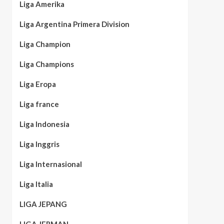
Liga Amerika
Liga Argentina Primera Division
Liga Champion
Liga Champions
Liga Eropa
Liga france
Liga Indonesia
Liga Inggris
Liga Internasional
Liga Italia
LIGA JEPANG