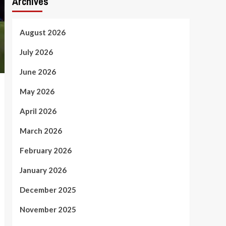
Archives
August 2026
July 2026
June 2026
May 2026
April 2026
March 2026
February 2026
January 2026
December 2025
November 2025