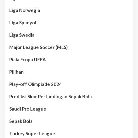
Liga Norwegia
Liga Spanyol
Liga Swedia
Major League Soccer (MLS)
Piala Eropa UEFA
Pilihan
Play-off Olimpiade 2024
Prediksi Skor Pertandingan Sepak Bola
Saudi Pro League
Sepak Bola
Turkey Super League