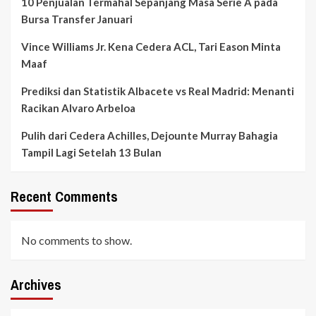
10 Penjualan Termahal Sepanjang Masa Serie A pada
Bursa Transfer Januari
Vince Williams Jr. Kena Cedera ACL, Tari Eason Minta
Maaf
Prediksi dan Statistik Albacete vs Real Madrid: Menanti
Racikan Alvaro Arbeloa
Pulih dari Cedera Achilles, Dejounte Murray Bahagia
Tampil Lagi Setelah 13 Bulan
Recent Comments
No comments to show.
Archives