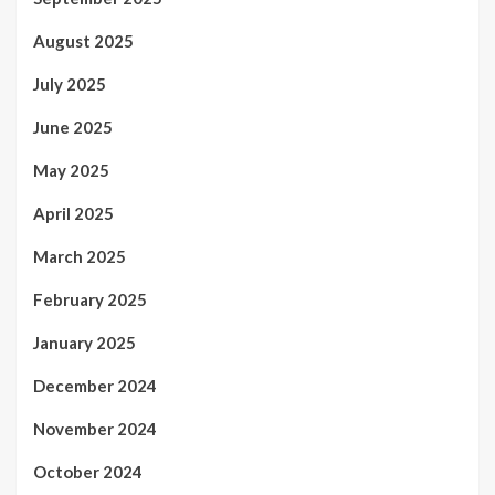
August 2025
July 2025
June 2025
May 2025
April 2025
March 2025
February 2025
January 2025
December 2024
November 2024
October 2024