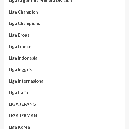
Liga Argentina Primera Division
Liga Champion
Liga Champions
Liga Eropa
Liga france
Liga Indonesia
Liga Inggris
Liga Internasional
Liga Italia
LIGA JEPANG
LIGA JERMAN
Liga Korea