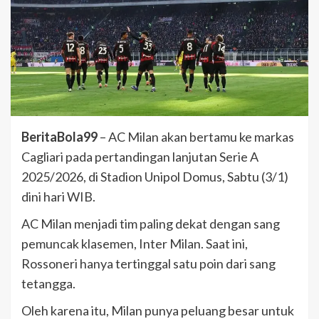
BeritaBola99
– AC Milan akan bertamu ke markas
Cagliari pada pertandingan lanjutan Serie A
2025/2026, di Stadion Unipol Domus, Sabtu (3/1)
dini hari WIB.
AC Milan menjadi tim paling dekat dengan sang
pemuncak klasemen, Inter Milan. Saat ini,
Rossoneri hanya tertinggal satu poin dari sang
tetangga.
Oleh karena itu, Milan punya peluang besar untuk