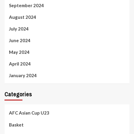
September 2024
August 2024
July 2024
June 2024
May 2024
April 2024
January 2024
Categories
AFC Asian Cup U23
Basket