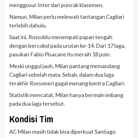
menggusur Inter dari puncak klasemen.
Namun, Milan perlu melewati tantangan Cagliari
terlebih dahulu.
Saat ini, Rossoblu menempati papan tengah
dengan bercokol pada urutan ke-14. Dari 17 laga,
pasukan Fabio Pisacane itu meraih 18 poin.
Meski unggul jauh, Milan pantang memandang
Cagliari sebelah mata. Sebab, dalam dua laga
terakhir Rossoneri gagal menang kontra Cagliari.
Statistik mencatat, Milan hanya bermain imbang
pada dua laga tersebut.
Kondisi Tim
AC Milan masih tidak bisa diperkuat Santiago