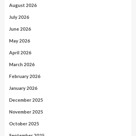
August 2026
July 2026
June 2026
May 2026
April 2026
March 2026
February 2026
January 2026
December 2025
November 2025
October 2025
September 2025