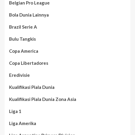
Belgian Pro League
Bola Dunia Lainnya
Brazil Serie A
Bulu Tangkis
Copa America
Copa Libertadores
Eredivisie
Kualifikasi Piala Dunia
Kualifikasi Piala Dunia Zona Asia
Liga 1
Liga Amerika