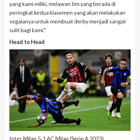
yang kami miliki, melawan tim yang berada di
peringkat kedua klasemen yang akan melakukan
segalanya untuk membuat derby menjadi sangat
sulit bagi kami.”
Head to Head
Inter Milan 5-1 AC Milan (Serie A 2023)