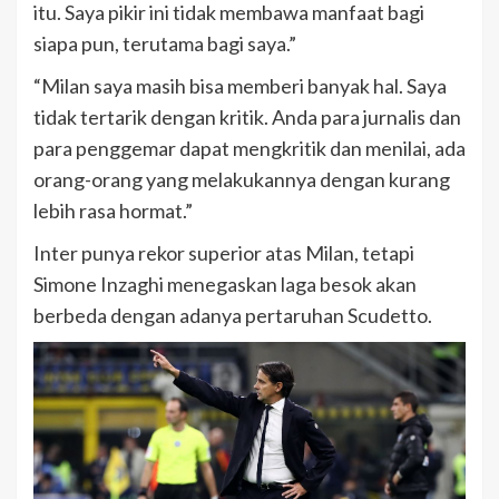
itu. Saya pikir ini tidak membawa manfaat bagi
siapa pun, terutama bagi saya.”
“Milan saya masih bisa memberi banyak hal. Saya
tidak tertarik dengan kritik. Anda para jurnalis dan
para penggemar dapat mengkritik dan menilai, ada
orang-orang yang melakukannya dengan kurang
lebih rasa hormat.”
Inter punya rekor superior atas Milan, tetapi
Simone Inzaghi menegaskan laga besok akan
berbeda dengan adanya pertaruhan Scudetto.