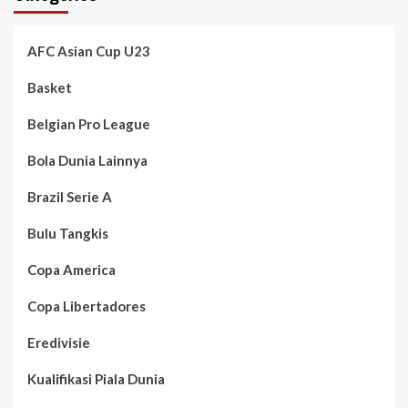
AFC Asian Cup U23
Basket
Belgian Pro League
Bola Dunia Lainnya
Brazil Serie A
Bulu Tangkis
Copa America
Copa Libertadores
Eredivisie
Kualifikasi Piala Dunia