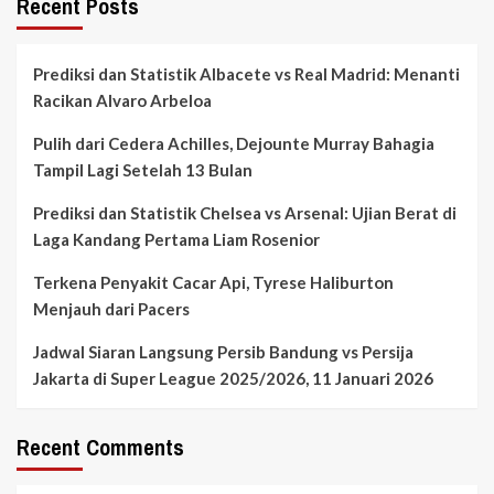
Recent Posts
Prediksi dan Statistik Albacete vs Real Madrid: Menanti
Racikan Alvaro Arbeloa
Pulih dari Cedera Achilles, Dejounte Murray Bahagia
Tampil Lagi Setelah 13 Bulan
Prediksi dan Statistik Chelsea vs Arsenal: Ujian Berat di
Laga Kandang Pertama Liam Rosenior
Terkena Penyakit Cacar Api, Tyrese Haliburton
Menjauh dari Pacers
Jadwal Siaran Langsung Persib Bandung vs Persija
Jakarta di Super League 2025/2026, 11 Januari 2026
Recent Comments