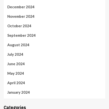
December 2024
November 2024
October 2024
September 2024
August 2024
July 2024
June 2024
May 2024
April 2024
January 2024
Categories