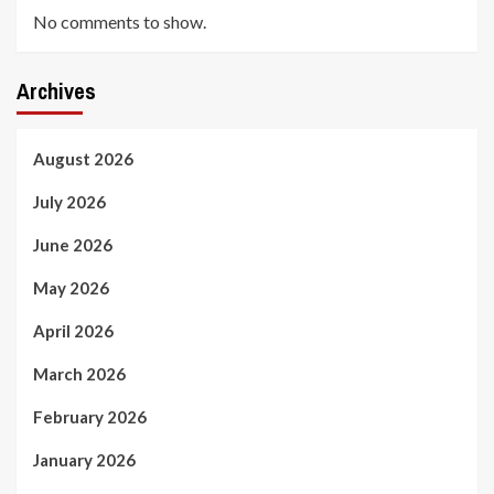
No comments to show.
Archives
August 2026
July 2026
June 2026
May 2026
April 2026
March 2026
February 2026
January 2026