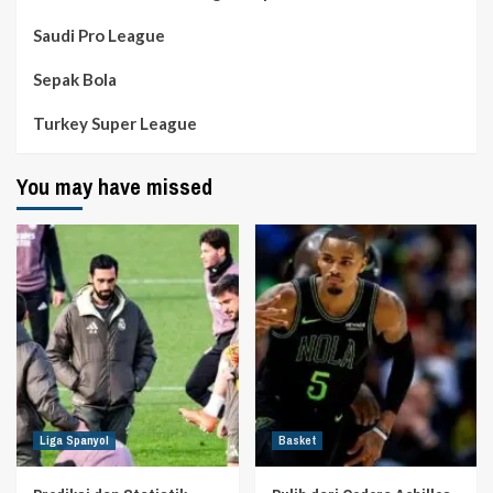
Saudi Pro League
Sepak Bola
Turkey Super League
You may have missed
Liga Spanyol
Basket