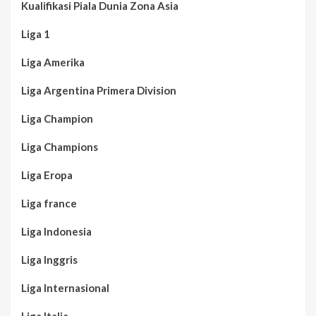
Kualifikasi Piala Dunia Zona Asia
Liga 1
Liga Amerika
Liga Argentina Primera Division
Liga Champion
Liga Champions
Liga Eropa
Liga france
Liga Indonesia
Liga Inggris
Liga Internasional