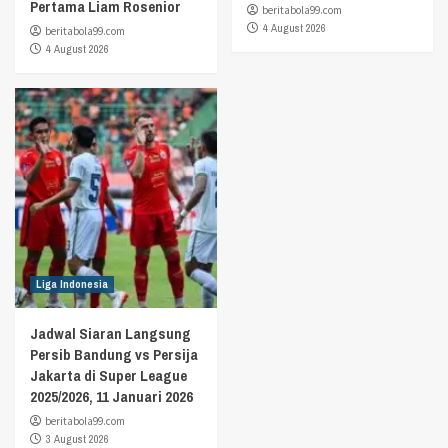
Pertama Liam Rosenior
beritabola99.com
4 August 2026
beritabola99.com
4 August 2026
Liga Indonesia
Jadwal Siaran Langsung
Persib Bandung vs Persija
Jakarta di Super League
2025/2026, 11 Januari 2026
beritabola99.com
3 August 2026