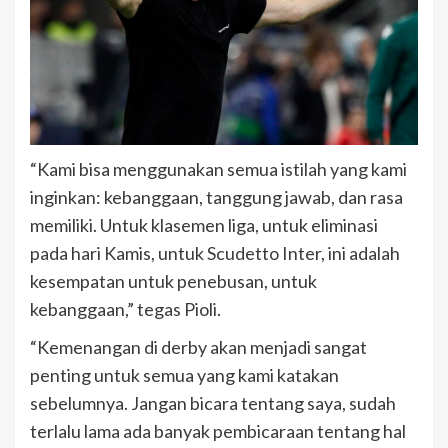
“Kami bisa menggunakan semua istilah yang kami
inginkan: kebanggaan, tanggung jawab, dan rasa
memiliki. Untuk klasemen liga, untuk eliminasi
pada hari Kamis, untuk Scudetto Inter, ini adalah
kesempatan untuk penebusan, untuk
kebanggaan,” tegas Pioli.
“Kemenangan di derby akan menjadi sangat
penting untuk semua yang kami katakan
sebelumnya. Jangan bicara tentang saya, sudah
terlalu lama ada banyak pembicaraan tentang hal