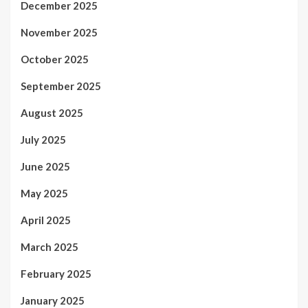
December 2025
November 2025
October 2025
September 2025
August 2025
July 2025
June 2025
May 2025
April 2025
March 2025
February 2025
January 2025