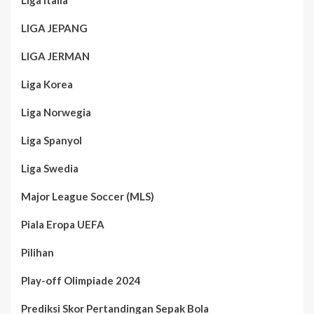
Liga Italia
LIGA JEPANG
LIGA JERMAN
Liga Korea
Liga Norwegia
Liga Spanyol
Liga Swedia
Major League Soccer (MLS)
Piala Eropa UEFA
Pilihan
Play-off Olimpiade 2024
Prediksi Skor Pertandingan Sepak Bola