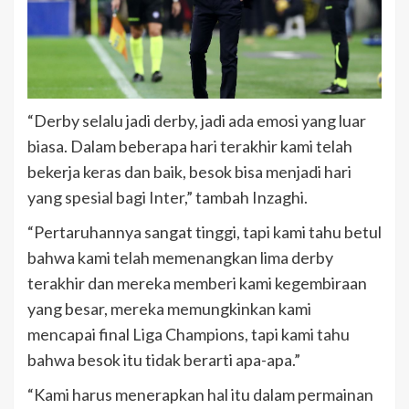
“Derby selalu jadi derby, jadi ada emosi yang luar
biasa. Dalam beberapa hari terakhir kami telah
bekerja keras dan baik, besok bisa menjadi hari
yang spesial bagi Inter,” tambah Inzaghi.
“Pertaruhannya sangat tinggi, tapi kami tahu betul
bahwa kami telah memenangkan lima derby
terakhir dan mereka memberi kami kegembiraan
yang besar, mereka memungkinkan kami
mencapai final Liga Champions, tapi kami tahu
bahwa besok itu tidak berarti apa-apa.”
“Kami harus menerapkan hal itu dalam permainan