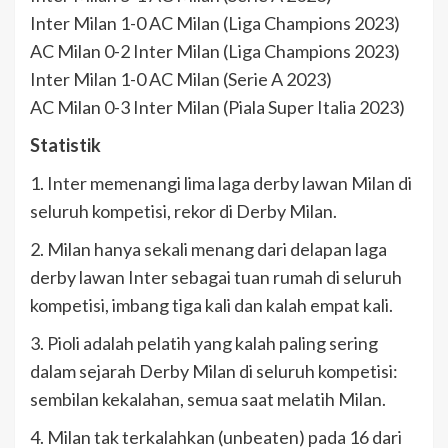
Inter Milan 1-0 AC Milan (Liga Champions 2023)
AC Milan 0-2 Inter Milan (Liga Champions 2023)
Inter Milan 1-0 AC Milan (Serie A 2023)
AC Milan 0-3 Inter Milan (Piala Super Italia 2023)
Statistik
1. Inter memenangi lima laga derby lawan Milan di
seluruh kompetisi, rekor di Derby Milan.
2. Milan hanya sekali menang dari delapan laga
derby lawan Inter sebagai tuan rumah di seluruh
kompetisi, imbang tiga kali dan kalah empat kali.
3. Pioli adalah pelatih yang kalah paling sering
dalam sejarah Derby Milan di seluruh kompetisi:
sembilan kekalahan, semua saat melatih Milan.
4. Milan tak terkalahkan (unbeaten) pada 16 dari