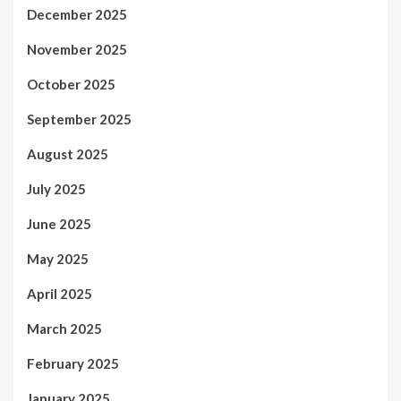
December 2025
November 2025
October 2025
September 2025
August 2025
July 2025
June 2025
May 2025
April 2025
March 2025
February 2025
January 2025