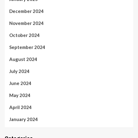
December 2024
November 2024
October 2024
September 2024
August 2024
July 2024
June 2024
May 2024
April 2024
January 2024