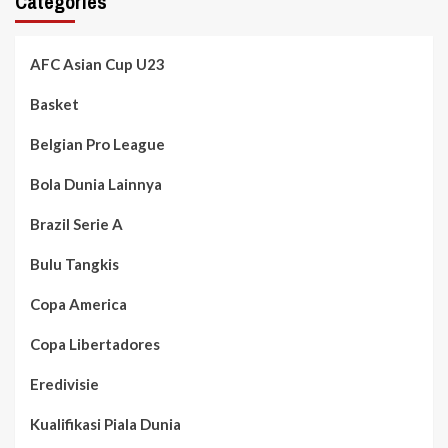
Categories
AFC Asian Cup U23
Basket
Belgian Pro League
Bola Dunia Lainnya
Brazil Serie A
Bulu Tangkis
Copa America
Copa Libertadores
Eredivisie
Kualifikasi Piala Dunia