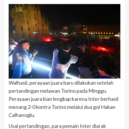
Walhasil, perayaan juara baru dilakukan setelah
pertandingan melawan Torino pada Minggu.
Perayaan juara kian lengkap karena Inter berhasil
menang 2-0 kontra Torino melalui dua gol Hakan
Calhanoglu.
Usai pertandingan, para pemain Inter diarak