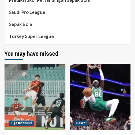
Saudi Pro League
Sepak Bola
Turkey Super League
You may have missed
Liga Indonesia
Basket