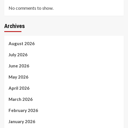
No comments to show.
Archives
August 2026
July 2026
June 2026
May 2026
April 2026
March 2026
February 2026
January 2026