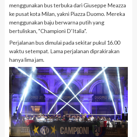
menggunakan bus terbuka dari Giuseppe Meazza
ke pusat kota Milan, yakni Piazza Duomo. Mereka
menggunakan baju berwarna putih yang
bertuliskan, “Championi D’Italia”.
Perjalanan bus dimulai pada sekitar pukul 16.00
waktu setempat. Lama perjalanan diprakirakan
hanya lima jam.