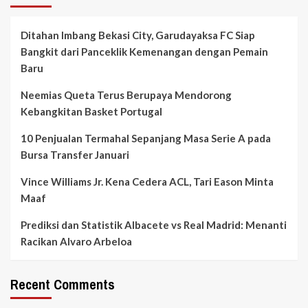
Ditahan Imbang Bekasi City, Garudayaksa FC Siap
Bangkit dari Panceklik Kemenangan dengan Pemain
Baru
Neemias Queta Terus Berupaya Mendorong
Kebangkitan Basket Portugal
10 Penjualan Termahal Sepanjang Masa Serie A pada
Bursa Transfer Januari
Vince Williams Jr. Kena Cedera ACL, Tari Eason Minta
Maaf
Prediksi dan Statistik Albacete vs Real Madrid: Menanti
Racikan Alvaro Arbeloa
Recent Comments