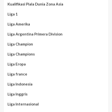
Kualifikasi Piala Dunia Zona Asia
Liga 1
Liga Amerika
Liga Argentina Primera Division
Liga Champion
Liga Champions
Liga Eropa
Liga france
Liga Indonesia
Liga Inggris
Liga Internasional