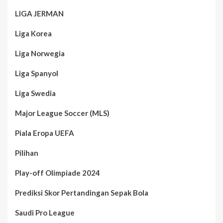
LIGA JERMAN
Liga Korea
Liga Norwegia
Liga Spanyol
Liga Swedia
Major League Soccer (MLS)
Piala Eropa UEFA
Pilihan
Play-off Olimpiade 2024
Prediksi Skor Pertandingan Sepak Bola
Saudi Pro League