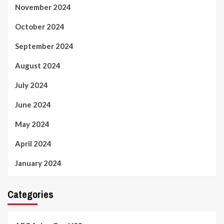
November 2024
October 2024
September 2024
August 2024
July 2024
June 2024
May 2024
April 2024
January 2024
Categories