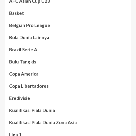
AFC Asian Cup U23
Basket
Belgian Pro League
Bola Dunia Lainnya
Brazil Serie A
Bulu Tangkis
Copa America
Copa Libertadores
Eredivisie
Kualifikasi Piala Dunia
Kualifikasi Piala Dunia Zona Asia
Liga 1