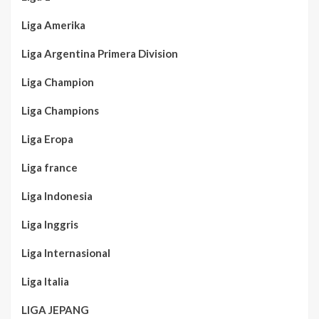
Liga Amerika
Liga Argentina Primera Division
Liga Champion
Liga Champions
Liga Eropa
Liga france
Liga Indonesia
Liga Inggris
Liga Internasional
Liga Italia
LIGA JEPANG