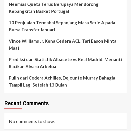
Neemias Queta Terus Berupaya Mendorong
Kebangkitan Basket Portugal
10 Penjualan Termahal Sepanjang Masa Serie A pada
Bursa Transfer Januari
Vince Williams Jr. Kena Cedera ACL, Tari Eason Minta
Maaf
Prediksi dan Statistik Albacete vs Real Madrid: Menanti
Racikan Alvaro Arbeloa
Pulih dari Cedera Achilles, Dejounte Murray Bahagia
Tampil Lagi Setelah 13 Bulan
Recent Comments
No comments to show.