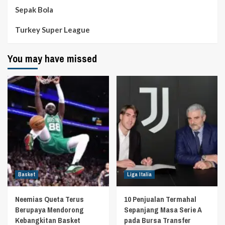
Sepak Bola
Turkey Super League
You may have missed
Basket
Liga Italia
Neemias Queta Terus
10 Penjualan Termahal
Berupaya Mendorong
Sepanjang Masa Serie A
Kebangkitan Basket
pada Bursa Transfer