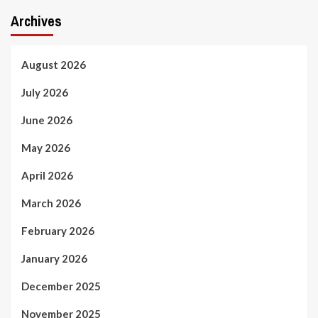
Archives
August 2026
July 2026
June 2026
May 2026
April 2026
March 2026
February 2026
January 2026
December 2025
November 2025