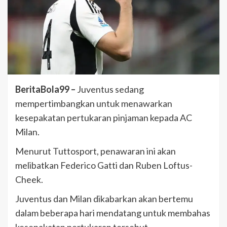
BeritaBola99 –
Juventus sedang
mempertimbangkan untuk menawarkan
kesepakatan pertukaran pinjaman kepada AC
Milan.
Menurut Tuttosport, penawaran ini akan
melibatkan Federico Gatti dan Ruben Loftus-
Cheek.
Juventus dan Milan dikabarkan akan bertemu
dalam beberapa hari mendatang untuk membahas