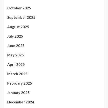
October 2025
September 2025
August 2025
July 2025
June 2025
May 2025
April 2025
March 2025
February 2025
January 2025
December 2024