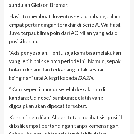
sundulan Gleison Bremer.
Hasil itu membuat Juventus selalu imbang dalam
empat pertandingan terakhir di Serie A. Walhasil,
Juve terpaut lima poin dari AC Milan yang ada di
posisi kedua.
“Ada penyesalan. Tentu saja kami bisa melakukan
yang lebih baik selama periode ini. Namun, sepak
bola itu kejam dan terkadang tidak sesuai
keinginan” urai Allegri kepada
DAZN.
“Kami seperti hancur setelah kekalahan di
kandang Udinese,” sambung pelatih yang
digosipkan akan dipecat tersebut.
Kendati demikian, Allegri tetap melihat sisi positif
di balik empat pertandingan tanpa kemenangan.