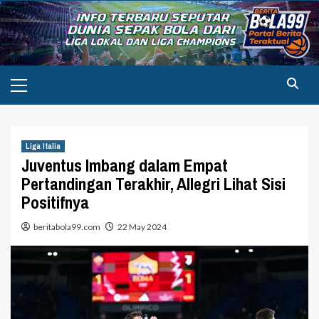
Skip
to
content
Primary
Menu
Liga Italia
Juventus Imbang dalam Empat
Pertandingan Terakhir, Allegri Lihat Sisi
Positifnya
beritabola99.com
22 May 2024