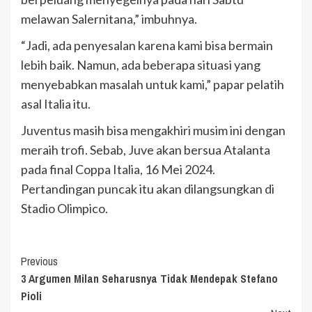
melawan Salernitana,” imbuhnya.
“Jadi, ada penyesalan karena kami bisa bermain
lebih baik. Namun, ada beberapa situasi yang
menyebabkan masalah untuk kami,” papar pelatih
asal Italia itu.
Juventus masih bisa mengakhiri musim ini dengan
meraih trofi. Sebab, Juve akan bersua Atalanta
pada final Coppa Italia, 16 Mei 2024.
Pertandingan puncak itu akan dilangsungkan di
Stadio Olimpico.
Continue
Previous
3 Argumen Milan Seharusnya Tidak Mendepak Stefano
Reading
Pioli