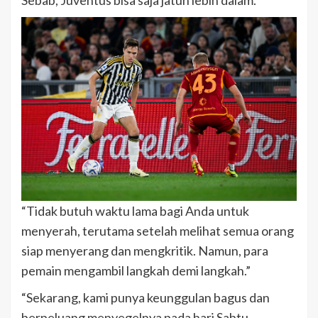
Sebab, Juventus bisa saja jatuh lebih dalam.
“Tidak butuh waktu lama bagi Anda untuk
menyerah, terutama setelah melihat semua orang
siap menyerang dan mengkritik. Namun, para
pemain mengambil langkah demi langkah.”
“Sekarang, kami punya keunggulan bagus dan
berpeluang menyegelnya pada hari Sabtu