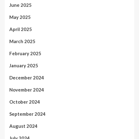
June 2025
May 2025
April 2025
March 2025
February 2025
January 2025
December 2024
November 2024
October 2024
September 2024
August 2024
July 2024