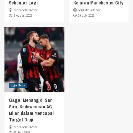
Sebentar Lagi
Kejaran Manchester City
beritabola99.com
beritabola99.com
2 August 2026
29 July 2026
Liga Italia
Gagal Menang di San
Siro, Kedewasaan AC
Milan dalam Mencapai
Target Diuji
beritabola99.com
25 July 2026