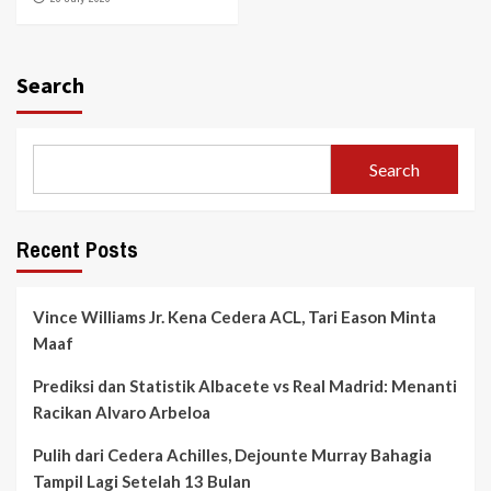
Search
Search
Recent Posts
Vince Williams Jr. Kena Cedera ACL, Tari Eason Minta
Maaf
Prediksi dan Statistik Albacete vs Real Madrid: Menanti
Racikan Alvaro Arbeloa
Pulih dari Cedera Achilles, Dejounte Murray Bahagia
Tampil Lagi Setelah 13 Bulan