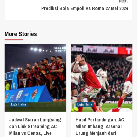
Next
Prediksi Bola Empoli Vs Roma 27 Mei 2024
More Stories
Liga Italia
Liga Italia
Jadwal Siaran Langsung
Hasil Pertandingan: AC
dan Link Streaming AC
Milan Imbang, Arsenal
Milan vs Genoa, Live
Urung Menjauh dari