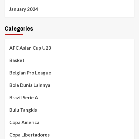
January 2024
Categories
AFC Asian Cup U23
Basket
Belgian Pro League
Bola Dunia Lainnya
Brazil Serie A
Bulu Tangkis
Copa America
Copa Libertadores