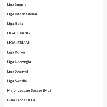
Liga Inggris
Liga Internasional
Liga Italia
LIGA JEPANG
LIGA JERMAN
Liga Korea
Liga Norwegia
Liga Spanyol
Liga Swedia
Major League Soccer (MLS)
Piala Eropa UEFA