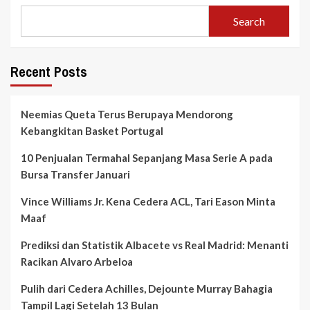
Search
Recent Posts
Neemias Queta Terus Berupaya Mendorong
Kebangkitan Basket Portugal
10 Penjualan Termahal Sepanjang Masa Serie A pada
Bursa Transfer Januari
Vince Williams Jr. Kena Cedera ACL, Tari Eason Minta
Maaf
Prediksi dan Statistik Albacete vs Real Madrid: Menanti
Racikan Alvaro Arbeloa
Pulih dari Cedera Achilles, Dejounte Murray Bahagia
Tampil Lagi Setelah 13 Bulan