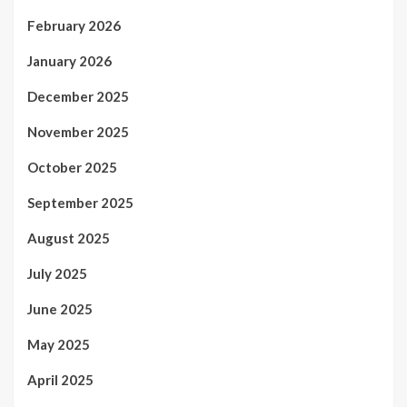
February 2026
January 2026
December 2025
November 2025
October 2025
September 2025
August 2025
July 2025
June 2025
May 2025
April 2025