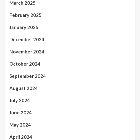
March 2025
February 2025
January 2025
December 2024
November 2024
October 2024
September 2024
August 2024
July 2024
June 2024
May 2024
April 2024