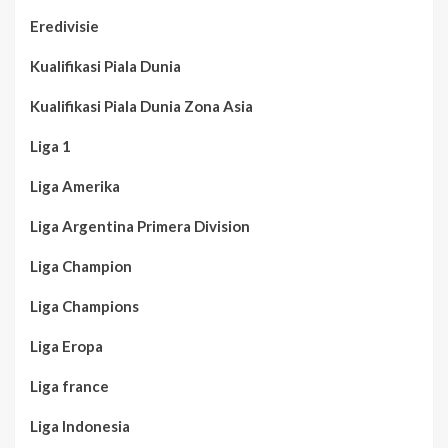
Eredivisie
Kualifikasi Piala Dunia
Kualifikasi Piala Dunia Zona Asia
Liga 1
Liga Amerika
Liga Argentina Primera Division
Liga Champion
Liga Champions
Liga Eropa
Liga france
Liga Indonesia