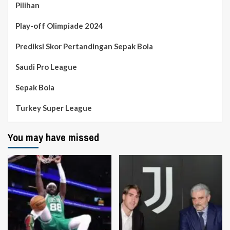
Pilihan
Play-off Olimpiade 2024
Prediksi Skor Pertandingan Sepak Bola
Saudi Pro League
Sepak Bola
Turkey Super League
You may have missed