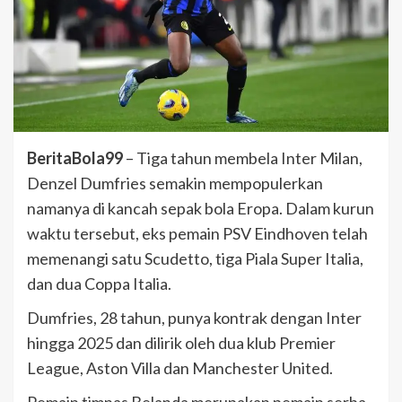
BeritaBola99
– Tiga tahun membela Inter Milan,
Denzel Dumfries semakin mempopulerkan
namanya di kancah sepak bola Eropa. Dalam kurun
waktu tersebut, eks pemain PSV Eindhoven telah
memenangi satu Scudetto, tiga Piala Super Italia,
dan dua Coppa Italia.
Dumfries, 28 tahun, punya kontrak dengan Inter
hingga 2025 dan dilirik oleh dua klub Premier
League, Aston Villa dan Manchester United.