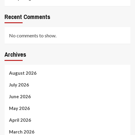
Recent Comments
No comments to show.
Archives
August 2026
July 2026
June 2026
May 2026
April 2026
March 2026