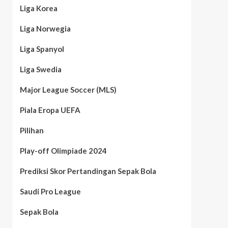
Liga Korea
Liga Norwegia
Liga Spanyol
Liga Swedia
Major League Soccer (MLS)
Piala Eropa UEFA
Pilihan
Play-off Olimpiade 2024
Prediksi Skor Pertandingan Sepak Bola
Saudi Pro League
Sepak Bola