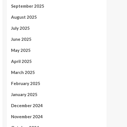
September 2025
August 2025
July 2025
June 2025
May 2025
April 2025
March 2025
February 2025
January 2025
December 2024
November 2024