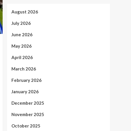
August 2026
July 2026
June 2026
May 2026
April 2026
March 2026
February 2026
January 2026
December 2025
November 2025
October 2025