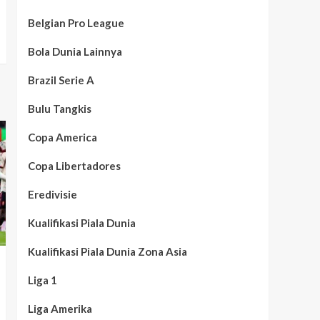
Belgian Pro League
Bola Dunia Lainnya
Brazil Serie A
Bulu Tangkis
Copa America
Copa Libertadores
Eredivisie
Kualifikasi Piala Dunia
Kualifikasi Piala Dunia Zona Asia
Liga 1
Liga Amerika