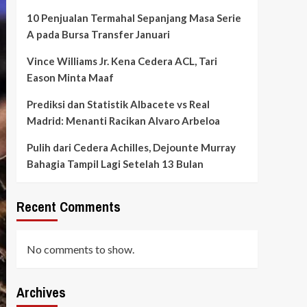
10 Penjualan Termahal Sepanjang Masa Serie
A pada Bursa Transfer Januari
Vince Williams Jr. Kena Cedera ACL, Tari
Eason Minta Maaf
Prediksi dan Statistik Albacete vs Real
Madrid: Menanti Racikan Alvaro Arbeloa
Pulih dari Cedera Achilles, Dejounte Murray
Bahagia Tampil Lagi Setelah 13 Bulan
Recent Comments
No comments to show.
Archives