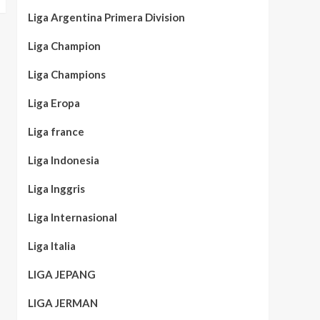
Liga Argentina Primera Division
Liga Champion
Liga Champions
Liga Eropa
Liga france
Liga Indonesia
Liga Inggris
Liga Internasional
Liga Italia
LIGA JEPANG
LIGA JERMAN