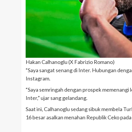
Hakan Calhanoglu (X Fabrizio Romano)
“Saya sangat senang di Inter. Hubungan dengan
Instagram.
“Saya semringah dengan prospek memenangi leb
Inter,” ujar sang gelandang.
Saat ini, Calhanoglu sedang sibuk membela Tur
16 besar asalkan menahan Republik Ceko pada 