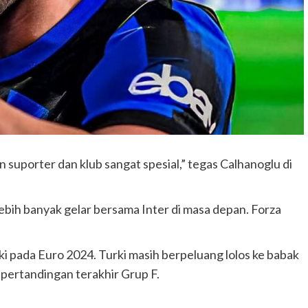
 suporter dan klub sangat spesial,” tegas Calhanoglu di
ih banyak gelar bersama Inter di masa depan. Forza
ki pada Euro 2024. Turki masih berpeluang lolos ke babak
pertandingan terakhir Grup F.