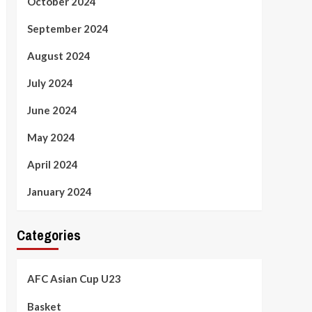
October 2024
September 2024
August 2024
July 2024
June 2024
May 2024
April 2024
January 2024
Categories
AFC Asian Cup U23
Basket