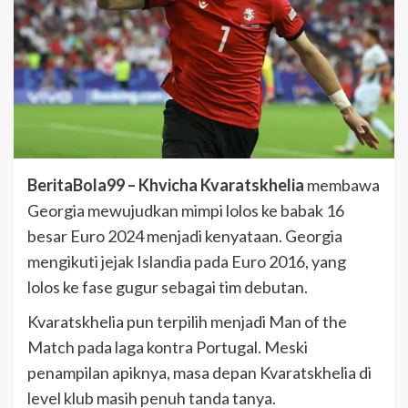
BeritaBola99 – Khvicha Kvaratskhelia
membawa
Georgia mewujudkan mimpi lolos ke babak 16
besar Euro 2024 menjadi kenyataan. Georgia
mengikuti jejak Islandia pada Euro 2016, yang
lolos ke fase gugur sebagai tim debutan.
Kvaratskhelia pun terpilih menjadi Man of the
Match pada laga kontra Portugal. Meski
penampilan apiknya, masa depan Kvaratskhelia di
level klub masih penuh tanda tanya.