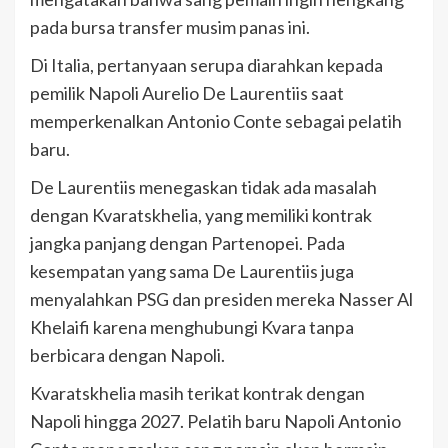
pada bursa transfer musim panas ini.
Di Italia, pertanyaan serupa diarahkan kepada
pemilik Napoli Aurelio De Laurentiis saat
memperkenalkan Antonio Conte sebagai pelatih
baru.
De Laurentiis menegaskan tidak ada masalah
dengan Kvaratskhelia, yang memiliki kontrak
jangka panjang dengan Partenopei. Pada
kesempatan yang sama De Laurentiis juga
menyalahkan PSG dan presiden mereka Nasser Al
Khelaifi karena menghubungi Kvara tanpa
berbicara dengan Napoli.
Kvaratskhelia masih terikat kontrak dengan
Napoli hingga 2027. Pelatih baru Napoli Antonio