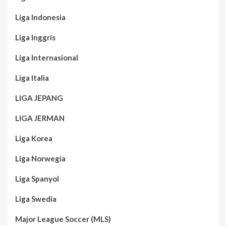
Liga Indonesia
Liga Inggris
Liga Internasional
Liga Italia
LIGA JEPANG
LIGA JERMAN
Liga Korea
Liga Norwegia
Liga Spanyol
Liga Swedia
Major League Soccer (MLS)