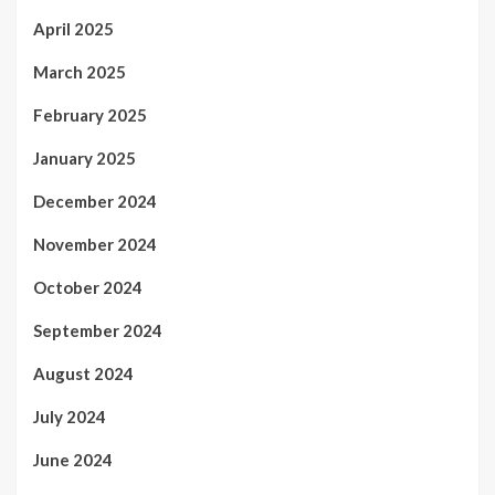
April 2025
March 2025
February 2025
January 2025
December 2024
November 2024
October 2024
September 2024
August 2024
July 2024
June 2024