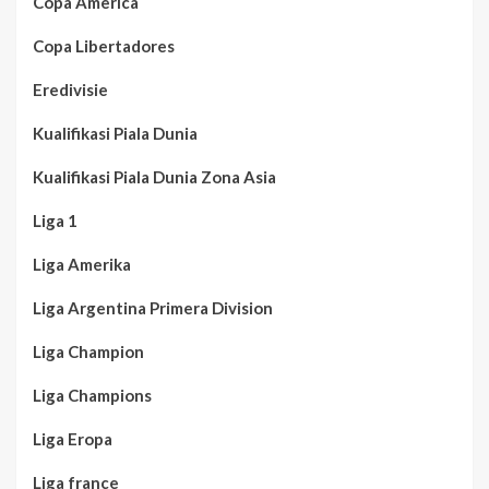
Copa America
Copa Libertadores
Eredivisie
Kualifikasi Piala Dunia
Kualifikasi Piala Dunia Zona Asia
Liga 1
Liga Amerika
Liga Argentina Primera Division
Liga Champion
Liga Champions
Liga Eropa
Liga france