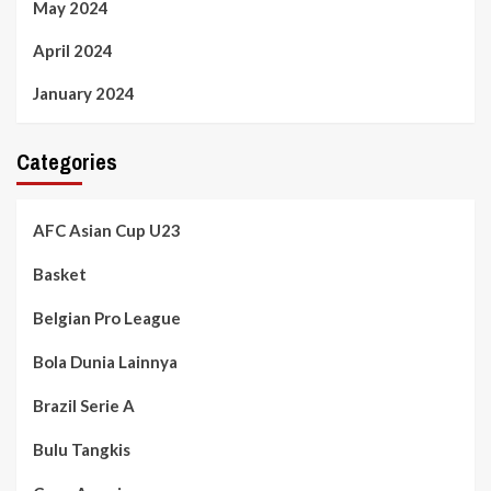
May 2024
April 2024
January 2024
Categories
AFC Asian Cup U23
Basket
Belgian Pro League
Bola Dunia Lainnya
Brazil Serie A
Bulu Tangkis