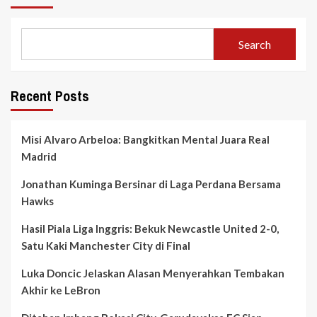
Search
Recent Posts
Misi Alvaro Arbeloa: Bangkitkan Mental Juara Real
Madrid
Jonathan Kuminga Bersinar di Laga Perdana Bersama
Hawks
Hasil Piala Liga Inggris: Bekuk Newcastle United 2-0,
Satu Kaki Manchester City di Final
Luka Doncic Jelaskan Alasan Menyerahkan Tembakan
Akhir ke LeBron