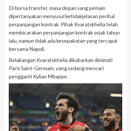
Di bursa transfer, masa depan sang pemain
dipertanyakan menyusul ketidakjelasan perihal
perpanjangan kontrak. Pihak Kvaratskhelia telah
membicarakan perpanjangan kontrak sejak tahun
lalu, namun tidak ada kesepakatan yang tercapai
bersama Napoli.
Belakangan Kvaratskhelia dikabarkan diminati
Paris Saint-Germain, yang sedang mencari
pengganti Kylian Mbappe.