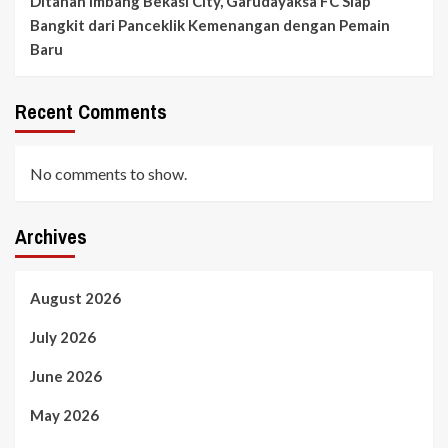
Ditahan Imbang Bekasi City, Garudayaksa FC Siap
Bangkit dari Panceklik Kemenangan dengan Pemain
Baru
Recent Comments
No comments to show.
Archives
August 2026
July 2026
June 2026
May 2026