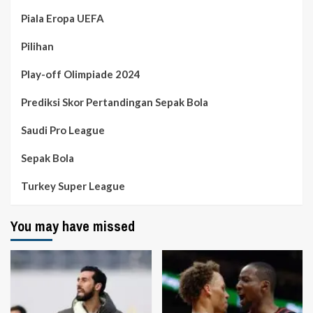
Piala Eropa UEFA
Pilihan
Play-off Olimpiade 2024
Prediksi Skor Pertandingan Sepak Bola
Saudi Pro League
Sepak Bola
Turkey Super League
You may have missed