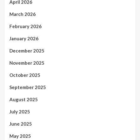
April 2026
March 2026
February 2026
January 2026
December 2025
November 2025
October 2025
September 2025
August 2025
July 2025
June 2025
May 2025