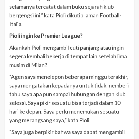
selamanya tercatat dalam buku sejarah klub
bergengsi ini,” kata Pioli dikutip laman Football-
Italia.
Pioli ingin ke Premier League?
Akankah Pioli mengambil cuti panjang atau ingin
segera kembali bekerja di tempat lain setelah lima
musim di Milan?
“Agen saya menelepon beberapa minggu terakhir,
saya mengatakan kepadanya untuk tidak memberi
tahu saya apa pun sampai hubungan dengan klub
selesai. Saya pikir sesuatu bisa terjadi dalam 10
hari ke depan. Saya perlu menemukan sesuatu
yang merangsang saya,” kata Pioli.
“Saya juga berpikir bahwa saya dapat mengambil