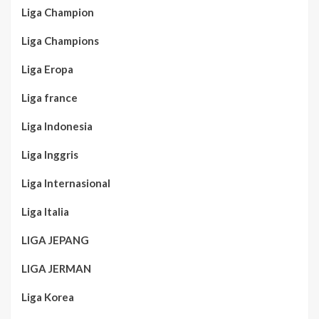
Liga Champion
Liga Champions
Liga Eropa
Liga france
Liga Indonesia
Liga Inggris
Liga Internasional
Liga Italia
LIGA JEPANG
LIGA JERMAN
Liga Korea