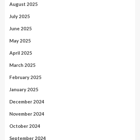
August 2025
July 2025
June 2025
May 2025
April 2025
March 2025
February 2025
January 2025
December 2024
November 2024
October 2024
September 2024