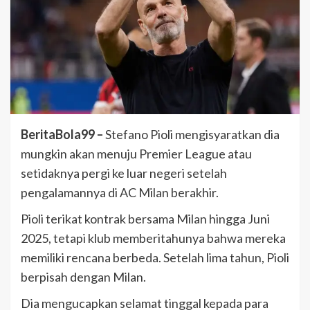
BeritaBola99 –
Stefano Pioli mengisyaratkan dia
mungkin akan menuju Premier League atau
setidaknya pergi ke luar negeri setelah
pengalamannya di AC Milan berakhir.
Pioli terikat kontrak bersama Milan hingga Juni
2025, tetapi klub memberitahunya bahwa mereka
memiliki rencana berbeda. Setelah lima tahun, Pioli
berpisah dengan Milan.
Dia mengucapkan selamat tinggal kepada para