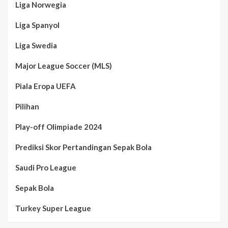
Liga Norwegia
Liga Spanyol
Liga Swedia
Major League Soccer (MLS)
Piala Eropa UEFA
Pilihan
Play-off Olimpiade 2024
Prediksi Skor Pertandingan Sepak Bola
Saudi Pro League
Sepak Bola
Turkey Super League