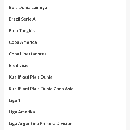
Bola Dunia Lainnya
Brazil Serie A
Bulu Tangkis
Copa America
Copa Libertadores
Eredivisie
Kualifikasi Piala Dunia
Kualifikasi Piala Dunia Zona Asia
Liga 1
Liga Amerika
Liga Argentina Primera Division