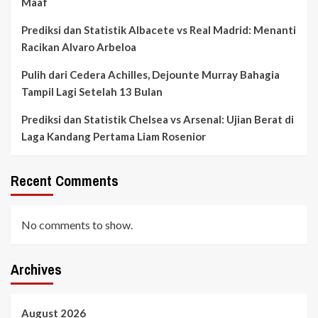
Maaf
Prediksi dan Statistik Albacete vs Real Madrid: Menanti
Racikan Alvaro Arbeloa
Pulih dari Cedera Achilles, Dejounte Murray Bahagia
Tampil Lagi Setelah 13 Bulan
Prediksi dan Statistik Chelsea vs Arsenal: Ujian Berat di
Laga Kandang Pertama Liam Rosenior
Recent Comments
No comments to show.
Archives
August 2026