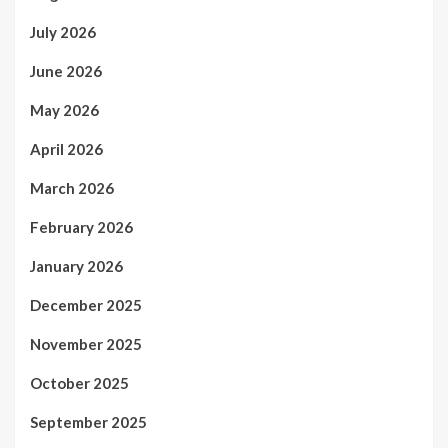
July 2026
June 2026
May 2026
April 2026
March 2026
February 2026
January 2026
December 2025
November 2025
October 2025
September 2025