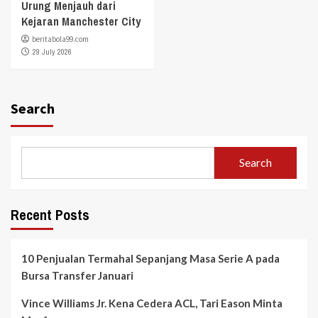
Urung Menjauh dari
Kejaran Manchester City
beritabola99.com
29 July 2026
Search
Search
Recent Posts
10 Penjualan Termahal Sepanjang Masa Serie A pada
Bursa Transfer Januari
Vince Williams Jr. Kena Cedera ACL, Tari Eason Minta