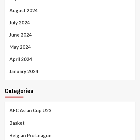
August 2024
July 2024
June 2024
May 2024
April 2024
January 2024
Categories
AFC Asian Cup U23
Basket
Belgian Pro League