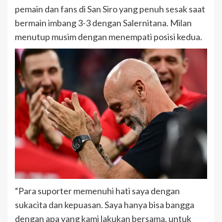
pemain dan fans di San Siro yang penuh sesak saat
bermain imbang 3-3 dengan Salernitana. Milan
menutup musim dengan menempati posisi kedua.
“Para suporter memenuhi hati saya dengan
sukacita dan kepuasan. Saya hanya bisa bangga
dengan apa yang kami lakukan bersama, untuk