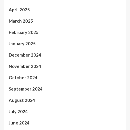
April 2025
March 2025
February 2025
January 2025
December 2024
November 2024
October 2024
September 2024
August 2024
July 2024
June 2024