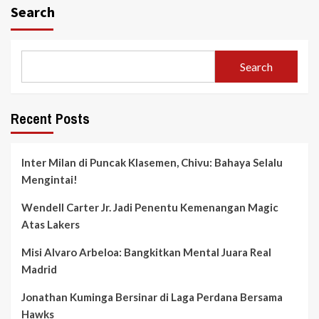
Search
Search
Recent Posts
Inter Milan di Puncak Klasemen, Chivu: Bahaya Selalu
Mengintai!
Wendell Carter Jr. Jadi Penentu Kemenangan Magic
Atas Lakers
Misi Alvaro Arbeloa: Bangkitkan Mental Juara Real
Madrid
Jonathan Kuminga Bersinar di Laga Perdana Bersama
Hawks