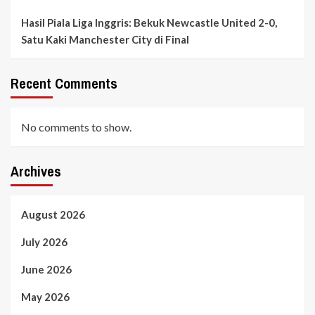
Hasil Piala Liga Inggris: Bekuk Newcastle United 2-0,
Satu Kaki Manchester City di Final
Recent Comments
No comments to show.
Archives
August 2026
July 2026
June 2026
May 2026