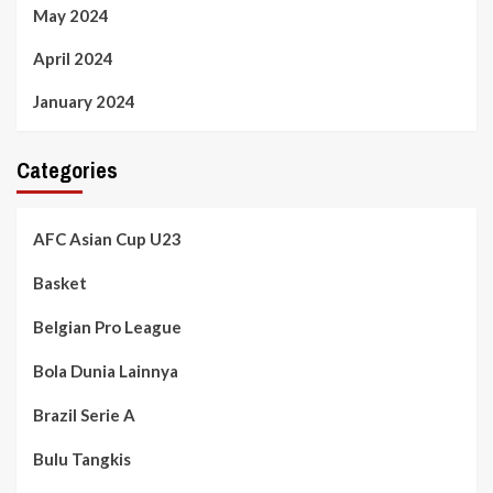
May 2024
April 2024
January 2024
Categories
AFC Asian Cup U23
Basket
Belgian Pro League
Bola Dunia Lainnya
Brazil Serie A
Bulu Tangkis