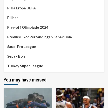
Piala Eropa UEFA
Pilihan
Play-off Olimpiade 2024
Prediksi Skor Pertandingan Sepak Bola
Saudi Pro League
Sepak Bola
Turkey Super League
You may have missed