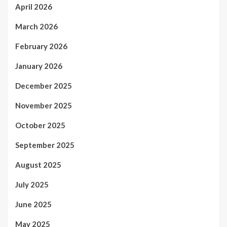
April 2026
March 2026
February 2026
January 2026
December 2025
November 2025
October 2025
September 2025
August 2025
July 2025
June 2025
May 2025