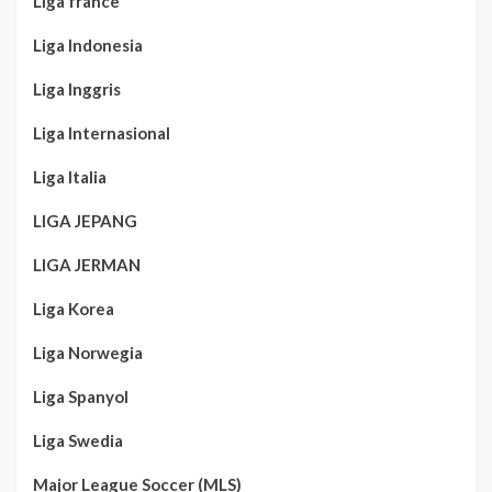
Liga france
Liga Indonesia
Liga Inggris
Liga Internasional
Liga Italia
LIGA JEPANG
LIGA JERMAN
Liga Korea
Liga Norwegia
Liga Spanyol
Liga Swedia
Major League Soccer (MLS)