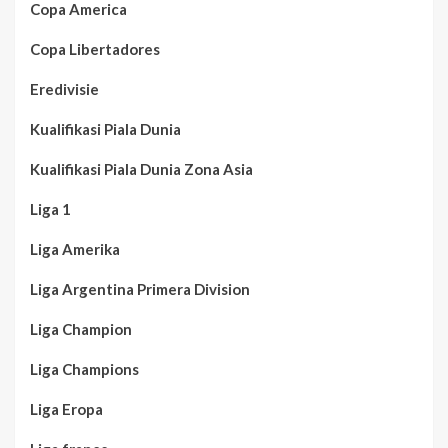
Copa America
Copa Libertadores
Eredivisie
Kualifikasi Piala Dunia
Kualifikasi Piala Dunia Zona Asia
Liga 1
Liga Amerika
Liga Argentina Primera Division
Liga Champion
Liga Champions
Liga Eropa