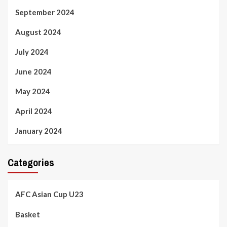
September 2024
August 2024
July 2024
June 2024
May 2024
April 2024
January 2024
Categories
AFC Asian Cup U23
Basket