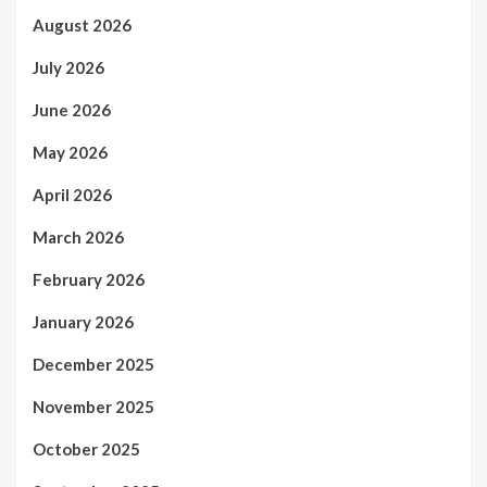
August 2026
July 2026
June 2026
May 2026
April 2026
March 2026
February 2026
January 2026
December 2025
November 2025
October 2025