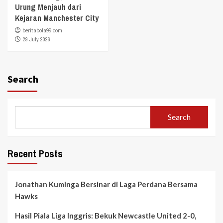
Urung Menjauh dari
Kejaran Manchester City
beritabola99.com
29 July 2026
Search
Search
Recent Posts
Jonathan Kuminga Bersinar di Laga Perdana Bersama
Hawks
Hasil Piala Liga Inggris: Bekuk Newcastle United 2-0,