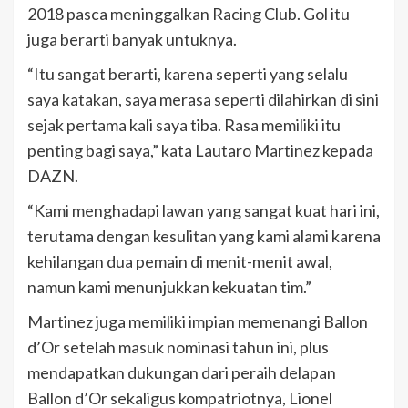
2018 pasca meninggalkan Racing Club. Gol itu
juga berarti banyak untuknya.
“Itu sangat berarti, karena seperti yang selalu
saya katakan, saya merasa seperti dilahirkan di sini
sejak pertama kali saya tiba. Rasa memiliki itu
penting bagi saya,” kata Lautaro Martinez kepada
DAZN.
“Kami menghadapi lawan yang sangat kuat hari ini,
terutama dengan kesulitan yang kami alami karena
kehilangan dua pemain di menit-menit awal,
namun kami menunjukkan kekuatan tim.”
Martinez juga memiliki impian memenangi Ballon
d’Or setelah masuk nominasi tahun ini, plus
mendapatkan dukungan dari peraih delapan
Ballon d’Or sekaligus kompatriotnya, Lionel