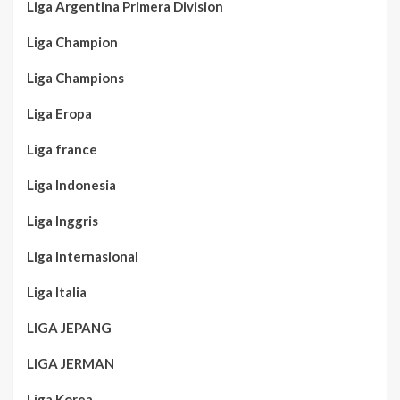
Liga Argentina Primera Division
Liga Champion
Liga Champions
Liga Eropa
Liga france
Liga Indonesia
Liga Inggris
Liga Internasional
Liga Italia
LIGA JEPANG
LIGA JERMAN
Liga Korea