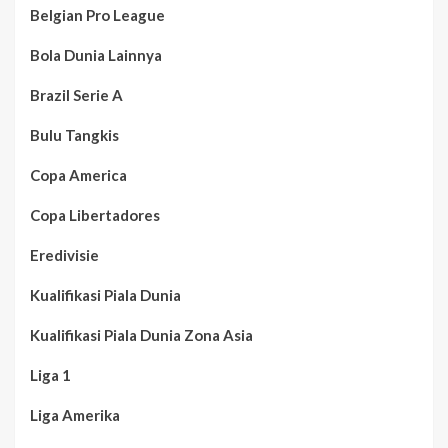
Belgian Pro League
Bola Dunia Lainnya
Brazil Serie A
Bulu Tangkis
Copa America
Copa Libertadores
Eredivisie
Kualifikasi Piala Dunia
Kualifikasi Piala Dunia Zona Asia
Liga 1
Liga Amerika