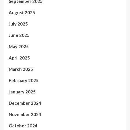
September 2025
August 2025
July 2025
June 2025
May 2025
April 2025
March 2025
February 2025
January 2025
December 2024
November 2024
October 2024