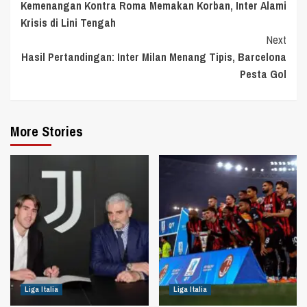
Kemenangan Kontra Roma Memakan Korban, Inter Alami
Reading
Krisis di Lini Tengah
Next
Hasil Pertandingan: Inter Milan Menang Tipis, Barcelona
Pesta Gol
More Stories
Liga Italia
Liga Italia