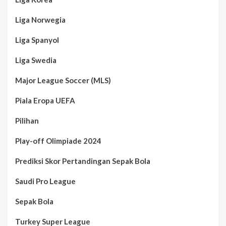
Liga Norwegia
Liga Spanyol
Liga Swedia
Major League Soccer (MLS)
Piala Eropa UEFA
Pilihan
Play-off Olimpiade 2024
Prediksi Skor Pertandingan Sepak Bola
Saudi Pro League
Sepak Bola
Turkey Super League