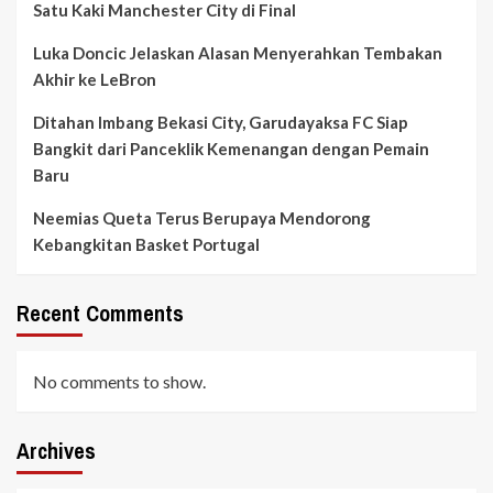
Satu Kaki Manchester City di Final
Luka Doncic Jelaskan Alasan Menyerahkan Tembakan
Akhir ke LeBron
Ditahan Imbang Bekasi City, Garudayaksa FC Siap
Bangkit dari Panceklik Kemenangan dengan Pemain
Baru
Neemias Queta Terus Berupaya Mendorong
Kebangkitan Basket Portugal
Recent Comments
No comments to show.
Archives