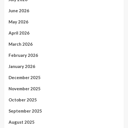
June 2026
May 2026
April 2026
March 2026
February 2026
January 2026
December 2025
November 2025
October 2025
September 2025
August 2025