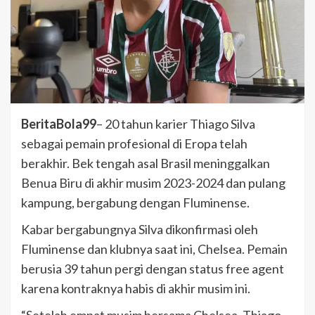
BeritaBola99
– 20 tahun karier Thiago Silva
sebagai pemain profesional di Eropa telah
berakhir. Bek tengah asal Brasil meninggalkan
Benua Biru di akhir musim 2023-2024 dan pulang
kampung, bergabung dengan Fluminense.
Kabar bergabungnya Silva dikonfirmasi oleh
Fluminense dan klubnya saat ini, Chelsea. Pemain
berusia 39 tahun pergi dengan status free agent
karena kontraknya habis di akhir musim ini.