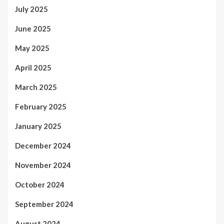
July 2025
June 2025
May 2025
April 2025
March 2025
February 2025
January 2025
December 2024
November 2024
October 2024
September 2024
August 2024