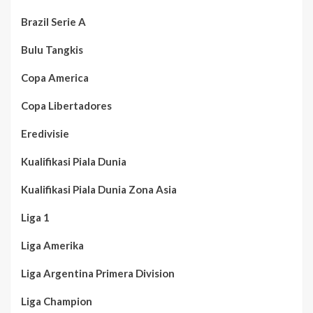
Brazil Serie A
Bulu Tangkis
Copa America
Copa Libertadores
Eredivisie
Kualifikasi Piala Dunia
Kualifikasi Piala Dunia Zona Asia
Liga 1
Liga Amerika
Liga Argentina Primera Division
Liga Champion