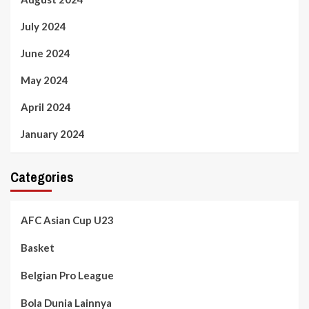
July 2024
June 2024
May 2024
April 2024
January 2024
Categories
AFC Asian Cup U23
Basket
Belgian Pro League
Bola Dunia Lainnya