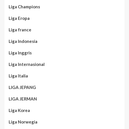
Liga Champions
Liga Eropa
Liga france
Liga Indonesia
Liga Inggris
Liga Internasional
Liga Italia
LIGA JEPANG
LIGA JERMAN
Liga Korea
Liga Norwegia