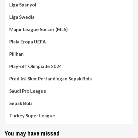
Liga Spanyol
Liga Swedia
Major League Soccer (MLS)
Piala Eropa UEFA
Pilihan
Play-off Olimpiade 2024
Prediksi Skor Pertandingan Sepak Bola
Saudi Pro League
Sepak Bola
Turkey Super League
You may have missed