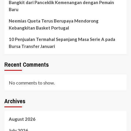
Bangkit dari Panceklik Kemenangan dengan Pemain
Baru
Neemias Queta Terus Berupaya Mendorong
Kebangkitan Basket Portugal
10 Penjualan Termahal Sepanjang Masa Serie A pada
Bursa Transfer Januari
Recent Comments
No comments to show.
Archives
August 2026
July 2026