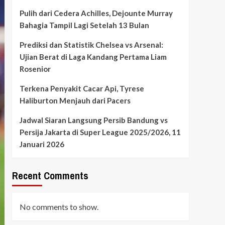
Pulih dari Cedera Achilles, Dejounte Murray
Bahagia Tampil Lagi Setelah 13 Bulan
Prediksi dan Statistik Chelsea vs Arsenal:
Ujian Berat di Laga Kandang Pertama Liam
Rosenior
Terkena Penyakit Cacar Api, Tyrese
Haliburton Menjauh dari Pacers
Jadwal Siaran Langsung Persib Bandung vs
Persija Jakarta di Super League 2025/2026, 11
Januari 2026
Recent Comments
No comments to show.