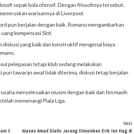
ilosofi sepak bola ofensif. Dengan filosofinya tersebut,
 meneruskan warisannya di Liverpool.
ord pun berjalan dengan baik. Romano mengambarkan
n uang kompensasi Slot.
m diskusi yang baik dan konstruktif mengenai biaya
Romano.
usul pelepasan tetapi klub sedang melakukan
pun tawaran awal tidak diterima, diskusi tetap berjalan
rusaha menyelesaikan musim dengan baik dan tim masih
etelah memenangi Piala Liga.
Next
ham 3
Alasan Amad Diallo Jarang Dimainkan Erik ten Hag di