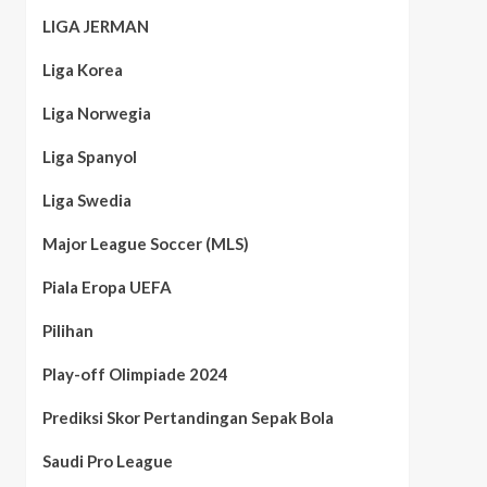
LIGA JERMAN
Liga Korea
Liga Norwegia
Liga Spanyol
Liga Swedia
Major League Soccer (MLS)
Piala Eropa UEFA
Pilihan
Play-off Olimpiade 2024
Prediksi Skor Pertandingan Sepak Bola
Saudi Pro League