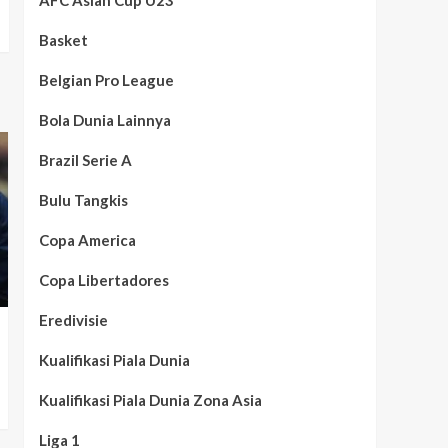
AFC Asian Cup U23
Basket
Belgian Pro League
Bola Dunia Lainnya
Brazil Serie A
Bulu Tangkis
Copa America
Copa Libertadores
Eredivisie
Kualifikasi Piala Dunia
Kualifikasi Piala Dunia Zona Asia
Liga 1